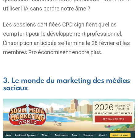
utiliser l’IA sans perdre notre âme ?
Les sessions certifiées CPD signifient qu’elles
comptent pour le développement professionnel.
L'inscription anticipée se termine le 28 février et les
membres Pro économisent encore plus.
3. Le monde du marketing des médias
sociaux