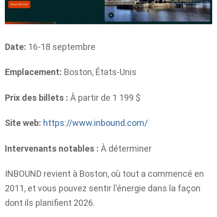
Date:
16-18 septembre
Emplacement:
Boston, États-Unis
Prix ​​des billets :
À partir de 1 199 $
Site web:
https://www.inbound.com/
Intervenants notables :
À déterminer
INBOUND revient à Boston, où tout a commencé en
2011, et vous pouvez sentir l'énergie dans la façon
dont ils planifient 2026.