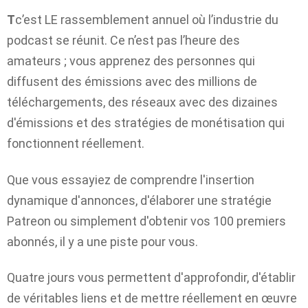
T
c’est LE rassemblement annuel où l’industrie du
podcast se réunit. Ce n’est pas l’heure des
amateurs ; vous apprenez des personnes qui
diffusent des émissions avec des millions de
téléchargements, des réseaux avec des dizaines
d'émissions et des stratégies de monétisation qui
fonctionnent réellement.
Que vous essayiez de comprendre l'insertion
dynamique d'annonces, d'élaborer une stratégie
Patreon ou simplement d'obtenir vos 100 premiers
abonnés, il y a une piste pour vous.
Quatre jours vous permettent d'approfondir, d'établir
de véritables liens et de mettre réellement en œuvre