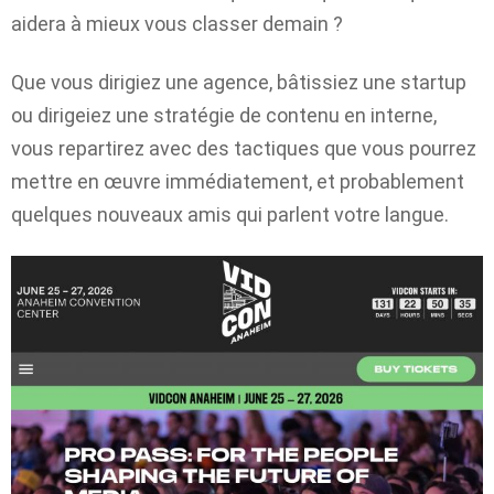
aidera à mieux vous classer demain ?
Que vous dirigiez une agence, bâtissiez une startup
ou dirigeiez une stratégie de contenu en interne,
vous repartirez avec des tactiques que vous pourrez
mettre en œuvre immédiatement, et probablement
quelques nouveaux amis qui parlent votre langue.