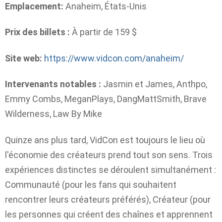
Emplacement:
Anaheim, États-Unis
Prix ​​des billets :
À partir de 159 $
Site web:
https://www.vidcon.com/anaheim/
Intervenants notables :
Jasmin et James, Anthpo,
Emmy Combs, MeganPlays, DangMattSmith, Brave
Wilderness, Law By Mike
Quinze ans plus tard, VidCon est toujours le lieu où
l'économie des créateurs prend tout son sens. Trois
expériences distinctes se déroulent simultanément :
Communauté (pour les fans qui souhaitent
rencontrer leurs créateurs préférés), Créateur (pour
les personnes qui créent des chaînes et apprennent