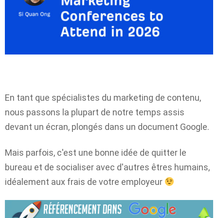
En tant que spécialistes du marketing de contenu,
nous passons la plupart de notre temps assis
devant un écran, plongés dans un document Google.
Mais parfois, c'est une bonne idée de quitter le
bureau et de socialiser avec d'autres êtres humains,
idéalement aux frais de votre employeur