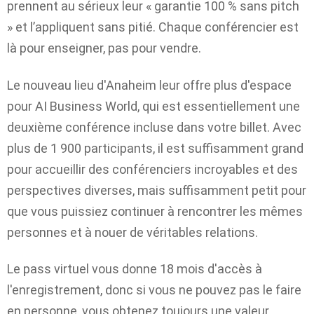
prennent au sérieux leur « garantie 100 % sans pitch
» et l’appliquent sans pitié. Chaque conférencier est
là pour enseigner, pas pour vendre.
Le nouveau lieu d'Anaheim leur offre plus d'espace
pour AI Business World, qui est essentiellement une
deuxième conférence incluse dans votre billet. Avec
plus de 1 900 participants, il est suffisamment grand
pour accueillir des conférenciers incroyables et des
perspectives diverses, mais suffisamment petit pour
que vous puissiez continuer à rencontrer les mêmes
personnes et à nouer de véritables relations.
Le pass virtuel vous donne 18 mois d'accès à
l'enregistrement, donc si vous ne pouvez pas le faire
en personne, vous obtenez toujours une valeur