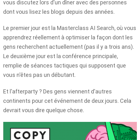
vous discutez lors d'un dîner avec des personnes
dont vous lisez les blogs depuis des années.
Le premier jour est la Masterclass AI Search, où vous
apprendrez réellement à optimiser la façon dont les
gens recherchent actuellement (pas il y a trois ans).
Le deuxième jour est la conférence principale,
remplie de séances tactiques qui supposent que
vous n'êtes pas un débutant.
Et l'afterparty ? Des gens viennent d'autres
continents pour cet événement de deux jours. Cela
devrait vous dire quelque chose.