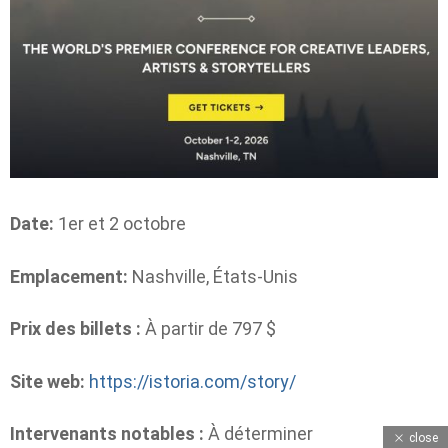
Date:
1er et 2 octobre
Emplacement:
Nashville, États-Unis
Prix ​​des billets :
À partir de 797 $
Site web:
https://istoria.com/story/
Intervenants notables :
À déterminer
close