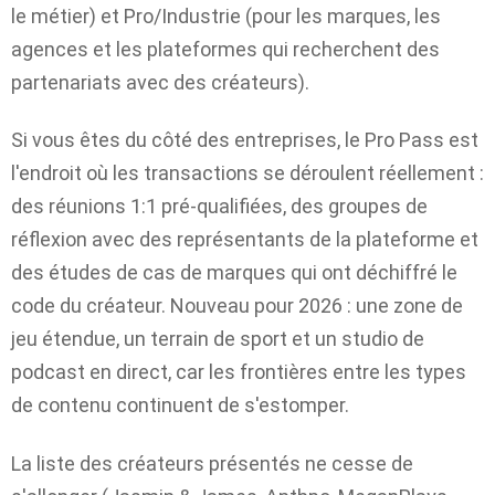
le métier) et Pro/Industrie (pour les marques, les
agences et les plateformes qui recherchent des
partenariats avec des créateurs).
Si vous êtes du côté des entreprises, le Pro Pass est
l'endroit où les transactions se déroulent réellement :
des réunions 1:1 pré-qualifiées, des groupes de
réflexion avec des représentants de la plateforme et
des études de cas de marques qui ont déchiffré le
code du créateur. Nouveau pour 2026 : une zone de
jeu étendue, un terrain de sport et un studio de
podcast en direct, car les frontières entre les types
de contenu continuent de s'estomper.
La liste des créateurs présentés ne cesse de