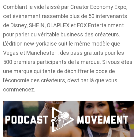
Comblant le vide laissé par Creator Economy Expo,
cet événement rassemble plus de 50 intervenants
de Disney, SHEIN, OLAPLEX et FOX Entertainment
pour parler du véritable business des créateurs.
L'édition new-yorkaise suit le même modèle que
Vegas et Manchester : des pass gratuits pour les
500 premiers participants de la marque. Si vous êtes
une marque qui tente de déchiffrer le code de
l’économie des créateurs, c’est par là que vous
commencez.