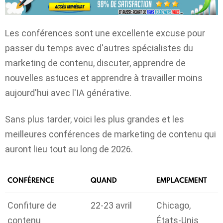
Les conférences sont une excellente excuse pour
passer du temps avec d'autres spécialistes du
marketing de contenu, discuter, apprendre de
nouvelles astuces et apprendre à travailler moins
aujourd'hui avec l'IA générative.
Sans plus tarder, voici les plus grandes et les
meilleures conférences de marketing de contenu qui
auront lieu tout au long de 2026.
CONFÉRENCE
QUAND
EMPLACEMENT
Confiture de
22-23 avril
Chicago,
contenu
États-Unis