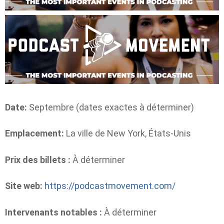
Date:
Septembre (dates exactes à déterminer)
Emplacement:
La ville de New York, États-Unis
Prix ​​des billets :
À déterminer
Site web:
https://podcastmovement.com/
Intervenants notables :
À déterminer