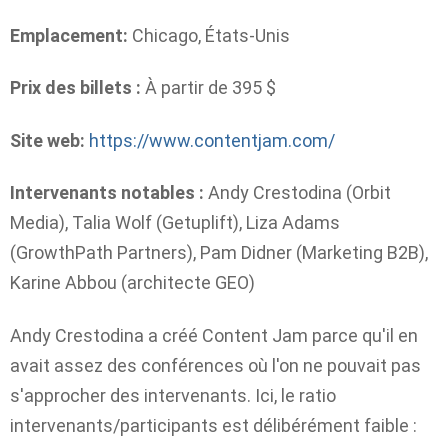
Emplacement:
Chicago, États-Unis
Prix ​​des billets :
À partir de 395 $
Site web:
https://www.contentjam.com/
Intervenants notables :
Andy Crestodina (Orbit
Media), Talia Wolf (Getuplift), Liza Adams
(GrowthPath Partners), Pam Didner (Marketing B2B),
Karine Abbou (architecte GEO)
Andy Crestodina a créé Content Jam parce qu'il en
avait assez des conférences où l'on ne pouvait pas
s'approcher des intervenants. Ici, le ratio
intervenants/participants est délibérément faible :