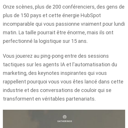
Onze scènes, plus de 200 conférenciers, des gens de
plus de 150 pays et cette énergie HubSpot
incomparable qui vous passionne vraiment pour lundi
matin. La taille pourrait être énorme, mais ils ont
perfectionné la logistique sur 15 ans.
Vous jouerez au ping-pong entre des sessions
tactiques sur les agents IA et l'automatisation du
marketing, des keynotes inspirantes qui vous
rappellent pourquoi vous vous êtes lancé dans cette
industrie et des conversations de couloir qui se
transforment en véritables partenariats.