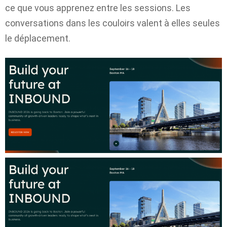
ce que vous apprenez entre les sessions. Les
conversations dans les couloirs valent à elles seules
le déplacement.