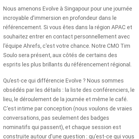
Nous amenons Evolve à Singapour pour une journée
incroyable d'immersion en profondeur dans le
référencement. Si vous êtes dans la région APAC et
souhaitez entrer en contact personnellement avec
l'équipe Ahrefs, c'est votre chance. Notre CMO Tim
Soulo sera présent, aux côtés de certains des
esprits les plus brillants du référencement régional.
Qu’est-ce qui différencie Evolve ? Nous sommes
obsédés par les détails : la liste des conférenciers, le
lieu, le déroulement de la journée et même le café.
C'est intime par conception (nous voulons de vraies
conversations, pas seulement des badges
nominatifs qui passent), et chaque session est
construite autour d'une question : qu'est-ce qui vous