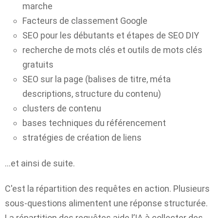
marche
Facteurs de classement Google
SEO pour les débutants et étapes de SEO DIY
recherche de mots clés et outils de mots clés
gratuits
SEO sur la page (balises de titre, méta
descriptions, structure du contenu)
clusters de contenu
bases techniques du référencement
stratégies de création de liens
…et ainsi de suite.
C'est la répartition des requêtes en action. Plusieurs
sous-questions alimentent une réponse structurée.
La répartition des requêtes aide l’IA à collecter des