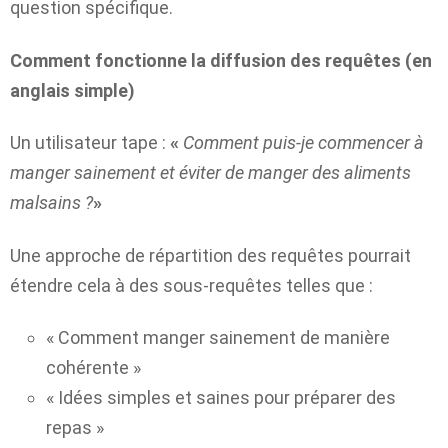
question spécifique.
Comment fonctionne la diffusion des requêtes (en
anglais simple)
Un utilisateur tape :
«
Comment puis-je commencer à
manger sainement et éviter de manger des aliments
malsains ?
»
Une approche de répartition des requêtes pourrait
étendre cela à des sous-requêtes telles que :
« Comment manger sainement de manière
cohérente »
« Idées simples et saines pour préparer des
repas »