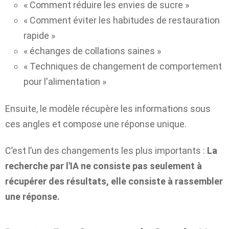
« Comment réduire les envies de sucre »
« Comment éviter les habitudes de restauration
rapide »
« échanges de collations saines »
« Techniques de changement de comportement
pour l'alimentation »
Ensuite, le modèle récupère les informations sous
ces angles et compose une réponse unique.
C’est l’un des changements les plus importants :
La
recherche par l'IA ne consiste pas seulement à
récupérer des résultats, elle consiste à rassembler
une réponse.