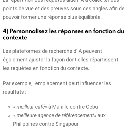
points de vue et des preuves sous ces angles afin de
pouvoir former une réponse plus équilibrée.
4) Personnalisez les réponses en fonction du
contexte
Les plateformes de recherche d’IA peuvent
également ajuster la façon dont elles répartissent
les requêtes en fonction du contexte.
Par exemple, l’emplacement peut influencer les
résultats :
«
meilleur café
» à Manille contre Cebu
«
meilleure agence de référencement
» aux
Philippines contre Singapour