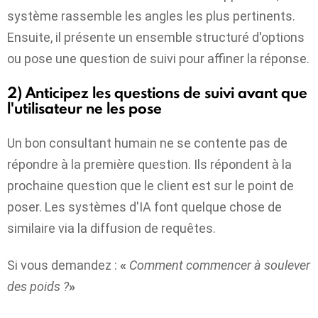
système rassemble les angles les plus pertinents.
Ensuite, il présente un ensemble structuré d'options
ou pose une question de suivi pour affiner la réponse.
2) Anticipez les questions de suivi avant que
l'utilisateur ne les pose
Un bon consultant humain ne se contente pas de
répondre à la première question. Ils répondent à la
prochaine question que le client est sur le point de
poser. Les systèmes d'IA font quelque chose de
similaire via la diffusion de requêtes.
Si vous demandez :
«
Comment commencer à soulever
des poids ?
»