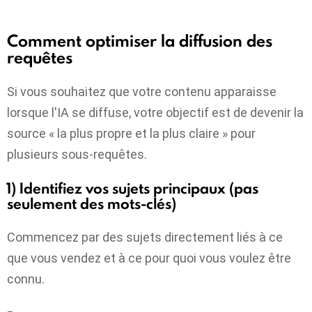
Comment optimiser la diffusion des
requêtes
Si vous souhaitez que votre contenu apparaisse
lorsque l'IA se diffuse, votre objectif est de devenir la
source « la plus propre et la plus claire » pour
plusieurs sous-requêtes.
1) Identifiez vos sujets principaux (pas
seulement des mots-clés)
Commencez par des sujets directement liés à ce
que vous vendez et à ce pour quoi vous voulez être
connu.