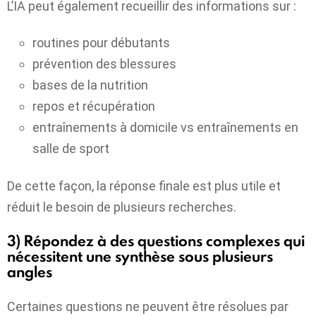
L’IA peut également recueillir des informations sur :
routines pour débutants
prévention des blessures
bases de la nutrition
repos et récupération
entraînements à domicile vs entraînements en
salle de sport
De cette façon, la réponse finale est plus utile et
réduit le besoin de plusieurs recherches.
3) Répondez à des questions complexes qui
nécessitent une synthèse sous plusieurs
angles
Certaines questions ne peuvent être résolues par