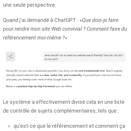
une seule perspective.
Quand j'ai demandé à ChatGPT : «
Que dois-je faire
pour rendre mon site Web convivial ? Comment faire du
référencement moi-même ?
»
Le système a effectivement divisé cela en une liste
de contrôle de sujets complémentaires, tels que :
qu'est-ce que le référencement et comment ça