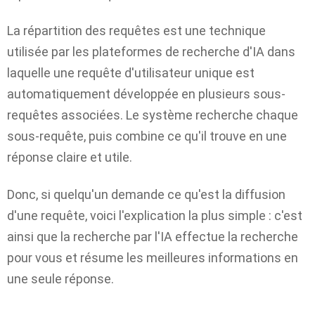
La répartition des requêtes est une technique
utilisée par les plateformes de recherche d'IA dans
laquelle une requête d'utilisateur unique est
automatiquement développée en plusieurs sous-
requêtes associées. Le système recherche chaque
sous-requête, puis combine ce qu'il trouve en une
réponse claire et utile.
Donc, si quelqu'un demande ce qu'est la diffusion
d'une requête, voici l'explication la plus simple : c'est
ainsi que la recherche par l'IA effectue la recherche
pour vous et résume les meilleures informations en
une seule réponse.