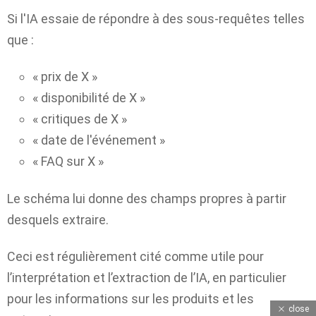
Si l'IA essaie de répondre à des sous-requêtes telles
que :
« prix de X »
« disponibilité de X »
« critiques de X »
« date de l'événement »
« FAQ sur X »
Le schéma lui donne des champs propres à partir
desquels extraire.
Ceci est régulièrement cité comme utile pour
l’interprétation et l’extraction de l’IA, en particulier
pour les informations sur les produits et les
close