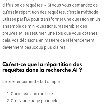
diffusion de requêtes ». Si vous vous demandez ce
qu'est la répartition des requêtes, c'est la méthode
utilisée par l'IA pour transformer une question en un
ensemble de mini-questions, rassembler des
preuves et les résumer. Une fois que vous obtenez
cela, vos décisions en matière de référencement
deviennent beaucoup plus claires.
Qu’est-ce que la répartition des
requêtes dans la recherche AI ?
Le référencement était simple :
Choisissez un mot-clé.
Créez une page pour cela.