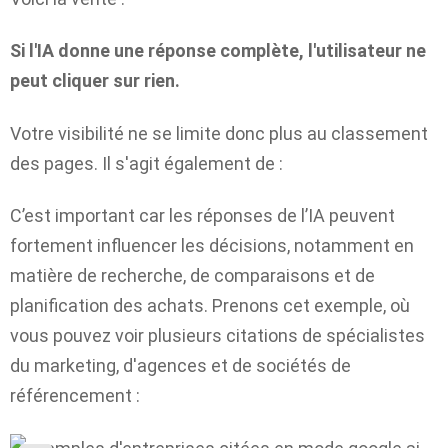
Si l'IA donne une réponse complète, l'utilisateur ne
peut cliquer sur rien.
Votre visibilité ne se limite donc plus au classement
des pages. Il s'agit également de :
C’est important car les réponses de l’IA peuvent
fortement influencer les décisions, notamment en
matière de recherche, de comparaisons et de
planification des achats. Prenons cet exemple, où
vous pouvez voir plusieurs citations de spécialistes
du marketing, d'agences et de sociétés de
référencement :