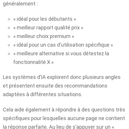
généralement :
« idéal pour les débutants »
« meilleur rapport qualité prix »
« meilleur choix premium »
« idéal pour un cas d'utilisation spécifique »
« meilleure alternative si vous détestez la
fonctionnalité X »
Les systèmes d’IA explorent donc plusieurs angles
et présentent ensuite des recommandations
adaptées à différentes situations.
Cela aide également à répondre à des questions très
spécifiques pour lesquelles aucune page ne contient
la réponse parfaite. Au lieu de s’appuyer sur un «