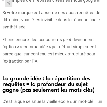
Si votre marque est absente des sous-requêtes de
diffusion, vous êtes invisible dans la réponse finale
synthétisée.
Et pire encore : les concurrents
peut
deviennent
l’option « recommandée » par défaut simplement
parce que leur contenu est mieux structuré pour
l’extraction par l’IA.
La grande idée : la répartition des
requêtes = la profondeur du sujet
gagne (pas seulement les mots clés)
C'est là que se situe la vieille école « un mot-clé = un