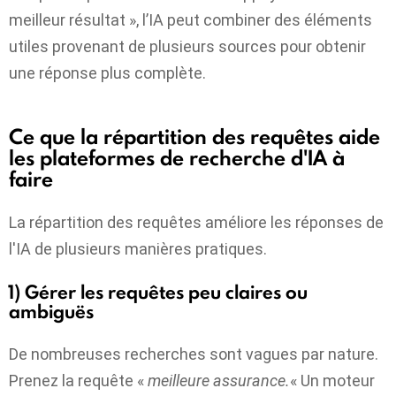
meilleur résultat », l’IA peut combiner des éléments
utiles provenant de plusieurs sources pour obtenir
une réponse plus complète.
Ce que la répartition des requêtes aide
les plateformes de recherche d'IA à
faire
La répartition des requêtes améliore les réponses de
l'IA de plusieurs manières pratiques.
1) Gérer les requêtes peu claires ou
ambiguës
De nombreuses recherches sont vagues par nature.
Prenez la requête «
meilleure assurance.
« Un moteur