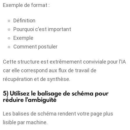
Exemple de format :
Définition
Pourquoi c'est important
Exemple
Comment postuler
Cette structure est extrêmement conviviale pour l’IA
car elle correspond aux flux de travail de
récupération et de synthèse.
5) Utilisez le balisage de schéma pour
réduire l'ambiguïté
Les balises de schéma rendent votre page plus
lisible par machine.