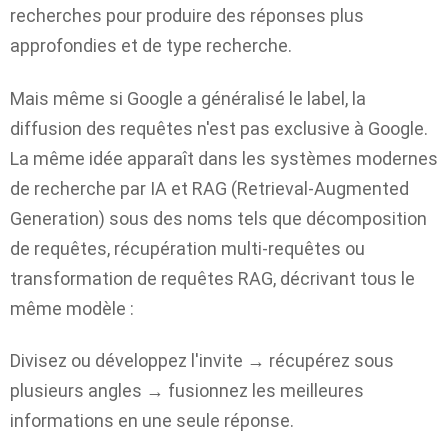
recherches pour produire des réponses plus
approfondies et de type recherche.
Mais même si Google a généralisé le label, la
diffusion des requêtes n'est pas exclusive à Google.
La même idée apparaît dans les systèmes modernes
de recherche par IA et RAG (Retrieval-Augmented
Generation) sous des noms tels que décomposition
de requêtes, récupération multi-requêtes ou
transformation de requêtes RAG, décrivant tous le
même modèle :
Divisez ou développez l'invite → récupérez sous
plusieurs angles → fusionnez les meilleures
informations en une seule réponse.