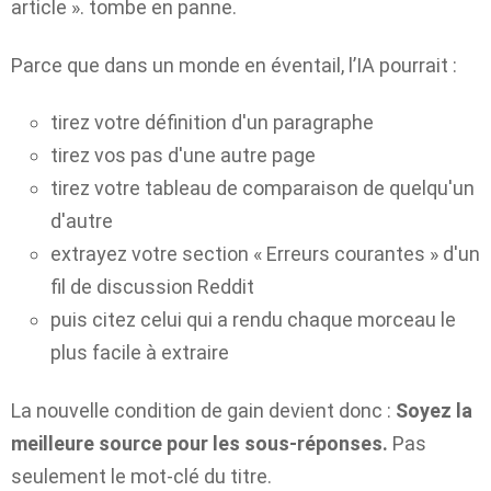
article ». tombe en panne.
Parce que dans un monde en éventail, l’IA pourrait :
tirez votre définition d'un paragraphe
tirez vos pas d'une autre page
tirez votre tableau de comparaison de quelqu'un
d'autre
extrayez votre section « Erreurs courantes » d'un
fil de discussion Reddit
puis citez celui qui a rendu chaque morceau le
plus facile à extraire
La nouvelle condition de gain devient donc :
Soyez la
meilleure source pour les sous-réponses.
Pas
seulement le mot-clé du titre.