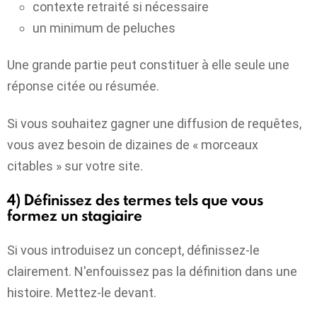
contexte retraité si nécessaire
un minimum de peluches
Une grande partie peut constituer à elle seule une
réponse citée ou résumée.
Si vous souhaitez gagner une diffusion de requêtes,
vous avez besoin de dizaines de « morceaux
citables » sur votre site.
4) Définissez des termes tels que vous
formez un stagiaire
Si vous introduisez un concept, définissez-le
clairement.
N'enfouissez pas la définition dans une
histoire. Mettez-le devant.