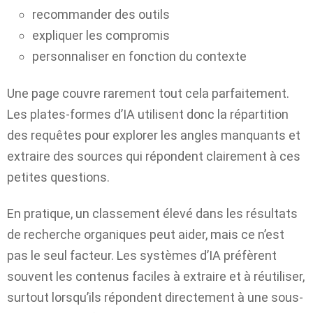
recommander des outils
expliquer les compromis
personnaliser en fonction du contexte
Une page couvre rarement tout cela parfaitement.
Les plates-formes d’IA utilisent donc la répartition
des requêtes pour explorer les angles manquants et
extraire des sources qui répondent clairement à ces
petites questions.
En pratique, un classement élevé dans les résultats
de recherche organiques peut aider, mais ce n’est
pas le seul facteur. Les systèmes d’IA préfèrent
souvent les contenus faciles à extraire et à réutiliser,
surtout lorsqu’ils répondent directement à une sous-