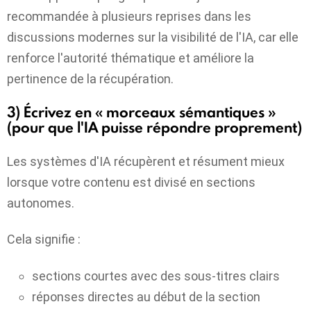
recommandée à plusieurs reprises dans les
discussions modernes sur la visibilité de l'IA, car elle
renforce l'autorité thématique et améliore la
pertinence de la récupération.
3) Écrivez en « morceaux sémantiques »
(pour que l'IA puisse répondre proprement)
Les systèmes d'IA récupèrent et résument mieux
lorsque votre contenu est divisé en sections
autonomes.
Cela signifie :
sections courtes avec des sous-titres clairs
réponses directes au début de la section