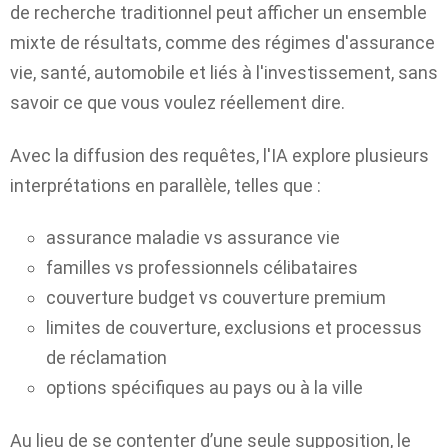
de recherche traditionnel peut afficher un ensemble
mixte de résultats, comme des régimes d'assurance
vie, santé, automobile et liés à l'investissement, sans
savoir ce que vous voulez réellement dire.
Avec la diffusion des requêtes, l'IA explore plusieurs
interprétations en parallèle, telles que :
assurance maladie vs assurance vie
familles vs professionnels célibataires
couverture budget vs couverture premium
limites de couverture, exclusions et processus
de réclamation
options spécifiques au pays ou à la ville
Au lieu de se contenter d’une seule supposition, le