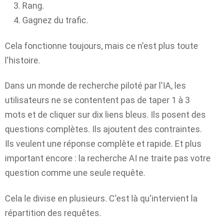
Rang.
Gagnez du trafic.
Cela fonctionne toujours, mais ce n'est plus toute
l'histoire.
Dans un monde de recherche piloté par l'IA, les
utilisateurs ne se contentent pas de taper 1 à 3
mots et de cliquer sur dix liens bleus. Ils posent des
questions complètes. Ils ajoutent des contraintes.
Ils veulent une réponse complète et rapide. Et plus
important encore : la recherche AI ​​ne traite pas votre
question comme une seule requête.
Cela le divise en plusieurs. C'est là qu'intervient la
répartition des requêtes.