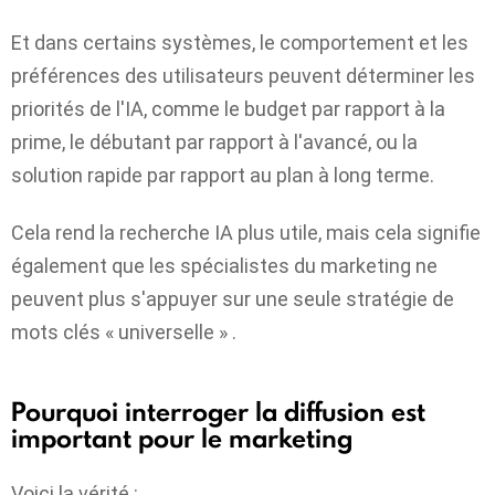
Et dans certains systèmes, le comportement et les
préférences des utilisateurs peuvent déterminer les
priorités de l'IA, comme le budget par rapport à la
prime, le débutant par rapport à l'avancé, ou la
solution rapide par rapport au plan à long terme.
Cela rend la recherche IA plus utile, mais cela signifie
également que les spécialistes du marketing ne
peuvent plus s'appuyer sur une seule stratégie de
mots clés « universelle » .
Pourquoi interroger la diffusion est
important pour le marketing
Voici la vérité :