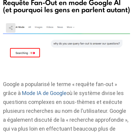
Requête Fan-Out en mode Google AI
(et pourquoi les gens en parlent autant)
Google a popularisé le terme « requête fan-out »
grâce à
Mode IA de Google
où le système divise les
questions complexes en sous-thèmes et exécute
plusieurs recherches au nom de l'utilisateur. Google
a également discuté de la « recherche approfondie »,
qui va plus loin en effectuant beaucoup plus de