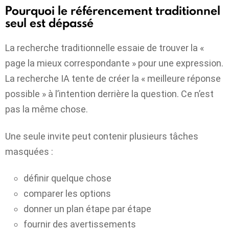
Pourquoi le référencement traditionnel
seul est dépassé
La recherche traditionnelle essaie de trouver la «
page la mieux correspondante » pour une expression.
La recherche IA tente de créer la « meilleure réponse
possible » à l’intention derrière la question. Ce n’est
pas la même chose.
Une seule invite peut contenir plusieurs tâches
masquées :
définir quelque chose
comparer les options
donner un plan étape par étape
fournir des avertissements