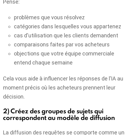
Pense:
problèmes que vous résolvez
catégories dans lesquelles vous appartenez
cas d'utilisation que les clients demandent
comparaisons faites par vos acheteurs
objections que votre équipe commerciale
entend chaque semaine
Cela vous aide à influencer les réponses de l’IA au
moment précis où les acheteurs prennent leur
décision.
2) Créez des groupes de sujets qui
correspondent au modèle de diffusion
La diffusion des requêtes se comporte comme un