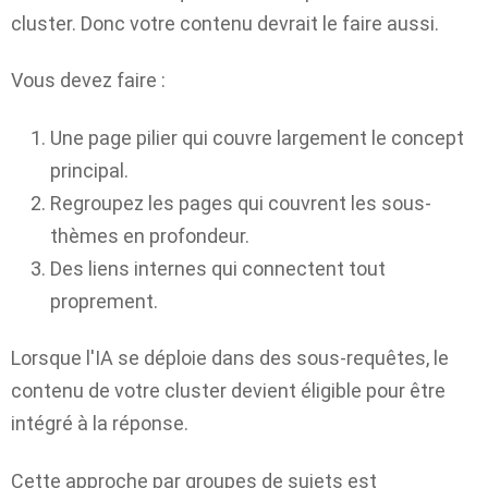
cluster. Donc votre contenu devrait le faire aussi.
Vous devez faire :
Une page pilier qui couvre largement le concept
principal.
Regroupez les pages qui couvrent les sous-
thèmes en profondeur.
Des liens internes qui connectent tout
proprement.
Lorsque l'IA se déploie dans des sous-requêtes, le
contenu de votre cluster devient éligible pour être
intégré à la réponse.
Cette approche par groupes de sujets est