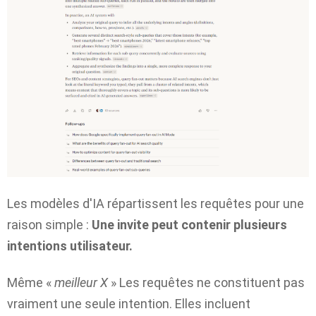
Les modèles d'IA répartissent les requêtes pour une
raison simple :
Une invite peut contenir plusieurs
intentions utilisateur.
Même «
meilleur X
» Les requêtes ne constituent pas
vraiment une seule intention. Elles incluent