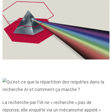
La recherche par l'IA ne « recherche » pas de
réponse, elle enquête via un mécanisme appelé «