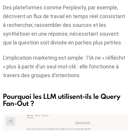
Des plateformes comme Perplexity, par exemple,
décrivent un flux de travail en temps réel consistant
à rechercher, rassembler des sources et les
synthétiser en une réponse, nécessitant souvent
que la question soit divisée en parties plus petites.
L'implication marketing est simple : l'IA ne « réfléchit
» plus à partir d'un seul mot-clé : elle fonctionne à
travers des groupes d'intentions.
Pourquoi les LLM utilisent-ils le Query
Fan-Out ?