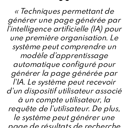
« Techniques permettant de
générer une page générée par
l'intelligence artificielle (IA) pour
une première organisation. Le
système peut comprendre un
modèle d'apprentissage
automatique configuré pour
générer la page générée par
l'IA. Le système peut recevoir
d'un dispositif utilisateur associé
à un compte utilisateur, la
requête de l'utilisateur. De plus,
le système peut générer une
page de résultats de recherche