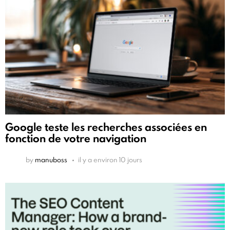
Google teste les recherches associées en
fonction de votre navigation
by
manuboss
il y a environ 10 jours