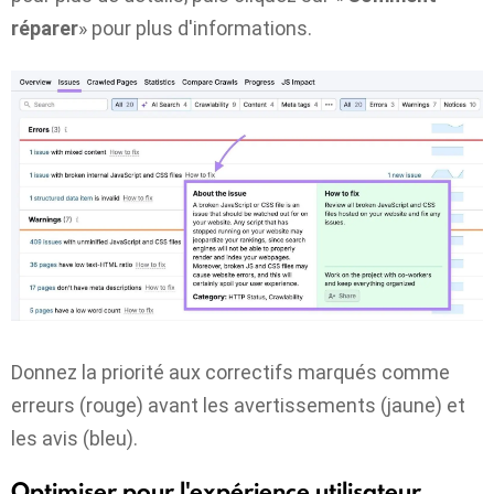
réparer
» pour plus d'informations.
Donnez la priorité aux correctifs marqués comme
erreurs (rouge) avant les avertissements (jaune) et
les avis (bleu).
Optimiser pour l'expérience utilisateur