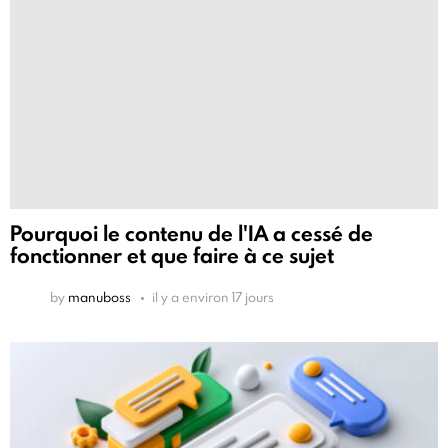
Pourquoi le contenu de l'IA a cessé de
fonctionner et que faire à ce sujet
by
manuboss
il y a environ 17 jours