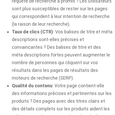
requête de recherche a promis ? Les utilisateurs
sont plus susceptibles de rester sur les pages
qui correspondent à leur intention de recherche
(la raison de leur recherche).
Taux de clics
(CTR)
: Vos balises de titre et méta
descriptions sont-elles précises et
convaincantes ? Des balises de titre et des
méta descriptions fortes peuvent augmenter le
nombre de personnes qui cliquent sur vos
résultats dans les pages de résultats des
moteurs de recherche (SERP).
Qualité du contenu
: Votre page contient-elle
des informations précises et pertinentes sur les
produits ? Des pages avec des titres clairs et
des détails complets sur les produits aident les