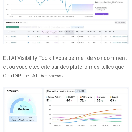
Et l'AI Visibility Toolkit vous permet de voir comment
et où vous êtes cité sur des plateformes telles que
ChatGPT et AI Overviews.