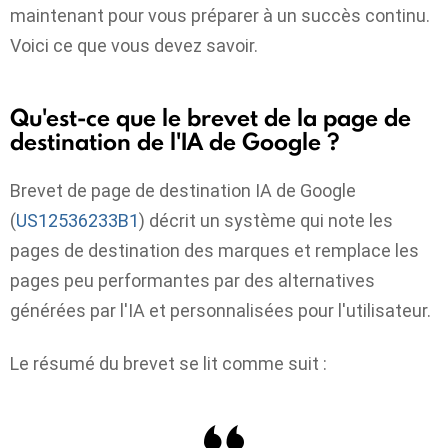
maintenant pour vous préparer à un succès continu.
Voici ce que vous devez savoir.
Qu'est-ce que le brevet de la page de
destination de l'IA de Google ?
Brevet de page de destination IA de Google
(
US12536233B1
) décrit un système qui note les
pages de destination des marques et remplace les
pages peu performantes par des alternatives
générées par l'IA et personnalisées pour l'utilisateur.
Le résumé du brevet se lit comme suit :