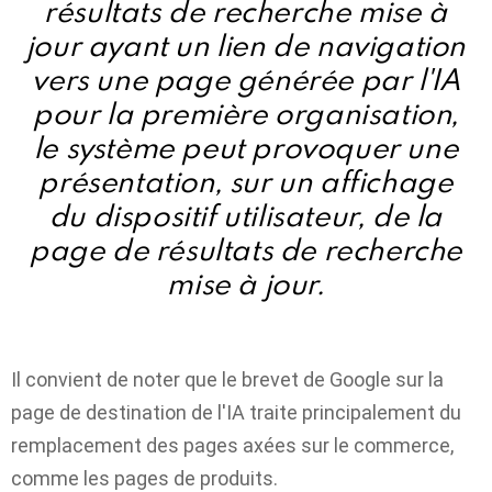
résultats de recherche mise à
jour ayant un lien de navigation
vers une page générée par l'IA
pour la première organisation,
le système peut provoquer une
présentation, sur un affichage
du dispositif utilisateur, de la
page de résultats de recherche
mise à jour.
Il convient de noter que le brevet de Google sur la
page de destination de l'IA traite principalement du
remplacement des pages axées sur le commerce,
comme les pages de produits.