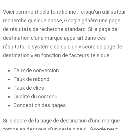
Voici comment cela fonctionne : lorsqu'un utilisateur
recherche quelque chose, Google génère une page
de résultats de recherche standard. Si la page de
destination d'une marque apparaît dans ces
résultats, le système calcule un « score de page de
destination » en fonction de facteurs tels que :
Taux de conversion
Taux de rebond
Taux de clics
Qualité du contenu
Conception des pages
Si le score de la page de destination d'une marque
tombe en dessous d'un certain seuil, Google peut