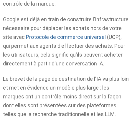
contrôle de la marque.
Google est déjà en train de construire l'infrastructure
nécessaire pour déplacer les achats hors de votre
site avec
Protocole de commerce universel
(UCP),
qui permet aux agents d'effectuer des achats. Pour
les utilisateurs, cela signifie qu'ils peuvent acheter
directement à partir d'une conversation IA.
Le brevet de la page de destination de l'IA va plus loin
et met en évidence un modèle plus large : les
marques ont un contrôle moins direct sur la façon
dont elles sont présentées sur des plateformes
telles que la recherche traditionnelle et les LLM.