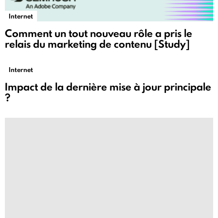
Internet
Comment un tout nouveau rôle a pris le
relais du marketing de contenu [Study]
Internet
Impact de la dernière mise à jour principale
?