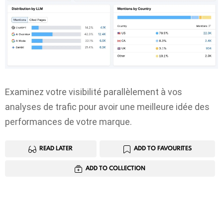
Examinez votre visibilité parallèlement à vos
analyses de trafic pour avoir une meilleure idée des
performances de votre marque.
READ LATER
ADD TO FAVOURITES
ADD TO COLLECTION