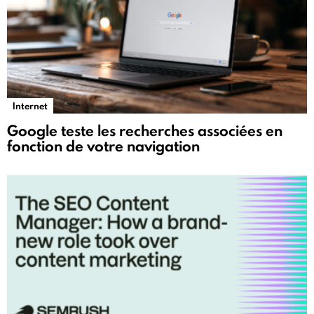
Internet
Google teste les recherches associées en
fonction de votre navigation