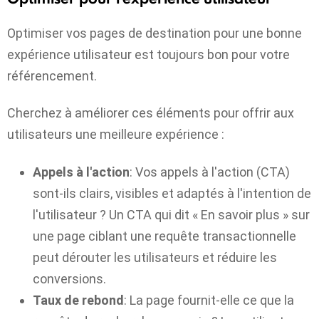
Optimiser vos pages de destination pour une bonne
expérience utilisateur est toujours bon pour votre
référencement.
Cherchez à améliorer ces éléments pour offrir aux
utilisateurs une meilleure expérience :
Appels à l'action
: Vos appels à l'action (CTA)
sont-ils clairs, visibles et adaptés à l'intention de
l'utilisateur ? Un CTA qui dit « En savoir plus » sur
une page ciblant une requête transactionnelle
peut dérouter les utilisateurs et réduire les
conversions.
Taux de rebond
: La page fournit-elle ce que la