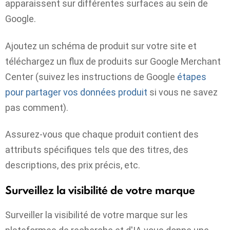
apparaissent sur différentes surfaces au sein de
Google.
Ajoutez un schéma de produit sur votre site et
téléchargez un flux de produits sur Google Merchant
Center (suivez les instructions de Google
étapes
pour partager vos données produit
si vous ne savez
pas comment).
Assurez-vous que chaque produit contient des
attributs spécifiques tels que des titres, des
descriptions, des prix précis, etc.
Surveillez la visibilité de votre marque
Surveiller la visibilité de votre marque sur les