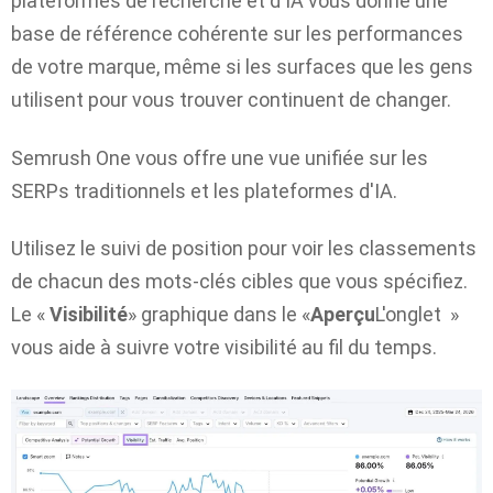
plateformes de recherche et d'IA vous donne une
base de référence cohérente sur les performances
de votre marque, même si les surfaces que les gens
utilisent pour vous trouver continuent de changer.
Semrush One vous offre une vue unifiée sur les
SERPs traditionnels et les plateformes d'IA.
Utilisez le suivi de position pour voir les classements
de chacun des mots-clés cibles que vous spécifiez.
Le «
Visibilité
» graphique dans le «
Aperçu
L'onglet »
vous aide à suivre votre visibilité au fil du temps.