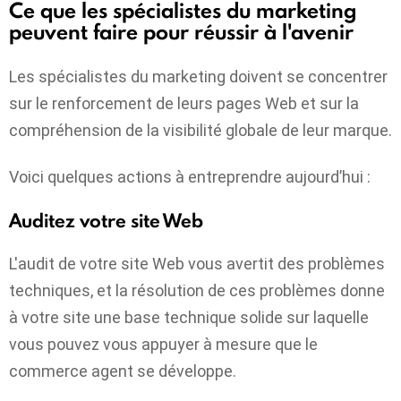
Ce que les spécialistes du marketing
peuvent faire pour réussir à l'avenir
Les spécialistes du marketing doivent se concentrer
sur le renforcement de leurs pages Web et sur la
compréhension de la visibilité globale de leur marque.
Voici quelques actions à entreprendre aujourd’hui :
Auditez votre site Web
L'audit de votre site Web vous avertit des problèmes
techniques, et la résolution de ces problèmes donne
à votre site une base technique solide sur laquelle
vous pouvez vous appuyer à mesure que le
commerce agent se développe.