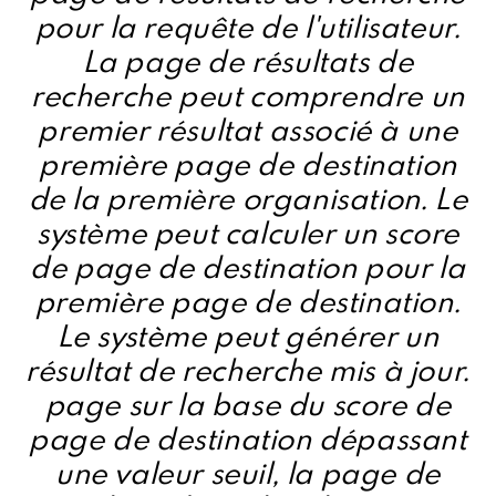
pour la requête de l'utilisateur.
La page de résultats de
recherche peut comprendre un
premier résultat associé à une
première page de destination
de la première organisation. Le
système peut calculer un score
de page de destination pour la
première page de destination.
Le système peut générer un
résultat de recherche mis à jour.
page sur la base du score de
page de destination dépassant
une valeur seuil, la page de