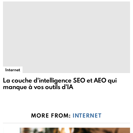
Internet
La couche d'intelligence SEO et AEO qui
manque à vos outils d'IA
MORE FROM:
INTERNET