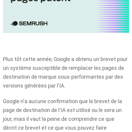
Plus tôt cette année, Google a obtenu un brevet pour
un système susceptible de remplacer les pages de
destination de marque sous-performantes par des
versions générées par l'IA.
Google n'a aucune confirmation que le brevet de la
page de destination de l'IA est utilisé ou le sera un
jour, mais il vaut la peine de comprendre ce que
décrit ce brevet et ce que vous pouvez faire