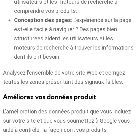
utilisateurs et les moteurs de recherche à
comprendre vos produits.
Conception des pages
: L'expérience sur la page
est-elle facile à naviguer ? Des pages bien
structurées aident les utilisateurs et les
moteurs de recherche à trouver les informations
dont ils ont besoin.
Analysez l’ensemble de votre site Web et corrigez
toutes les zones présentant des signaux faibles.
Améliorez vos données produit
L'amélioration des données produit que vous incluez
sur votre site et que vous soumettez à Google vous
aide à contrôler la façon dont vos produits