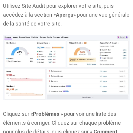
Utilisez Site Audit pour explorer votre site, puis
accédez à la section «
Aperçu
» pour une vue générale
de la santé de votre site.
Cliquez sur «
Problèmes
» pour voir une liste des
éléments à corriger. Cliquez sur chaque problème
pour plus de détails, puis cliquez sur «
Comment