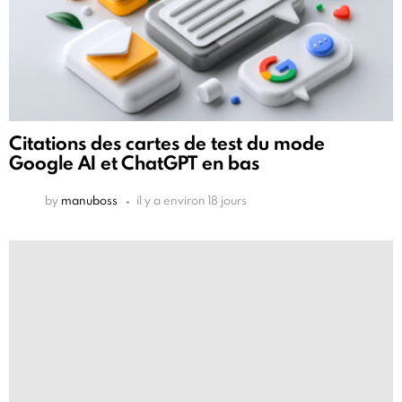
Citations des cartes de test du mode
Google AI et ChatGPT en bas
by
manuboss
il y a environ 18 jours