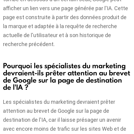
afficher un lien vers une page générée par l'IA. Cette
page est construite à partir des données produit de
la marque et adaptée à la requête de recherche
actuelle de l'utilisateur et à son historique de
recherche précédent.
Pourquoi les spécialistes du marketing
devraient-ils prêter attention au brevet
de Google sur la page de destination
de l'IA ?
Les spécialistes du marketing devraient prêter
attention au brevet de Google sur la page de
destination de l'IA, car il laisse présager un avenir
avec encore moins de trafic sur les sites Web et de