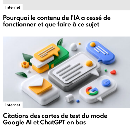
Internet
Pourquoi le contenu de l'IA a cessé de
fonctionner et que faire à ce sujet
Internet
Citations des cartes de test du mode
Google AI et ChatGPT en bas