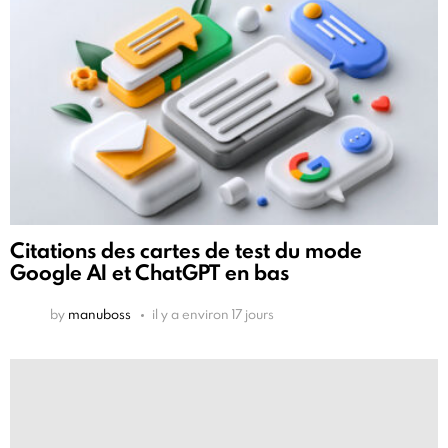
Citations des cartes de test du mode
Google AI et ChatGPT en bas
by
manuboss
il y a environ 17 jours