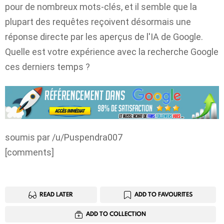
pour de nombreux mots-clés, et il semble que la
plupart des requêtes reçoivent désormais une
réponse directe par les aperçus de l'IA de Google.
Quelle est votre expérience avec la recherche Google
ces derniers temps ?
soumis par /u/Puspendra007
[comments]
READ LATER
ADD TO FAVOURITES
ADD TO COLLECTION