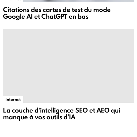
Citations des cartes de test du mode
Google AI et ChatGPT en bas
Internet
La couche d'intelligence SEO et AEO qui
manque à vos outils d'IA