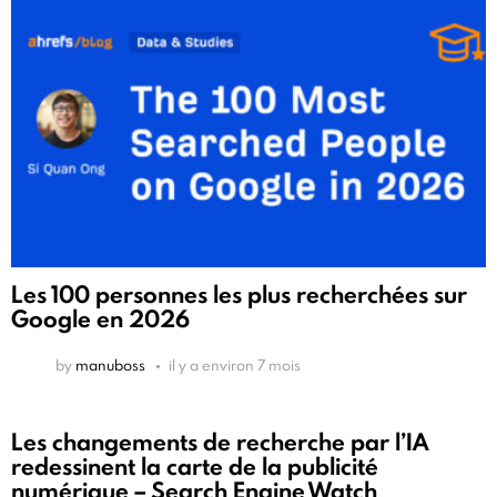
Les 100 personnes les plus recherchées sur
Google en 2026
by
manuboss
il y a environ 7 mois
Les changements de recherche par l’IA
redessinent la carte de la publicité
numérique – Search Engine Watch