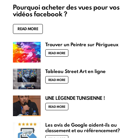
Pourquoi acheter des vues pour vos
vidéos facebook ?
READ MORE
Trouver un Peintre sur Périgueux
READ MORE
Tableau Street Art en ligne
READ MORE
UNE LÉGENDE TUNISIENNE !
READ MORE
Les avis de Google aident-ils au
classement et au référencement?