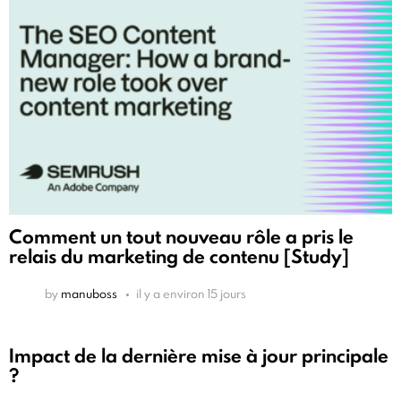
Comment un tout nouveau rôle a pris le
relais du marketing de contenu [Study]
by
manuboss
il y a environ 15 jours
Impact de la dernière mise à jour principale
?