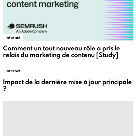
Internet
Comment un tout nouveau rôle a pris le
relais du marketing de contenu [Study]
Internet
Impact de la dernière mise à jour principale
?