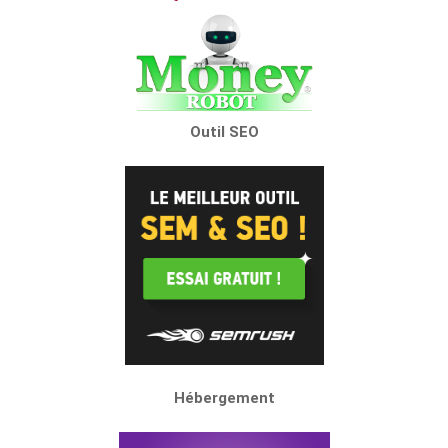
Outil SEO
Hébergement