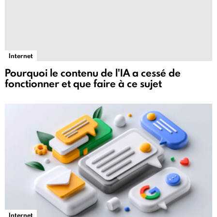
Internet
Pourquoi le contenu de l'IA a cessé de
fonctionner et que faire à ce sujet
Internet