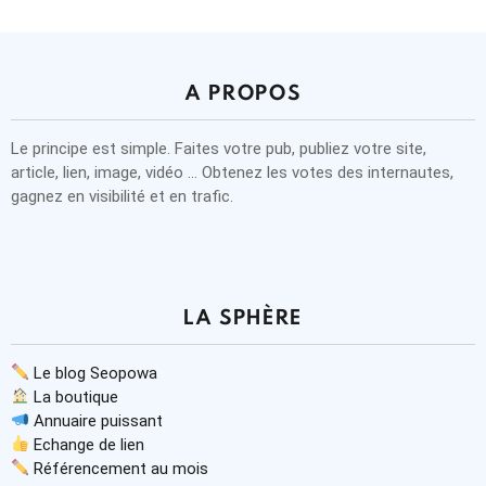
A PROPOS
Le principe est simple. Faites votre pub, publiez votre site,
article, lien, image, vidéo … Obtenez les votes des internautes,
gagnez en visibilité et en trafic.
LA SPHÈRE
Le blog Seopowa
La boutique
Annuaire puissant
Echange de lien
Référencement au mois