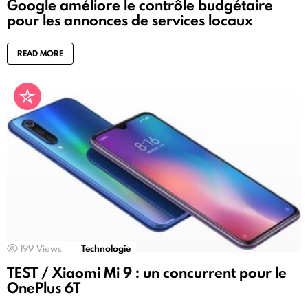
Google améliore le contrôle budgétaire
pour les annonces de services locaux
READ MORE
199
Views
Technologie
TEST / Xiaomi Mi 9 : un concurrent pour le
OnePlus 6T