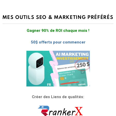
MES OUTILS SEO & MARKETING PRÉFÉRÉS
Gagner 90% de ROI chaque mois !
50$ offerts pour commencer
Créer des Liens de qualités: