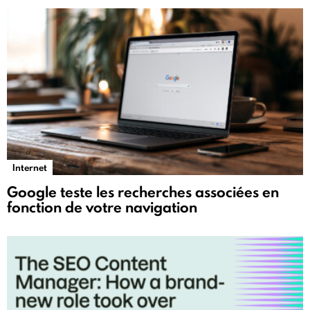
Internet
Google teste les recherches associées en
fonction de votre navigation