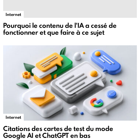
Internet
Pourquoi le contenu de l'IA a cessé de
fonctionner et que faire à ce sujet
Internet
Citations des cartes de test du mode
Google AI et ChatGPT en bas