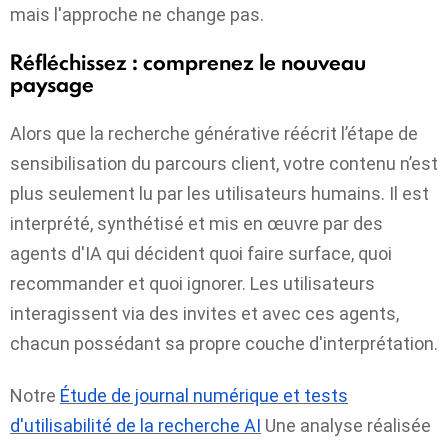
mais l'approche ne change pas.
Réfléchissez : comprenez le nouveau
paysage
Alors que la recherche générative réécrit l’étape de
sensibilisation du parcours client, votre contenu n’est
plus seulement lu par les utilisateurs humains. Il est
interprété, synthétisé et mis en œuvre par des
agents d'IA qui décident quoi faire surface, quoi
recommander et quoi ignorer. Les utilisateurs
interagissent via des invites et avec ces agents,
chacun possédant sa propre couche d'interprétation.
Notre
Étude de journal numérique et tests
d'utilisabilité de la recherche AI
Une analyse réalisée