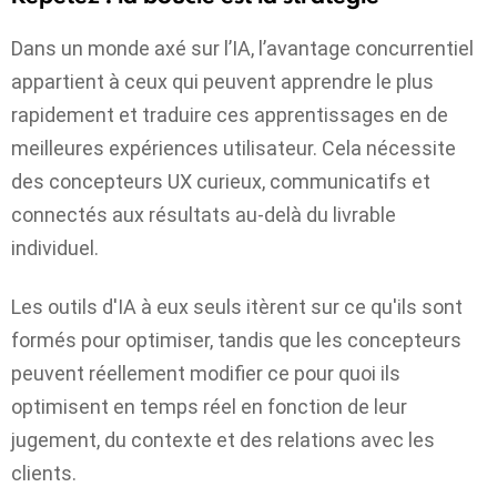
Dans un monde axé sur l’IA, l’avantage concurrentiel
appartient à ceux qui peuvent apprendre le plus
rapidement et traduire ces apprentissages en de
meilleures expériences utilisateur. Cela nécessite
des concepteurs UX curieux, communicatifs et
connectés aux résultats au-delà du livrable
individuel.
Les outils d'IA à eux seuls itèrent sur ce qu'ils sont
formés pour optimiser, tandis que les concepteurs
peuvent réellement modifier ce pour quoi ils
optimisent en temps réel en fonction de leur
jugement, du contexte et des relations avec les
clients.