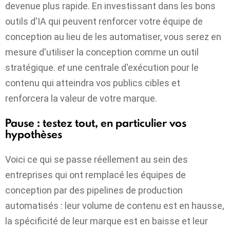
devenue plus rapide. En investissant dans les bons
outils d'IA qui peuvent renforcer votre équipe de
conception au lieu de les automatiser, vous serez en
mesure d'utiliser la conception comme un outil
stratégique.
et
une centrale d'exécution pour le
contenu qui atteindra vos publics cibles et
renforcera la valeur de votre marque.
Pause : testez tout, en particulier vos
hypothèses
Voici ce qui se passe réellement au sein des
entreprises qui ont remplacé les équipes de
conception par des pipelines de production
automatisés : leur volume de contenu est en hausse,
la spécificité de leur marque est en baisse et leur