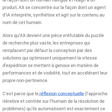
produit, AX se concentre sur la façon dont un agent
d'IA interprète, synthétise et agit sur le contenu au
nom de cet humain.
Alors qu'AX devient une pièce irréfutable du puzzle
de recherche plus vaste, les entreprises qui
remplacent par défaut la conception par des
solutions qui optimisent uniquement la vitesse
d'expédition se mettent à genoux en matière de
performances et de visibilité, tout en accélérant leur
propre non-pertinence.
C'est parce que le
réflexion conceptuelle
(l'approche
itérative et centrée sur l'humain de la résolution de
problèmes) qu'ils automatisent est exactement ce