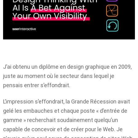
J’ai obtenu un diplôme en design graphique en 2009,
juste au moment où le secteur dans lequel je
pensais entrer s’effondrait.
L’impression s’effondrait, la Grande Récession avait
gelé les embauches et chaque poste « d’entrée de
gamme » recherchait soudainement quelqu’un
capable de concevoir et de créer pour le Web. Je