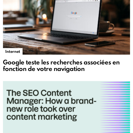
Internet
Google teste les recherches associées en
fonction de votre navigation