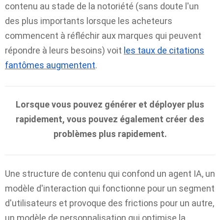
contenu au stade de la notoriété (sans doute l'un
des plus importants lorsque les acheteurs
commencent à réfléchir aux marques qui peuvent
répondre à leurs besoins) voit
les taux de citations
fantômes augmentent
.
Lorsque vous pouvez générer et déployer plus
rapidement, vous pouvez également créer des
problèmes plus rapidement.
Une structure de contenu qui confond un agent IA, un
modèle d'interaction qui fonctionne pour un segment
d'utilisateurs et provoque des frictions pour un autre,
un modèle de personnalisation qui optimise la