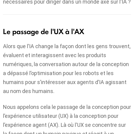
nécessaires pour diriger dans un monde axé sur l'IA ?
Le passage de l'UX à l'AX
Alors que l’IA change la façon dont les gens trouvent,
évaluent et interagissent avec les produits
numériques, la conversation autour de la conception
a dépassé l’optimisation pour les robots et les
humains pour s’intéresser aux agents d’IA agissant
au nom des humains.
Nous appelons cela le passage de la conception pour
l’expérience utilisateur (UX) à la conception pour
l’expérience agent (AX). Là où l'UX se concentre sur
la façon dont un humain navigue et réagit à un