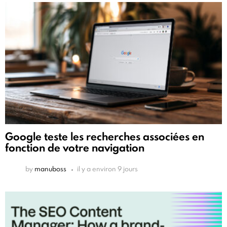
Google teste les recherches associées en
fonction de votre navigation
by
manuboss
il y a environ 9 jours