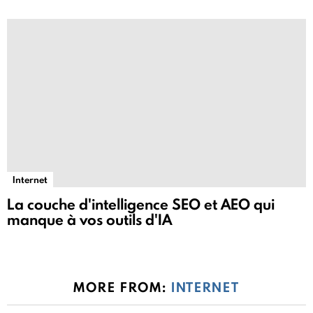
Internet
La couche d'intelligence SEO et AEO qui
manque à vos outils d'IA
MORE FROM:
INTERNET