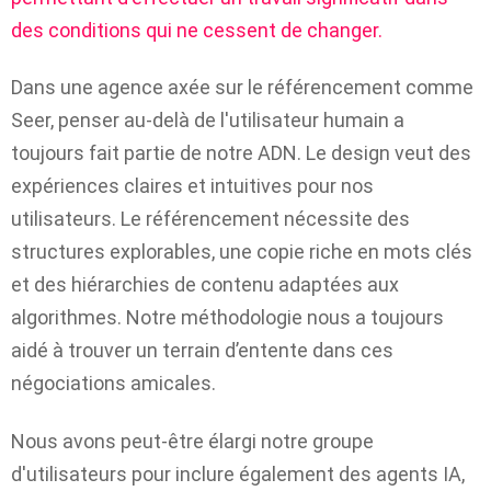
des conditions qui ne cessent de changer.
Dans une agence axée sur le référencement comme
Seer, penser au-delà de l'utilisateur humain a
toujours fait partie de notre ADN. Le design veut des
expériences claires et intuitives pour nos
utilisateurs. Le référencement nécessite des
structures explorables, une copie riche en mots clés
et des hiérarchies de contenu adaptées aux
algorithmes. Notre méthodologie nous a toujours
aidé à trouver un terrain d’entente dans ces
négociations amicales.
Nous avons peut-être élargi notre groupe
d'utilisateurs pour inclure également des agents IA,