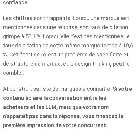
confiance.
Les chiffres sont frappants. Lorsqu’une marque est
mentionnée dans une réponse, son taux de citation
grimpe à 53,1 %. Lorsqu'elle n'est pas mentionnée, le
taux de citation de cette même marque tombe à 10,6
%. Cet écart de 5x est un problème de spécificité et
de structure de marque, et le design thinking peut le
combler.
AI construit sa liste de marques à connaître.
Si votre
contenu éclaire la conversation entre les
acheteurs et les LLM, mais que votre nom
n'apparaît pas dans la réponse, vous financez la
première impression de votre concurrent.