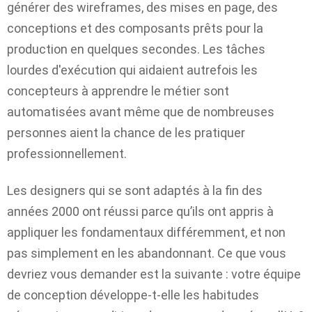
générer des wireframes, des mises en page, des
conceptions et des composants prêts pour la
production en quelques secondes. Les tâches
lourdes d'exécution qui aidaient autrefois les
concepteurs à apprendre le métier sont
automatisées avant même que de nombreuses
personnes aient la chance de les pratiquer
professionnellement.
Les designers qui se sont adaptés à la fin des
années 2000 ont réussi parce qu’ils ont appris à
appliquer les fondamentaux différemment, et non
pas simplement en les abandonnant. Ce que vous
devriez vous demander est la suivante : votre équipe
de conception développe-t-elle les habitudes