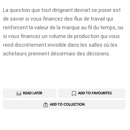
La question que tout dirigeant devrait se poser est
de savoir si vous financez des flux de travail qui
renforcent la valeur de la marque au fil du temps, ou
si vous financez un volume de production qui vous
rend discrètement invisible dans les salles où les
acheteurs prennent désormais des décisions.
READ LATER
ADD TO FAVOURITES
ADD TO COLLECTION