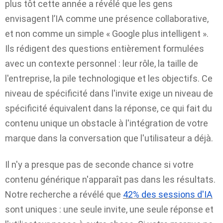
plus tôt cette année a révélé que les gens
envisagent l’IA comme une présence collaborative,
et non comme un simple « Google plus intelligent ».
Ils rédigent des questions entièrement formulées
avec un contexte personnel : leur rôle, la taille de
l'entreprise, la pile technologique et les objectifs. Ce
niveau de spécificité dans l'invite exige un niveau de
spécificité équivalent dans la réponse, ce qui fait du
contenu unique un obstacle à l'intégration de votre
marque dans la conversation que l'utilisateur a déjà.
Il n'y a presque pas de seconde chance si votre
contenu générique n'apparaît pas dans les résultats.
Notre recherche a révélé que
42% des sessions d'IA
sont uniques : une seule invite, une seule réponse et