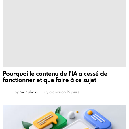
Pourquoi le contenu de l'IA a cessé de
fonctionner et que faire à ce sujet
by
manuboss
il y a environ 16 jours