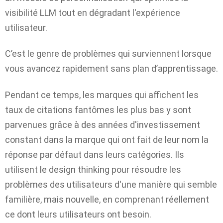
visibilité LLM tout en dégradant l'expérience
utilisateur.
C’est le genre de problèmes qui surviennent lorsque
vous avancez rapidement sans plan d’apprentissage.
Pendant ce temps, les marques qui affichent les
taux de citations fantômes les plus bas y sont
parvenues grâce à des années d'investissement
constant dans la marque qui ont fait de leur nom la
réponse par défaut dans leurs catégories. Ils
utilisent le design thinking pour résoudre les
problèmes des utilisateurs d'une manière qui semble
familière, mais nouvelle, en comprenant réellement
ce dont leurs utilisateurs ont besoin.