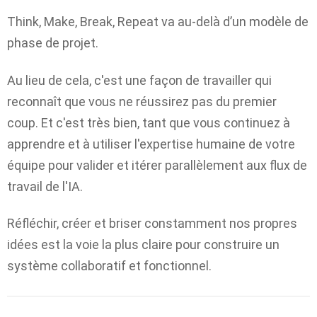
Think, Make, Break, Repeat va au-delà d’un modèle de
phase de projet.
Au lieu de cela, c'est une façon de travailler qui
reconnaît que vous ne réussirez pas du premier
coup. Et c'est très bien, tant que vous continuez à
apprendre et à utiliser l'expertise humaine de votre
équipe pour valider et itérer parallèlement aux flux de
travail de l'IA.
Réfléchir, créer et briser constamment nos propres
idées est la voie la plus claire pour construire un
système collaboratif et fonctionnel.