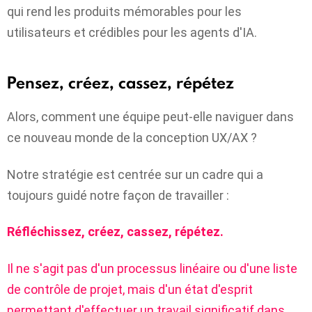
qui rend les produits mémorables pour les
utilisateurs et crédibles pour les agents d'IA.
Pensez, créez, cassez, répétez
Alors, comment une équipe peut-elle naviguer dans
ce nouveau monde de la conception UX/AX ?
Notre stratégie est centrée sur un cadre qui a
toujours guidé notre façon de travailler :
Réfléchissez, créez, cassez, répétez.
Il ne s'agit pas d'un processus linéaire ou d'une liste
de contrôle de projet, mais d'un état d'esprit
permettant d'effectuer un travail significatif dans