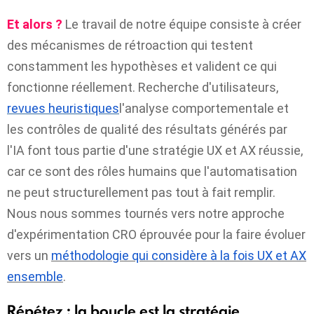
Et alors ?
Le travail de notre équipe consiste à créer
des mécanismes de rétroaction qui testent
constamment les hypothèses et valident ce qui
fonctionne réellement. Recherche d'utilisateurs,
revues heuristiques
l'analyse comportementale et
les contrôles de qualité des résultats générés par
l'IA font tous partie d'une stratégie UX et AX réussie,
car ce sont des rôles humains que l'automatisation
ne peut structurellement pas tout à fait remplir.
Nous nous sommes tournés vers notre approche
d'expérimentation CRO éprouvée pour la faire évoluer
vers un
méthodologie qui considère à la fois UX et AX
ensemble
.
Répétez : la boucle est la stratégie