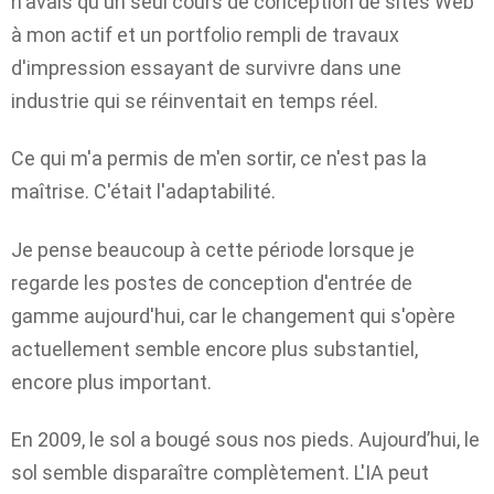
n'avais qu'un seul cours de conception de sites Web
à mon actif et un portfolio rempli de travaux
d'impression essayant de survivre dans une
industrie qui se réinventait en temps réel.
Ce qui m'a permis de m'en sortir, ce n'est pas la
maîtrise. C'était l'adaptabilité.
Je pense beaucoup à cette période lorsque je
regarde les postes de conception d'entrée de
gamme aujourd'hui, car le changement qui s'opère
actuellement semble encore plus substantiel,
encore plus important.
En 2009, le sol a bougé sous nos pieds. Aujourd’hui, le
sol semble disparaître complètement. L'IA peut