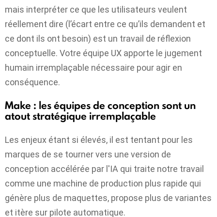
mais interpréter ce que les utilisateurs veulent
réellement dire (l’écart entre ce qu’ils demandent et
ce dont ils ont besoin) est un travail de réflexion
conceptuelle. Votre équipe UX apporte le jugement
humain irremplaçable nécessaire pour agir en
conséquence.
Make : les équipes de conception sont un
atout stratégique irremplaçable
Les enjeux étant si élevés, il est tentant pour les
marques de se tourner vers une version de
conception accélérée par l'IA qui traite notre travail
comme une machine de production plus rapide qui
génère plus de maquettes, propose plus de variantes
et itère sur pilote automatique.