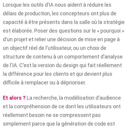
Lorsque les outils d’IA nous aident à réduire les
délais de production, les concepteurs ont plus de
capacité à être présents dans la salle où la stratégie
est élaborée. Poser des questions sur le « pourquoi »
d'un projet et relier une décision de mise en page à
un objectif réel de l'utilisateur, ou un choix de
structure de contenu à un comportement d'analyse
de l'IA. C'est la version du design qui fait réellement
la différence pour les clients et qui devient plus
difficile à remplacer ou à déprioriser.
Et alors ?
La recherche, la modélisation d'audience
et la compréhension de ce dont les utilisateurs ont
réellement besoin ne se compressent pas
simplement parce que la génération de code est