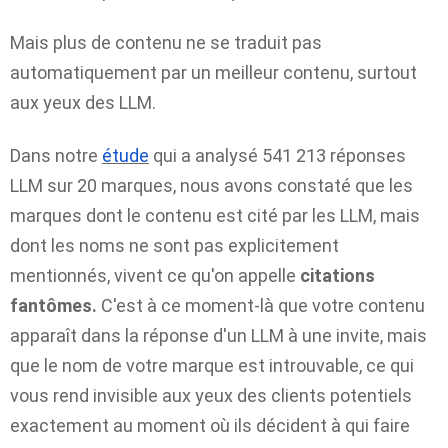
Mais plus de contenu ne se traduit pas
automatiquement par un meilleur contenu, surtout
aux yeux des LLM.
Dans notre
étude
qui a analysé 541 213 réponses
LLM sur 20 marques, nous avons constaté que les
marques dont le contenu est cité par les LLM, mais
dont les noms ne sont pas explicitement
mentionnés, vivent ce qu'on appelle
citations
fantômes.
C'est à ce moment-là que votre contenu
apparaît dans la réponse d'un LLM à une invite, mais
que le nom de votre marque est introuvable, ce qui
vous rend invisible aux yeux des clients potentiels
exactement au moment où ils décident à qui faire