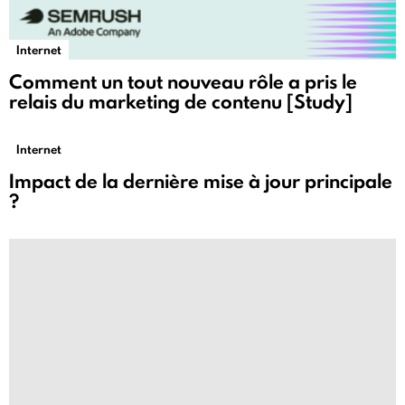
Internet
Comment un tout nouveau rôle a pris le
relais du marketing de contenu [Study]
Internet
Impact de la dernière mise à jour principale
?