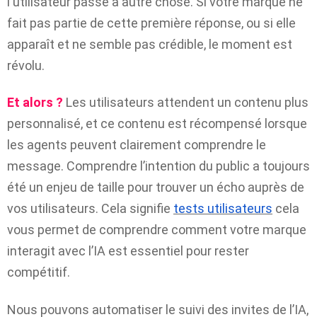
l'utilisateur passe à autre chose. Si votre marque ne
fait pas partie de cette première réponse, ou si elle
apparaît et ne semble pas crédible, le moment est
révolu.
Et alors ?
Les utilisateurs attendent un contenu plus
personnalisé, et ce contenu est récompensé lorsque
les agents peuvent clairement comprendre le
message. Comprendre l’intention du public a toujours
été un enjeu de taille pour trouver un écho auprès de
vos utilisateurs. Cela signifie
tests utilisateurs
cela
vous permet de comprendre comment votre marque
interagit avec l’IA est essentiel pour rester
compétitif.
Nous pouvons automatiser le suivi des invites de l’IA,