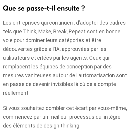
Que se passe-t-il ensuite ?
Les entreprises qui continuent d’adopter des cadres
tels que Think, Make, Break, Repeat sont en bonne
voie pour dominer leurs catégories et être
découvertes grâce à l’IA, approuvées par les
utilisateurs et citées par les agents. Ceux qui
remplacent les équipes de conception par des
mesures vaniteuses autour de l’automatisation sont
en passe de devenir invisibles là où cela compte
réellement.
Si vous souhaitez combler cet écart par vous-même,
commencez par un meilleur processus qui intègre
des éléments de design thinking :