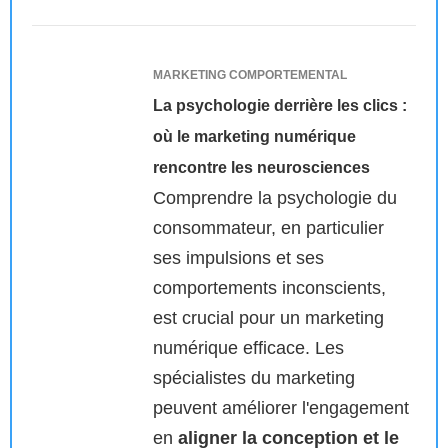
MARKETING COMPORTEMENTAL
La psychologie derrière les clics :
où le marketing numérique
rencontre les neurosciences
Comprendre la psychologie du
consommateur, en particulier
ses impulsions et ses
comportements inconscients,
est crucial pour un marketing
numérique efficace. Les
spécialistes du marketing
peuvent améliorer l'engagement
en
aligner la conception et le