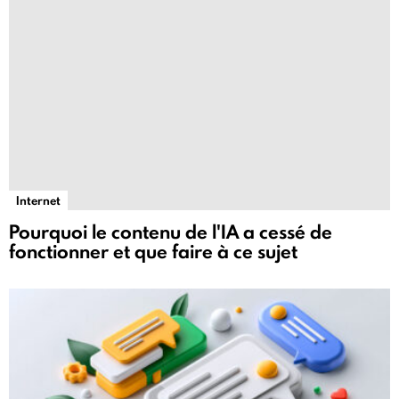
Internet
Pourquoi le contenu de l'IA a cessé de
fonctionner et que faire à ce sujet