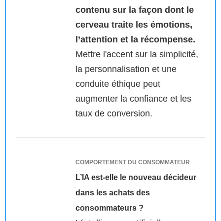
contenu sur la façon dont le
cerveau traite les émotions,
l’attention et la récompense.
Mettre l'accent sur la simplicité,
la personnalisation et une
conduite éthique peut
augmenter la confiance et les
taux de conversion.
COMPORTEMENT DU CONSOMMATEUR
L’IA est-elle le nouveau décideur
dans les achats des
consommateurs ?