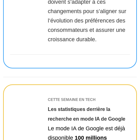
doivent s’adapter à ces
changements pour s’aligner sur
l’évolution des préférences des
consommateurs et assurer une
croissance durable.
CETTE SEMAINE EN TECH
Les statistiques derrière la
recherche en mode IA de Google
Le mode IA de Google est déjà
disponible
100 millions