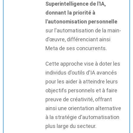
Superintelligence de l'IA,
donnant la priorité à
l'autonomisation personnelle
sur l'automatisation de la main-
d'œuvre, différenciant ainsi
Meta de ses concurrents.
Cette approche vise à doter les
individus d'outils d'IA avancés
pour les aider à atteindre leurs
objectifs personnels et à faire
preuve de créativité, offrant
ainsi une orientation alternative
à la stratégie d'automatisation
plus large du secteur.