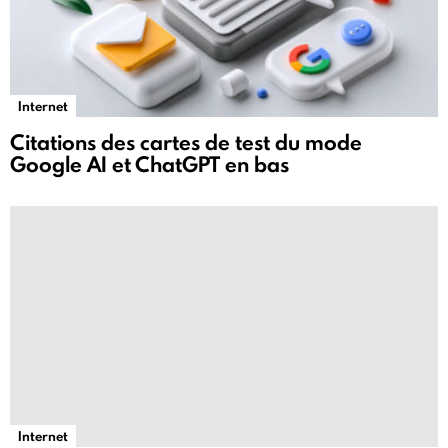
Internet
Citations des cartes de test du mode
Google AI et ChatGPT en bas
Internet