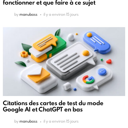
fonctionner et que faire à ce sujet
by
manuboss
il y a environ 15 jours
Citations des cartes de test du mode
Google AI et ChatGPT en bas
by
manuboss
il y a environ 15 jours