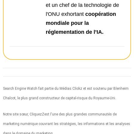
et un chef de la technologie de
l'ONU exhortant
coopération
mondiale pour la
réglementation de l’IA.
Search Engine Watch fait partie du
Médias Clickz
et est soutenu par Blenheim
Chalcot, le plus grand constructeur de capital-risque du Royaume-Uni.
Notre site sœur,
CliquezZ
est l'une des plus grandes communautés de
marketing numérique couvrant les stratégies, les informations et les analyses
dans le domaine du marketing.