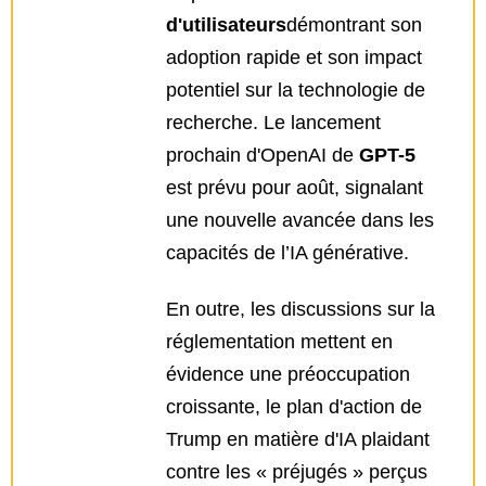
d'utilisateurs
démontrant son
adoption rapide et son impact
potentiel sur la technologie de
recherche. Le lancement
prochain d'OpenAI de
GPT-5
est prévu pour août, signalant
une nouvelle avancée dans les
capacités de l’IA générative.
En outre, les discussions sur la
réglementation mettent en
évidence une préoccupation
croissante, le plan d'action de
Trump en matière d'IA plaidant
contre les « préjugés » perçus