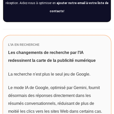
réception. Aidez-nous à optimiser en
ajouter notre email à votre liste de
contacts
!
L'IA EN RECHERCHE
Les changements de recherche par l'IA
redessinent la carte de la publicité numérique
La recherche n'est plus le seul jeu de Google.
Le mode IA de Google, optimisé par Gemini, fournit
désormais des réponses directement dans les
résumés conversationnels, réduisant de plus de
moitié les clics vers les sites Web dans certains cas.