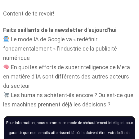
Content de te revoir!
Faits saillants de la newsletter d'aujourd'hui
Le mode IA de Google va « redéfinir
fondamentalement » l'industrie de la publicité
numérique
En quoi les efforts de superintelligence de Meta
en matière d'IA sont différents des autres acteurs
du secteur
Les humains achètent-ils encore ? Ou est-ce que
les machines prennent déjà les décisions ?
Pour information, nous sommes en mode de réchauffement intelligent pour
garantir que nos e-mails atterrissent là où ils doivent être : votre boîte de