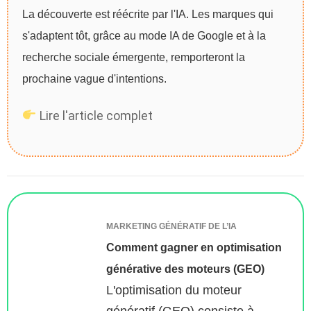
La découverte est réécrite par l'IA. Les marques qui
s'adaptent tôt, grâce au mode IA de Google et à la
recherche sociale émergente, remporteront la
prochaine vague d'intentions.
Lire l'article complet
MARKETING GÉNÉRATIF DE L’IA
Comment gagner en optimisation
générative des moteurs (GEO)
L'optimisation du moteur
génératif (GEO) consiste à