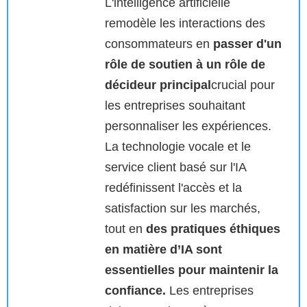
L'intelligence artificielle
remodèle les interactions des
consommateurs en
passer d'un
rôle de soutien à un rôle de
décideur principal
crucial pour
les entreprises souhaitant
personnaliser les expériences.
La technologie vocale et le
service client basé sur l'IA
redéfinissent l'accès et la
satisfaction sur les marchés,
tout en
des pratiques éthiques
en matière d’IA sont
essentielles pour maintenir la
confiance.
Les entreprises