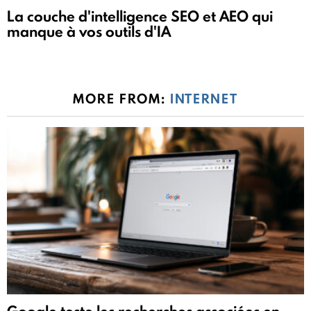
La couche d'intelligence SEO et AEO qui
manque à vos outils d'IA
MORE FROM:
INTERNET