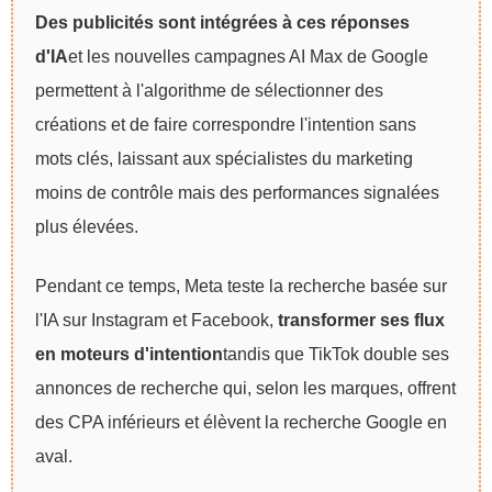
Des publicités sont intégrées à ces réponses
d'IA
et les nouvelles campagnes AI Max de Google
permettent à l'algorithme de sélectionner des
créations et de faire correspondre l'intention sans
mots clés, laissant aux spécialistes du marketing
moins de contrôle mais des performances signalées
plus élevées.
Pendant ce temps, Meta teste la recherche basée sur
l'IA sur Instagram et Facebook,
transformer ses flux
en moteurs d'intention
tandis que TikTok double ses
annonces de recherche qui, selon les marques, offrent
des CPA inférieurs et élèvent la recherche Google en
aval.