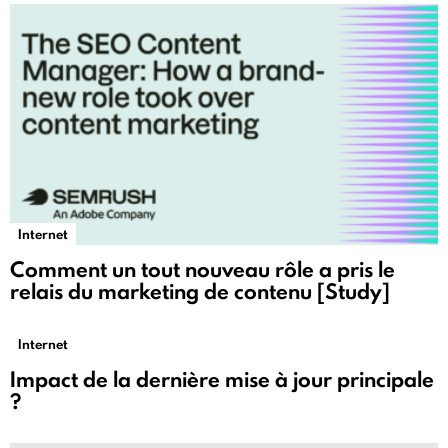
Internet
Comment un tout nouveau rôle a pris le
relais du marketing de contenu [Study]
Internet
Impact de la dernière mise à jour principale
?