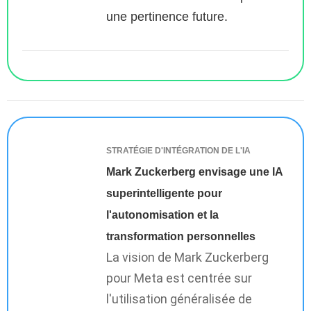
une pertinence future.
STRATÉGIE D'INTÉGRATION DE L'IA
Mark Zuckerberg envisage une IA
superintelligente pour
l'autonomisation et la
transformation personnelles
La vision de Mark Zuckerberg
pour Meta est centrée sur
l'utilisation généralisée de