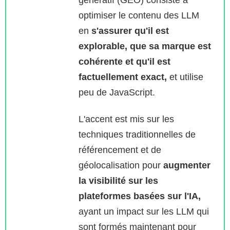
optimiser le contenu des LLM
en
s'assurer qu'il est
explorable, que sa marque est
cohérente et qu'il est
factuellement exact,
et utilise
peu de JavaScript.
L'accent est mis sur les
techniques traditionnelles de
référencement et de
géolocalisation pour
augmenter
la visibilité sur les
plateformes basées sur l'IA,
ayant un impact sur les LLM qui
sont formés maintenant pour