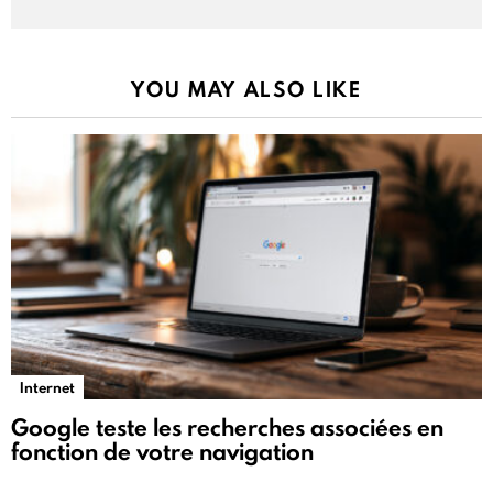
YOU MAY ALSO LIKE
Internet
Google teste les recherches associées en
fonction de votre navigation