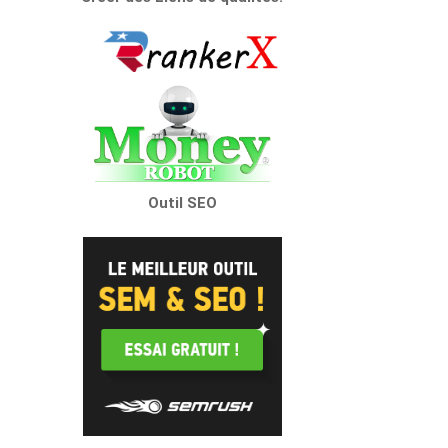
Outil SEO