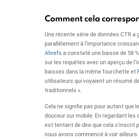
Comment cela correspond
Une récente série de données CTR a 
parallèlement à l'importance croissan
Ahrefs
a constaté une baisse de 58 % 
sur les requêtes avec un aperçu de l'
baisses dans la même fourchette et
utilisateurs qui voyaient un résumé de 
traditionnels ».
Cela ne signifie pas pour autant que 
douceur sur mobile. En regardant les 
est tentant de dire que cela s'inscrit
nous avons commencé à voir ailleurs.