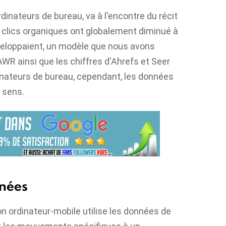
 ordinateurs de bureau, va à l'encontre du récit
 clics organiques ont globalement diminué à
veloppaient, un modèle que nous avons
'AWR ainsi que les chiffres d'Ahrefs et Seer
dinateurs de bureau, cependant, les données
 sens.
nnées
n ordinateur-mobile utilise les données de