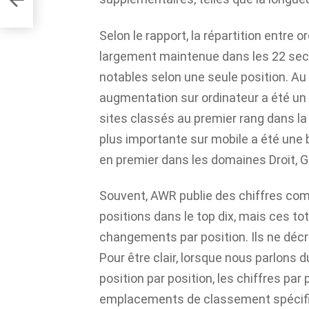
ment
Selon le rapport, la répartition entre 
largement maintenue dans les 22 sec
notables selon une seule position. Au 
augmentation sur ordinateur a été un 
sites classés au premier rang dans la 
plus importante sur mobile a été une 
en premier dans les domaines Droit, 
Souvent, AWR publie des chiffres com
positions dans le top dix, mais ces 
changements par position. Ils ne décri
Pour être clair, lorsque nous parlons 
position par position, les chiffres par
emplacements de classement spécif