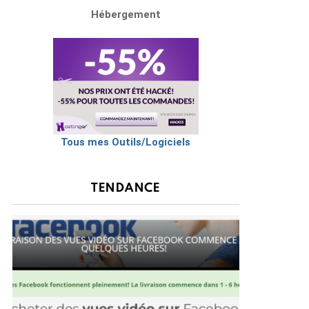
Hébergement
Tous mes Outils/Logiciels
TENDANCE