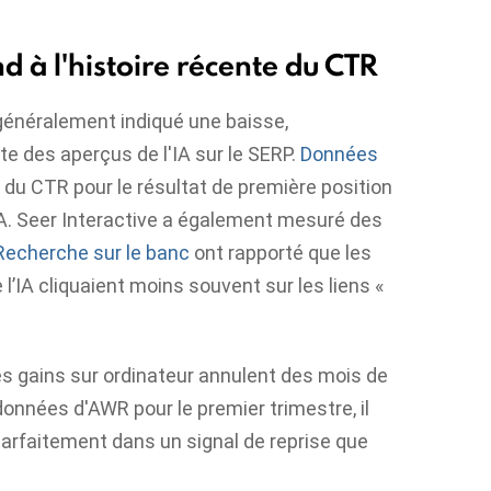
 à l'histoire récente du CTR
généralement indiqué une baisse,
te des aperçus de l'IA sur le SERP.
Données
du CTR pour le résultat de première position
IA. Seer Interactive a également mesuré des
Recherche sur le banc
ont rapporté que les
l’IA cliquaient moins souvent sur les liens «
les gains sur ordinateur annulent des mois de
données d'AWR pour le premier trimestre, il
 parfaitement dans un signal de reprise que