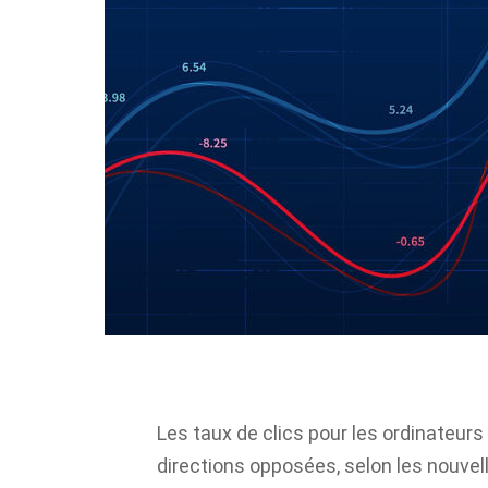
Les taux de clics pour les ordinateur
directions opposées, selon les nouve