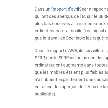
Dans un
Rapport d'avril
Seer a rapport
qui ont des aperçus de l'IA sur le SE
plus bas observés à la mi-décembre.
ordinateur contre mobile à ce signal 
que le travail de Seer isole les requê
Dans le rapport d'AWR, ils surveillent
SERP, que le SERP inclue ou non des a
ordinateur ont augmenté dans toutes l
que les mobiles étaient plus faibles
n'attribuent explicitement une causa
en raison des aperçus de l'IA ou de la
publicités).