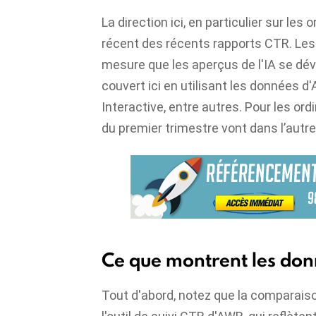
La direction ici, en particulier sur les
récent des récents rapports CTR. Les
mesure que les aperçus de l'IA se dé
couvert ici en utilisant les données d
Interactive, entre autres. Pour les or
du premier trimestre vont dans l’autre
Ce que montrent les do
Tout d'abord, notez que la comparaiso