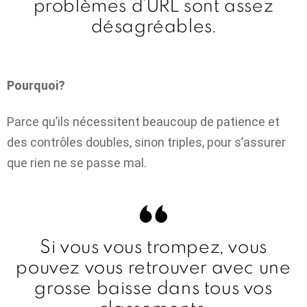
problèmes d’URL sont assez
désagréables.
Pourquoi?
Parce qu’ils nécessitent beaucoup de patience et
des contrôles doubles, sinon triples, pour s’assurer
que rien ne se passe mal.
Si vous vous trompez, vous
pouvez vous retrouver avec une
grosse baisse dans tous vos