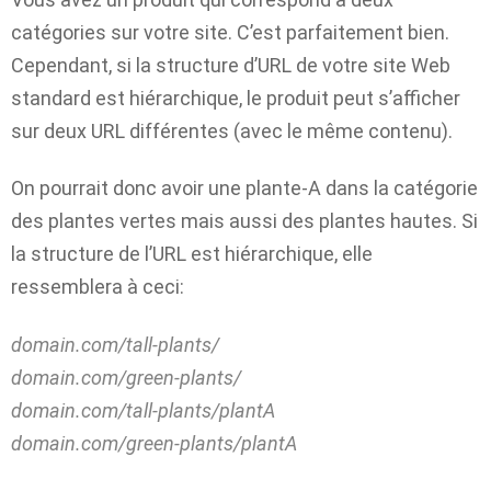
catégories sur votre site. C’est parfaitement bien.
Cependant, si la structure d’URL de votre site Web
standard est hiérarchique, le produit peut s’afficher
sur deux URL différentes (avec le même contenu).
On pourrait donc avoir une plante-A dans la catégorie
des plantes vertes mais aussi des plantes hautes. Si
la structure de l’URL est hiérarchique, elle
ressemblera à ceci:
domain.com/tall-plants/
domain.com/green-plants/
domain.com/tall-plants/plantA
domain.com/green-plants/plantA