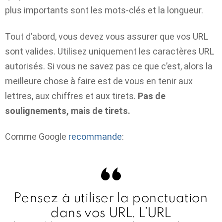
plus importants sont les mots-clés et la longueur.
Tout d’abord, vous devez vous assurer que vos URL
sont valides. Utilisez uniquement les caractères URL
autorisés. Si vous ne savez pas ce que c’est, alors la
meilleure chose à faire est de vous en tenir aux
lettres, aux chiffres et aux tirets.
Pas de
soulignements, mais de tirets.
Comme Google
recommande
:
Pensez à utiliser la ponctuation
dans vos URL. L’URL