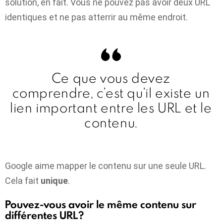
solution, en fait. Vous ne pouvez pas avoir deux URL
identiques et ne pas atterrir au même endroit.
Ce que vous devez
comprendre, c’est qu’il existe un
lien important entre les URL et le
contenu.
Google aime mapper le contenu sur une seule URL.
Cela fait
unique
.
Pouvez-vous avoir le même contenu sur
différentes URL?