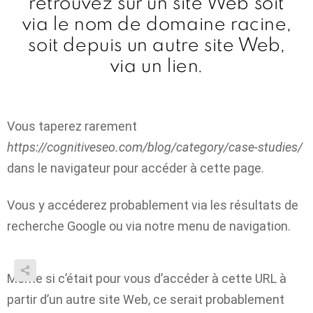
retrouvez sur un site Web soit
via le nom de domaine racine,
soit depuis un autre site Web,
via un lien.
Vous taperez rarement
https://cognitiveseo.com/blog/category/case-studies/
dans le navigateur pour accéder à cette page.
Vous y accéderez probablement via les résultats de
recherche Google ou via notre menu de navigation.
Même si c’était pour vous d’accéder à cette URL à
partir d’un autre site Web, ce serait probablement