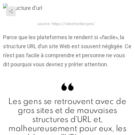
source: https://sitechecker.pro/
Parce que les plateformes le rendent si «facile», la
structure URL d’un site Web est souvent négligée. Ce
n’est pas facile à comprendre et personne ne vous
dit pourquoi vous devriez y prêter attention.
Les gens se retrouvent avec de
gros sites et de mauvaises
structures d’URL et,
malheureusement pour eux, les