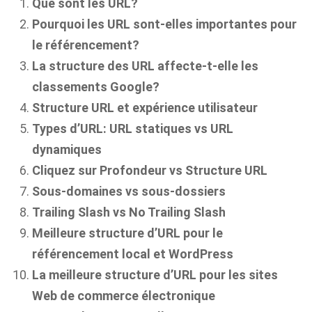
Que sont les URL?
Pourquoi les URL sont-elles importantes pour
le référencement?
La structure des URL affecte-t-elle les
classements Google?
Structure URL et expérience utilisateur
Types d’URL: URL statiques vs URL
dynamiques
Cliquez sur Profondeur vs Structure URL
Sous-domaines vs sous-dossiers
Trailing Slash vs No Trailing Slash
Meilleure structure d’URL pour le
référencement local et WordPress
La meilleure structure d’URL pour les sites
Web de commerce électronique