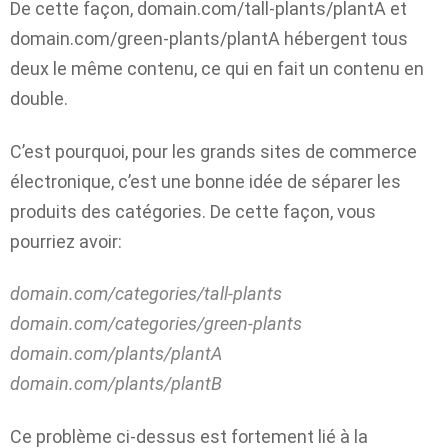
De cette façon, domain.com/tall-plants/plantA et
domain.com/green-plants/plantA hébergent tous
deux le même contenu, ce qui en fait un contenu en
double.
C’est pourquoi, pour les grands sites de commerce
électronique, c’est une bonne idée de séparer les
produits des catégories. De cette façon, vous
pourriez avoir:
domain.com/categories/tall-plants
domain.com/categories/green-plants
domain.com/plants/plantA
domain.com/plants/plantB
Ce problème ci-dessus est fortement lié à la