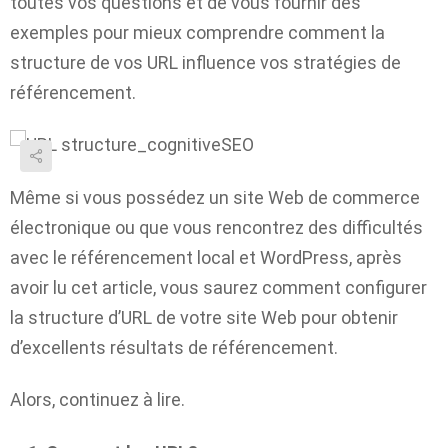
toutes vos questions et de vous fournir des
exemples pour mieux comprendre comment la
structure de vos URL influence vos stratégies de
référencement.
Même si vous possédez un site Web de commerce
électronique ou que vous rencontrez des difficultés
avec le référencement local et WordPress, après
avoir lu cet article, vous saurez comment configurer
la structure d’URL de votre site Web pour obtenir
d’excellents résultats de référencement.
Alors, continuez à lire.