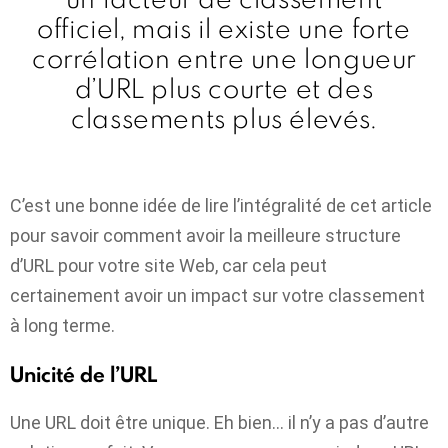
officiel, mais il existe une forte
corrélation entre une longueur
d’URL plus courte et des
classements plus élevés.
C’est une bonne idée de lire l’intégralité de cet article
pour savoir comment avoir la meilleure structure
d’URL pour votre site Web, car cela peut
certainement avoir un impact sur votre classement
à long terme.
Unicité de l’URL
Une URL doit être unique. Eh bien… il n’y a pas d’autre