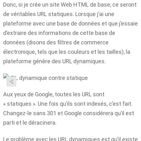
Donc, si je crée un site Web HTML de base, ce seront
de véritables URL statiques. Lorsque j’ai une
plateforme avec une base de données et que j’essaie
d’extraire des informations de cette base de
données (disons des filtres de commerce
électronique, tels que les couleurs et les tailles), la
plateforme génère des URL dynamiques.
Aux yeux de Google, toutes les URL sont
« statiques ». Une fois qu’ils sont indexés, c’est fait.
Changez-le sans 301 et Google considérera qu’il est
parti et le déracinera.
Le problème avec les URL dynamiques est qu’il existe