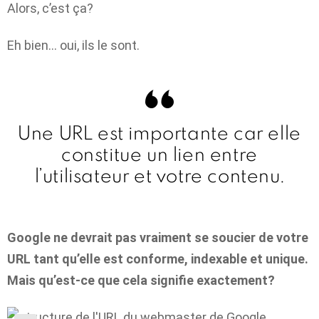
Alors, c’est ça?
Eh bien… oui, ils le sont.
Une URL est importante car elle
constitue un lien entre
l’utilisateur et votre contenu.
Google ne devrait pas vraiment se soucier de votre
URL tant qu’elle est conforme, indexable et unique.
Mais qu’est-ce que cela signifie exactement?