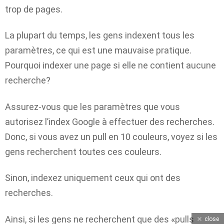
trop de pages.
La plupart du temps, les gens indexent tous les
paramètres, ce qui est une mauvaise pratique.
Pourquoi indexer une page si elle ne contient aucune
recherche?
Assurez-vous que les paramètres que vous
autorisez l’index Google à effectuer des recherches.
Donc, si vous avez un pull en 10 couleurs, voyez si les
gens recherchent toutes ces couleurs.
Sinon, indexez uniquement ceux qui ont des
recherches.
Ainsi, si les gens ne recherchent que des «pulls
close