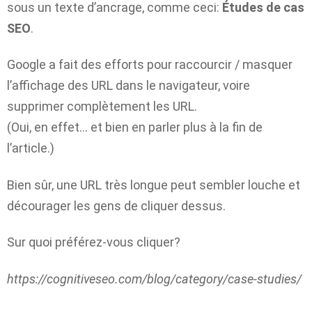
sous un texte d’ancrage, comme ceci:
Études de cas
SEO
.
Google a fait des efforts pour raccourcir / masquer
l’affichage des URL dans le navigateur, voire
supprimer complètement les URL.
(Oui, en effet… et bien en parler plus à la fin de
l’article.)
Bien sûr, une URL très longue peut sembler louche et
décourager les gens de cliquer dessus.
Sur quoi préférez-vous cliquer?
https://cognitiveseo.com/blog/category/case-studies/