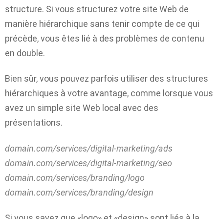
structure. Si vous structurez votre site Web de
manière hiérarchique sans tenir compte de ce qui
précède, vous êtes lié à des problèmes de contenu
en double.
Bien sûr, vous pouvez parfois utiliser des structures
hiérarchiques à votre avantage, comme lorsque vous
avez un simple site Web local avec des
présentations.
domain.com/services/digital-marketing/ads
domain.com/services/digital-marketing/seo
domain.com/services/branding/logo
domain.com/services/branding/design
Si vous savez que «logo» et «design» sont liés à la