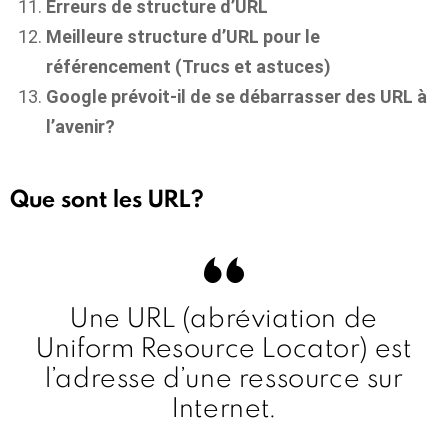
Erreurs de structure d’URL
Meilleure structure d’URL pour le
référencement (Trucs et astuces)
Google prévoit-il de se débarrasser des URL à
l’avenir?
Que sont les URL?
Une URL (abréviation de
Uniform Resource Locator) est
l’adresse d’une ressource sur
Internet.