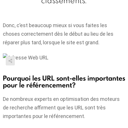
classements.
Donc, c’est beaucoup mieux si vous faites les
choses correctement dès le début au lieu de les
réparer plus tard, lorsque le site est grand.
Pourquoi les URL sont-elles importantes
pour le référencement?
De nombreux experts en optimisation des moteurs
de recherche affirment que les URL sont très
importantes pour le référencement.