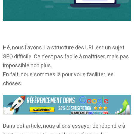
Hé, nous l’avons. La structure des URL est un sujet
SEO difficile. Ce n’est pas facile à maîtriser, mais pas
impossible non plus.
En fait, nous sommes là pour vous faciliter les
choses.
Dans cet article, nous allons essayer de répondre à