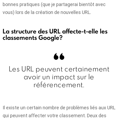
bonnes pratiques (que je partagerai bientôt avec
vous) lors de la création de nouvelles URL.
La structure des URL affecte-t-elle les
classements Google?
Les URL peuvent certainement
avoir un impact sur le
référencement.
Il existe un certain nombre de problèmes liés aux URL
qui peuvent affecter votre classement. Deux des