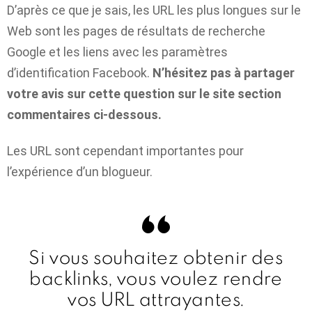
D’après ce que je sais, les URL les plus longues sur le
Web sont les pages de résultats de recherche
Google et les liens avec les paramètres
d’identification Facebook.
N’hésitez pas à partager
votre avis sur cette question sur le site
section
commentaires ci-dessous.
Les URL sont cependant importantes pour
l’expérience d’un blogueur.
Si vous souhaitez obtenir des
backlinks, vous voulez rendre
vos URL attrayantes.