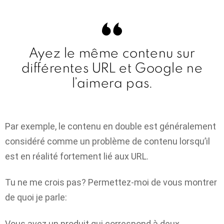
Ayez le même contenu sur
différentes URL et Google ne
l’aimera pas.
Par exemple, le contenu en double est généralement
considéré comme un problème de contenu lorsqu’il
est en réalité fortement lié aux URL.
Tu ne me crois pas? Permettez-moi de vous montrer
de quoi je parle:
Vous avez un produit qui correspond à deux