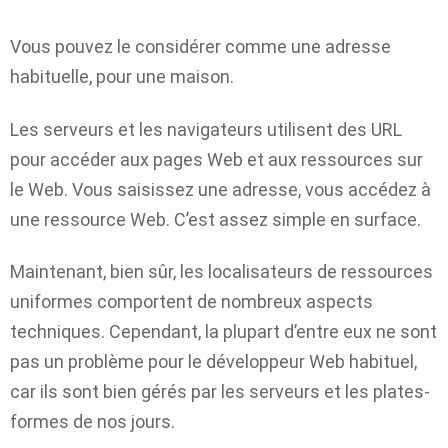
Vous pouvez le considérer comme une adresse
habituelle, pour une maison.
Les serveurs et les navigateurs utilisent des URL
pour accéder aux pages Web et aux ressources sur
le Web. Vous saisissez une adresse, vous accédez à
une ressource Web. C’est assez simple en surface.
Maintenant, bien sûr, les localisateurs de ressources
uniformes comportent de nombreux aspects
techniques. Cependant, la plupart d’entre eux ne sont
pas un problème pour le développeur Web habituel,
car ils sont bien gérés par les serveurs et les plates-
formes de nos jours.