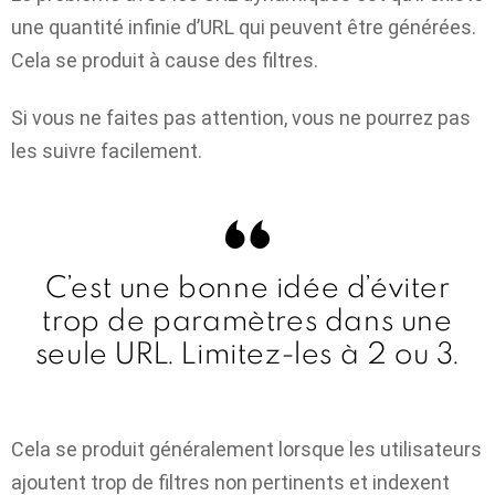
une quantité infinie d’URL qui peuvent être générées.
Cela se produit à cause des filtres.
Si vous ne faites pas attention, vous ne pourrez pas
les suivre facilement.
C’est une bonne idée d’éviter
trop de paramètres dans une
seule URL. Limitez-les à 2 ou 3.
Cela se produit généralement lorsque les utilisateurs
ajoutent trop de filtres non pertinents et indexent