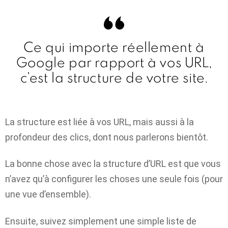
Ce qui importe réellement à
Google par rapport à vos URL,
c’est la structure de votre site.
La structure est liée à vos URL, mais aussi à la
profondeur des clics, dont nous parlerons bientôt.
La bonne chose avec la structure d’URL est que vous
n’avez qu’à configurer les choses une seule fois (pour
une vue d’ensemble).
Ensuite, suivez simplement une simple liste de