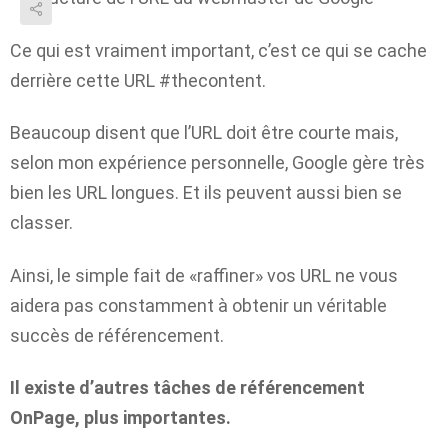
Ce qui est vraiment important, c’est ce qui se cache
derrière cette URL #thecontent.
Beaucoup disent que l’URL doit être courte mais,
selon mon expérience personnelle, Google gère très
bien les URL longues. Et ils peuvent aussi bien se
classer.
Ainsi, le simple fait de «raffiner» vos URL ne vous
aidera pas constamment à obtenir un véritable
succès de référencement.
Il existe d’autres tâches de référencement
OnPage, plus importantes.