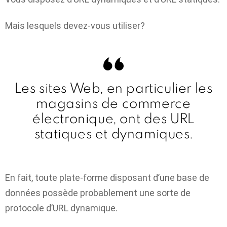
Mais lesquels devez-vous utiliser?
Les sites Web, en particulier les
magasins de commerce
électronique, ont des URL
statiques et dynamiques.
En fait, toute plate-forme disposant d’une base de
données possède probablement une sorte de
protocole d’URL dynamique.