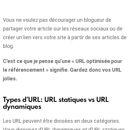
Vous ne voulez pas décourager un blogueur de
partager votre article sur les réseaux sociaux ou de
créer un lien vers votre site à partir de ses articles de
blog.
C’est ce que je pense qu’une « URL optimisée pour
le référencement » signifie. Gardez donc vos URL
jolies.
Types d’URL: URL statiques vs URL
dynamiques
Les URL peuvent être divisées en deux catégories.
Vous disposez d’URL dynamiques et d’URL statiques.