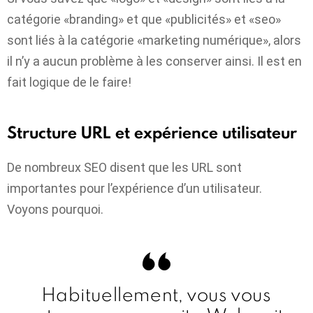
catégorie «branding» et que «publicités» et «seo»
sont liés à la catégorie «marketing numérique», alors
il n’y a aucun problème à les conserver ainsi. Il est en
fait logique de le faire!
Structure URL et expérience utilisateur
De nombreux SEO disent que les URL sont
importantes pour l’expérience d’un utilisateur.
Voyons pourquoi.
Habituellement, vous vous