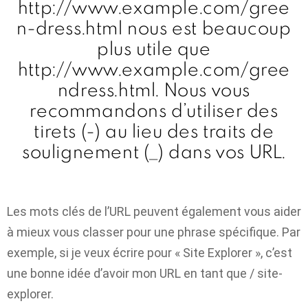
http://www.example.com/gree
n-dress.html nous est beaucoup
plus utile que
http://www.example.com/gree
ndress.html. Nous vous
recommandons d’utiliser des
tirets (-) au lieu des traits de
soulignement (_) dans vos URL.
Les mots clés de l’URL peuvent également vous aider
à mieux vous classer pour une phrase spécifique. Par
exemple, si je veux écrire pour « Site Explorer », c’est
une bonne idée d’avoir mon URL en tant que / site-
explorer.