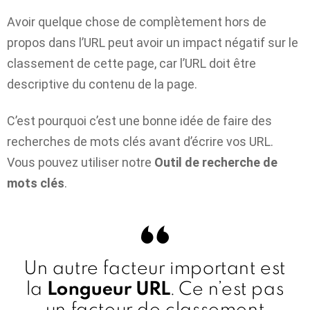
Avoir quelque chose de complètement hors de
propos dans l’URL peut avoir un impact négatif sur le
classement de cette page, car l’URL doit être
descriptive du contenu de la page.
C’est pourquoi c’est une bonne idée de faire des
recherches de mots clés avant d’écrire vos URL.
Vous pouvez utiliser notre
Outil de recherche de
mots clés
.
Un autre facteur important est
Longueur URL
la
. Ce n’est pas
un facteur de classement