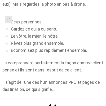
eux). Mais regardez la photo en bas à droite.
Deux personnes
Gardez ce qui a du sens.
Le vôtre, le mien, le nôtre.
Rêvez plus grand ensemble.
Économisez plus rapidement ensemble.
Ils comprennent parfaitement la façon dont ce client
pense et ils sont dans l’esprit de ce client.
Il s’agit de l’une des huit annonces PPC et pages de
destination, ce qui signifie…