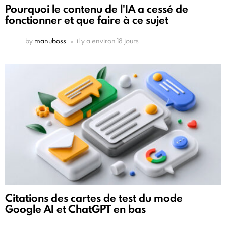
Pourquoi le contenu de l'IA a cessé de
fonctionner et que faire à ce sujet
by
manuboss
il y a environ 18 jours
Citations des cartes de test du mode
Google AI et ChatGPT en bas