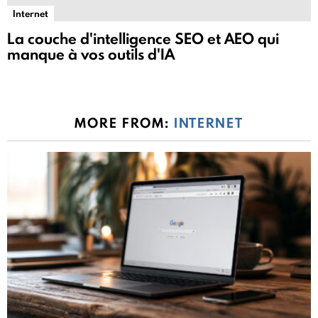
Internet
La couche d'intelligence SEO et AEO qui
manque à vos outils d'IA
MORE FROM:
INTERNET