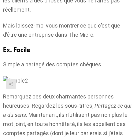
les clients à des choses que vous ne faites pas
réellement.
Mais laissez-moi vous montrer ce que c’est que
d’être une entreprise dans The Micro.
Ex. Facile
Simple a partagé des comptes chèques.
Remarquez ces deux charmantes personnes
heureuses. Regardez les sous-titres,
Partagez ce qui
a du sens
. Maintenant, ils n’utilisent pas non plus le
mot joint, en toute honnêteté, ils les appellent des
comptes partagés (dont je leur parlerais si j’étais