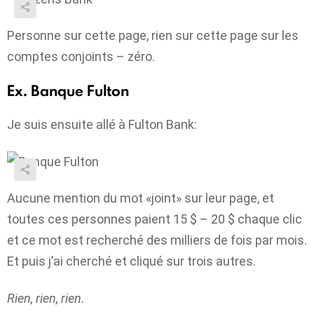
Personne sur cette page, rien sur cette page sur les
comptes conjoints – zéro.
Ex. Banque Fulton
Je suis ensuite allé à Fulton Bank:
Aucune mention du mot «joint» sur leur page, et
toutes ces personnes paient 15 $ – 20 $ chaque clic
et ce mot est recherché des milliers de fois par mois.
Et puis j’ai cherché et cliqué sur trois autres.
Rien, rien, rien.