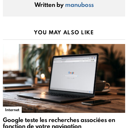
Written by
manuboss
YOU MAY ALSO LIKE
Internet
Google teste les recherches associées en
fonction de votre navigation