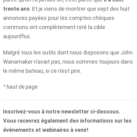
trente ans
. Et je viens de montrer que sept des huit
annonces payées pour les comptes-chèques
communs ont complètement raté la cible
aujourd’hui.
Malgré tous les outils dont nous disposons que John
Wanamaker n’avait pas, nous sommes toujours dans
le même bateau, si ce n’est pire.
^ haut de page
Inscrivez-vous à notre newsletter ci-dessous.
Vous recevrez également des informations sur les
événements et webinaires à venir!