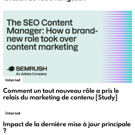
Internet
Comment un tout nouveau rôle a pris le
relais du marketing de contenu [Study]
Internet
Impact de la dernière mise à jour principale
?