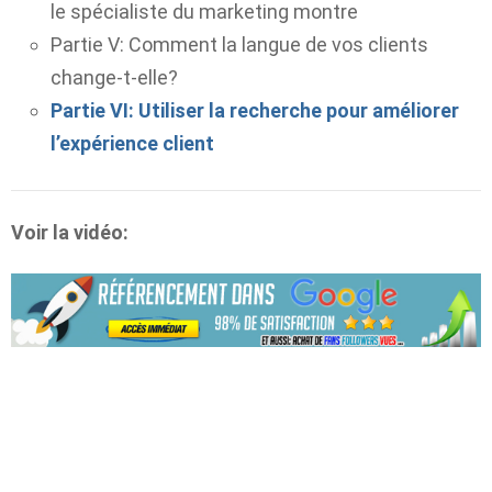
le spécialiste du marketing montre
Partie V: Comment la langue de vos clients
change-t-elle?
Partie VI: Utiliser la recherche pour améliorer
l’expérience client
Voir la vidéo: