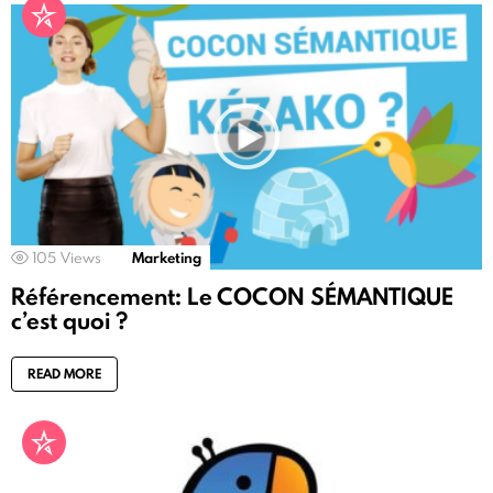
105
Views
Marketing
Référencement: Le COCON SÉMANTIQUE
c’est quoi ?
READ MORE