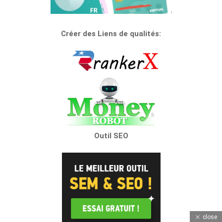
Créer des Liens de qualités:
Outil SEO
close