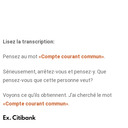
Lisez la transcription:
Pensez au mot
«Compte courant commun»
.
Sérieusement, arrêtez-vous et pensez-y. Que
pensez-vous que cette personne veut?
Voyons ce qu’ils obtiennent. J’ai cherché le mot
«Compte courant commun»
.
Ex. Citibank