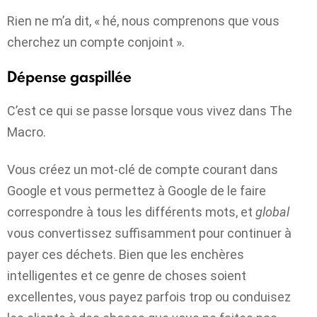
Rien ne m’a dit, « hé, nous comprenons que vous
cherchez un compte conjoint ».
Dépense gaspillée
C’est ce qui se passe lorsque vous vivez dans The
Macro.
Vous créez un mot-clé de compte courant dans
Google et vous permettez à Google de le faire
correspondre à tous les différents mots, et
global
vous convertissez suffisamment pour continuer à
payer ces déchets. Bien que les enchères
intelligentes et ce genre de choses soient
excellentes, vous payez parfois trop ou conduisez