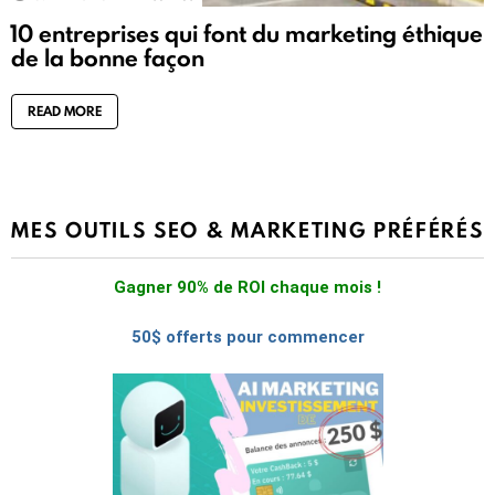
10 entreprises qui font du marketing éthique
de la bonne façon
READ MORE
MES OUTILS SEO & MARKETING PRÉFÉRÉS
Gagner 90% de ROI chaque mois !
50$ offerts pour commencer