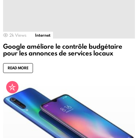
2k
Views
Internet
Google améliore le contrôle budgétaire
pour les annonces de services locaux
READ MORE