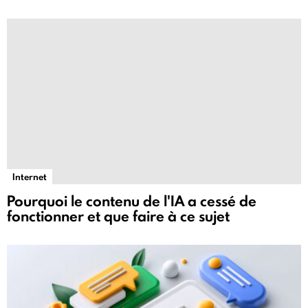
Internet
Pourquoi le contenu de l'IA a cessé de
fonctionner et que faire à ce sujet