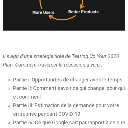
Il s’agit d’une stratégie tirée de Tearing Up Your 2020
Plan: Comment traverser la récession à venir:
Partie I: Opportunités de changer avec le temps
Partie II: Comment savoir ce qui change, pour qui
et comment
Partie III: Estimation de la demande pour votre
entreprise pendant COVID-19
Partie IV: Ce que Google sait par rapport à ce que