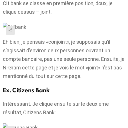
Citibank se classe en première position, doux, je
clique dessus – joint.
Eh bien, je pensais «conjoint», je supposais qu’il
s’agissait d’environ deux personnes ouvrant un
compte bancaire, pas une seule personne. Ensuite, je
N-Gram cette page et je vois le mot «joint» n’est pas
mentionné du tout sur cette page.
Ex. Citizens Bank
Intéressant. Je clique ensuite sur le deuxième
résultat, Citizens Bank: