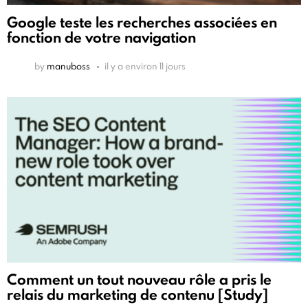
Google teste les recherches associées en
fonction de votre navigation
by
manuboss
il y a environ 11 jours
Comment un tout nouveau rôle a pris le
relais du marketing de contenu [Study]