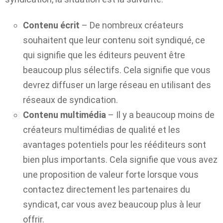
Contenu écrit
– De nombreux créateurs
souhaitent que leur contenu soit syndiqué, ce
qui signifie que les éditeurs peuvent être
beaucoup plus sélectifs. Cela signifie que vous
devrez diffuser un large réseau en utilisant des
réseaux de syndication.
Contenu multimédia
– Il y a beaucoup moins de
créateurs multimédias de qualité et les
avantages potentiels pour les rééditeurs sont
bien plus importants. Cela signifie que vous avez
une proposition de valeur forte lorsque vous
contactez directement les partenaires du
syndicat, car vous avez beaucoup plus à leur
offrir.