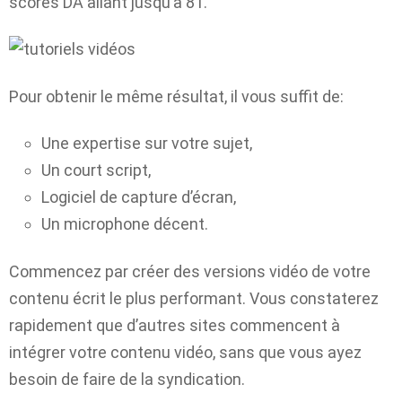
scores DA allant jusqu’à 81.
Pour obtenir le même résultat, il vous suffit de:
Une expertise sur votre sujet,
Un court script,
Logiciel de capture d’écran,
Un microphone décent.
Commencez par créer des versions vidéo de votre
contenu écrit le plus performant. Vous constaterez
rapidement que d’autres sites commencent à
intégrer votre contenu vidéo, sans que vous ayez
besoin de faire de la syndication.