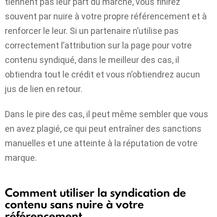
tiennent pas leur part du marché, vous finirez
souvent par nuire à votre propre référencement et à
renforcer le leur. Si un partenaire n’utilise pas
correctement l’attribution sur la page pour votre
contenu syndiqué, dans le meilleur des cas, il
obtiendra tout le crédit et vous n’obtiendrez aucun
jus de lien en retour.
Dans le pire des cas, il peut même sembler que vous
en avez plagié, ce qui peut entraîner des sanctions
manuelles et une atteinte à la réputation de votre
marque.
Comment utiliser la syndication de
contenu sans nuire à votre
référencement