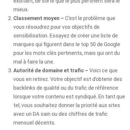
existant, de sorte que le plus pertinent sera le
mieux.
Classement moyen
–
C’est le problème que
vous résoudrez pour vos objectifs de
sensibilisation. Essayez de créer une liste de
marques qui figurent dans le top 50 de Google
pour les mots clés pertinents, mais qui ont du
mal à faire la une.
Autorité de domaine et trafic –
Voici ce que
vous en retirez. Votre objectif est d’obtenir des
backlinks de qualité ou du trafic de référence
lorsque votre contenu est syndiqué. En tant que
tel, vous souhaitez donner la priorité aux sites
avec un DA sain ou des chiffres de trafic
mensuel décents.