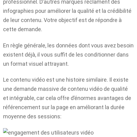
professionnel. D’autres marques réclament des
infographies pour améliorer la qualité et la crédibilité
de leur contenu. Votre objectif est de répondre à
cette demande.
En règle générale, les données dont vous avez besoin
existent déjà, il vous suffit de les conditionner dans
un format visuel attrayant.
Le contenu vidéo est une histoire similaire. Il existe
une demande massive de contenu vidéo de qualité
et intégrable, car cela offre d’énormes avantages de
référencement sur la page en améliorant la durée
moyenne des sessions: