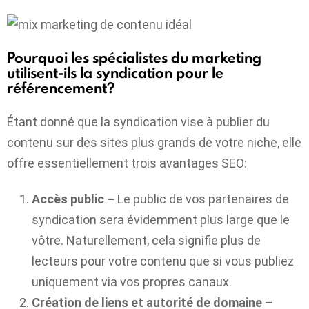
Pourquoi les spécialistes du marketing
utilisent-ils la syndication pour le
référencement?
Étant donné que la syndication vise à publier du
contenu sur des sites plus grands de votre niche, elle
offre essentiellement trois avantages SEO:
Accès public –
Le public de vos partenaires de
syndication sera évidemment plus large que le
vôtre. Naturellement, cela signifie plus de
lecteurs pour votre contenu que si vous publiez
uniquement via vos propres canaux.
Création de liens et autorité de domaine –