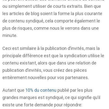
ou simplement utiliser de courts extraits. Bien que
les articles de blog soient la forme la plus courante
de contenu syndiqué, cela comporte également le
plus de risques, comme nous le verrons dans une
minute.
Ceci est similaire à la publication d’invités, mais la
principale différence est que la syndication utilise le
contenu existant, alors que dans une relation de
publication d’invités, vous créez des pièces
entièrement nouvelles pour vos partenaires.
Autant que
10% du contenu
publié par les plus
grandes marques est syndiqué, ce qui signifie qu’il
existe une forte demande pour répondre: