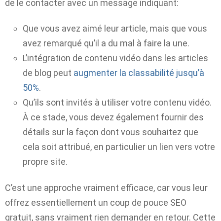
de le contacter avec un message indiquant:
Que vous avez aimé leur article, mais que vous
avez remarqué qu’il a du mal à faire la une.
L’intégration de contenu vidéo dans les articles
de blog peut
augmenter la classabilité jusqu’à
50%
.
Qu’ils sont invités à utiliser votre contenu vidéo.
À ce stade, vous devez également fournir des
détails sur la façon dont vous souhaitez que
cela soit attribué, en particulier un lien vers votre
propre site.
C’est une approche vraiment efficace, car vous leur
offrez essentiellement un coup de pouce SEO
gratuit, sans vraiment rien demander en retour. Cette