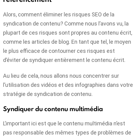
Alors, comment éliminer les risques SEO de la
syndication de contenu? Comme nous l’avons vu, la
plupart de ces risques sont propres au contenu écrit,
comme les articles de blog. En tant que tel, le moyen
le plus efficace de contourner ces risques est
d’éviter de syndiquer entièrement le contenu écrit.
Au lieu de cela, nous allons nous concentrer sur
l’utilisation des vidéos et des infographies dans votre
stratégie de syndication de contenu.
Syndiquer du contenu multimédia
L’important ici est que le contenu multimédia n’est
pas responsable des mêmes types de problèmes de