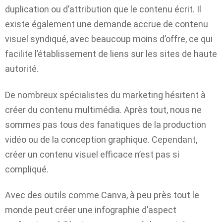
duplication ou d’attribution que le contenu écrit. Il
existe également une demande accrue de contenu
visuel syndiqué, avec beaucoup moins d’offre, ce qui
facilite l’établissement de liens sur les sites de haute
autorité.
De nombreux spécialistes du marketing hésitent à
créer du contenu multimédia. Après tout, nous ne
sommes pas tous des fanatiques de la production
vidéo ou de la conception graphique. Cependant,
créer un contenu visuel efficace n’est pas si
compliqué.
Avec des outils comme Canva, à peu près tout le
monde peut créer une infographie d’aspect