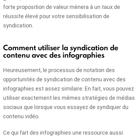
forte proposition de valeur mènera à un taux de
réussite élevé pour votre sensibilisation de
syndication.
Comment utiliser la syndication de
contenu avec des infographies
Heureusement, le processus de notation des
opportunités de syndication de contenu avec des
infographies est assez similaire. En fait, vous pouvez
utiliser exactement les mêmes stratégies de médias
sociaux que lorsque vous essayez de syndiquer du
contenu vidéo.
Ce qui fait des infographies une ressource aussi