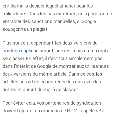
ont du mal à décider lequel afficher pour les
utilisateurs. Dans les cas extrêmes, cela peut même
entraîner des sanctions manuelles, si Google
soupçonne un plagiat.
Plus souvent cependant, les deux versions du
contenu dupliqué
seront indexés, mais ont du mal à
se classer. En effet, il n’est tout simplement pas
dans l’intérêt de Google de montrer aux utilisateurs
deux versions du même article. Dans ce cas, les
articles seront en concurrence les uns avec les
autres et auront du mal à se classer.
Pour éviter cela, vos partenaires de syndication
doivent ajouter un morceau de HTML appelé
rel =