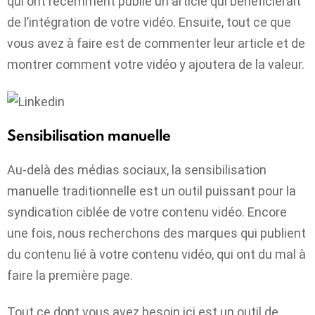
qui ont récemment publié un article qui bénéficierait
de l’intégration de votre vidéo. Ensuite, tout ce que
vous avez à faire est de commenter leur article et de
montrer comment votre vidéo y ajoutera de la valeur.
Sensibilisation manuelle
Au-delà des médias sociaux, la sensibilisation
manuelle traditionnelle est un outil puissant pour la
syndication ciblée de votre contenu vidéo. Encore
une fois, nous recherchons des marques qui publient
du contenu lié à votre contenu vidéo, qui ont du mal à
faire la première page.
Tout ce dont vous avez besoin ici est un outil de