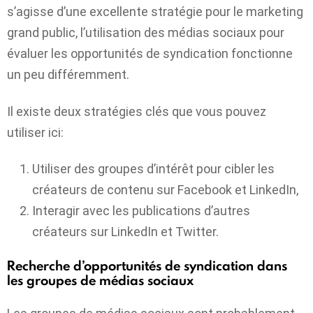
s’agisse d’une excellente stratégie pour le marketing
grand public, l’utilisation des médias sociaux pour
évaluer les opportunités de syndication fonctionne
un peu différemment.
Il existe deux stratégies clés que vous pouvez
utiliser ici:
Utiliser des groupes d’intérêt pour cibler les
créateurs de contenu sur Facebook et LinkedIn,
Interagir avec les publications d’autres
créateurs sur LinkedIn et Twitter.
Recherche d’opportunités de syndication dans
les groupes de médias sociaux