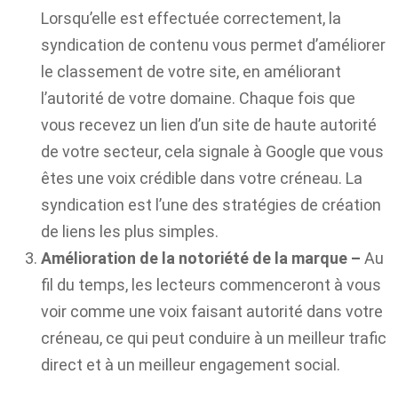
Lorsqu’elle est effectuée correctement, la
syndication de contenu vous permet d’améliorer
le classement de votre site, en améliorant
l’autorité de votre domaine. Chaque fois que
vous recevez un lien d’un site de haute autorité
de votre secteur, cela signale à Google que vous
êtes une voix crédible dans votre créneau. La
syndication est l’une des stratégies de création
de liens les plus simples.
Amélioration de la notoriété de la marque
–
Au
fil du temps, les lecteurs commenceront à vous
voir comme une voix faisant autorité dans votre
créneau, ce qui peut conduire à un meilleur trafic
direct et à un meilleur engagement social.