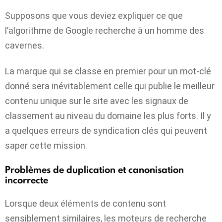
Supposons que vous deviez expliquer ce que
l’algorithme de Google recherche à un homme des
cavernes.
La marque qui se classe en premier pour un mot-clé
donné sera inévitablement celle qui publie le meilleur
contenu unique sur le site avec les signaux de
classement au niveau du domaine les plus forts. Il y
a quelques erreurs de syndication clés qui peuvent
saper cette mission.
Problèmes de duplication et canonisation
incorrecte
Lorsque deux éléments de contenu sont
sensiblement similaires, les moteurs de recherche