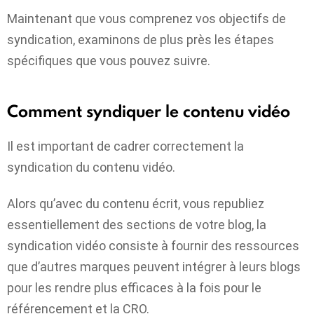
Maintenant que vous comprenez vos objectifs de
syndication, examinons de plus près les étapes
spécifiques que vous pouvez suivre.
Comment syndiquer le contenu vidéo
Il est important de cadrer correctement la
syndication du contenu vidéo.
Alors qu’avec du contenu écrit, vous republiez
essentiellement des sections de votre blog, la
syndication vidéo consiste à fournir des ressources
que d’autres marques peuvent intégrer à leurs blogs
pour les rendre plus efficaces à la fois pour le
référencement et la CRO.