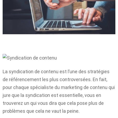
La syndication de contenu est l’une des stratégies
de référencement les plus controversées. En fait,
pour chaque spécialiste du marketing de contenu qui
jure que la syndication est essentielle, vous en
trouverez un qui vous dira que cela pose plus de
problèmes que cela ne vaut la peine.