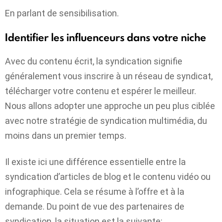
En parlant de sensibilisation.
Identifier les influenceurs dans votre niche
Avec du contenu écrit, la syndication signifie
généralement vous inscrire à un réseau de syndicat,
télécharger votre contenu et espérer le meilleur.
Nous allons adopter une approche un peu plus ciblée
avec notre stratégie de syndication multimédia, du
moins dans un premier temps.
Il existe ici une différence essentielle entre la
syndication d’articles de blog et le contenu vidéo ou
infographique. Cela se résume à l’offre et à la
demande. Du point de vue des partenaires de
syndication, la situation est la suivante: