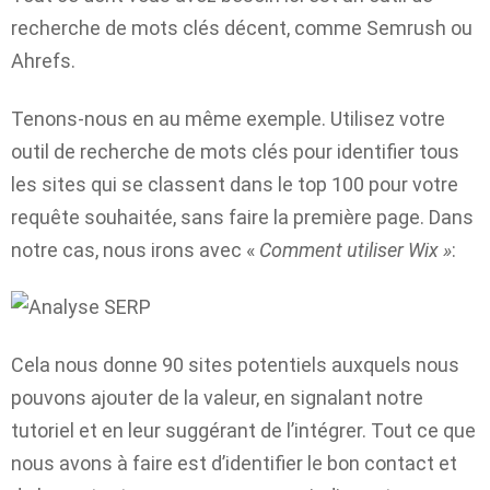
recherche de mots clés décent, comme Semrush ou
Ahrefs.
Tenons-nous en au même exemple. Utilisez votre
outil de recherche de mots clés pour identifier tous
les sites qui se classent dans le top 100 pour votre
requête souhaitée, sans faire la première page. Dans
notre cas, nous irons avec «
Comment utiliser Wix »
:
Cela nous donne 90 sites potentiels auxquels nous
pouvons ajouter de la valeur, en signalant notre
tutoriel et en leur suggérant de l’intégrer. Tout ce que
nous avons à faire est d’identifier le bon contact et