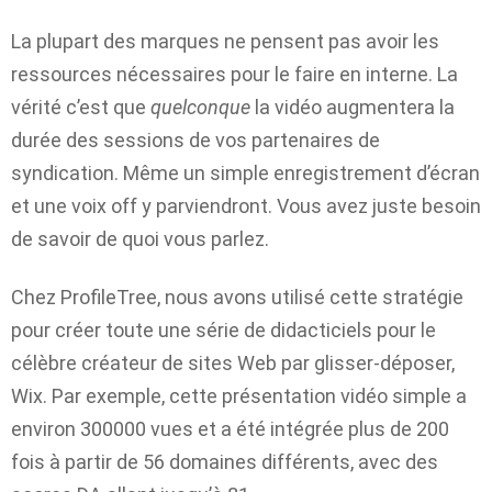
La plupart des marques ne pensent pas avoir les
ressources nécessaires pour le faire en interne. La
vérité c’est que
quelconque
la vidéo augmentera la
durée des sessions de vos partenaires de
syndication. Même un simple enregistrement d’écran
et une voix off y parviendront. Vous avez juste besoin
de savoir de quoi vous parlez.
Chez ProfileTree, nous avons utilisé cette stratégie
pour créer toute une série de didacticiels pour le
célèbre créateur de sites Web par glisser-déposer,
Wix. Par exemple, cette présentation vidéo simple a
environ 300000 vues et a été intégrée plus de 200
fois à partir de 56 domaines différents, avec des