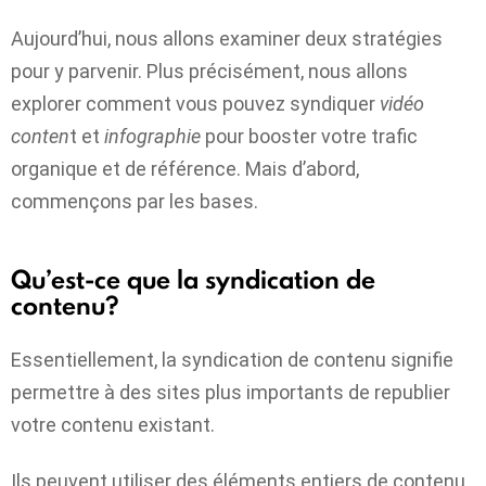
Aujourd’hui, nous allons examiner deux stratégies
pour y parvenir. Plus précisément, nous allons
explorer comment vous pouvez syndiquer
vidéo
conten
t et
infographie
pour booster votre trafic
organique et de référence. Mais d’abord,
commençons par les bases.
Qu’est-ce que la syndication de
contenu?
Essentiellement, la syndication de contenu signifie
permettre à des sites plus importants de republier
votre contenu existant.
Ils peuvent utiliser des éléments entiers de contenu