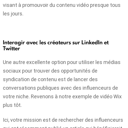
visant à promouvoir du contenu vidéo presque tous
les jours.
Interagir avec les créateurs sur LinkedIn et
Twitter
Une autre excellente option pour utiliser les médias
sociaux pour trouver des opportunités de
syndication de contenu est de lancer des
conversations publiques avec des influenceurs de
votre niche. Revenons à notre exemple de vidéo Wix
plus tôt.
Ici, votre mission est de rechercher des influenceurs