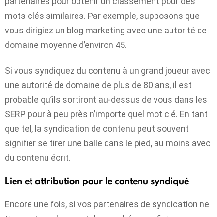
partenaires pour obtenir un classement pour des
mots clés similaires. Par exemple, supposons que
vous dirigiez un blog marketing avec une autorité de
domaine moyenne d’environ 45.
Si vous syndiquez du contenu à un grand joueur avec
une autorité de domaine de plus de 80 ans, il est
probable qu’ils sortiront au-dessus de vous dans les
SERP pour à peu près n’importe quel mot clé. En tant
que tel, la syndication de contenu peut souvent
signifier se tirer une balle dans le pied, au moins avec
du contenu écrit.
Lien et attribution pour le contenu syndiqué
Encore une fois, si vos partenaires de syndication ne