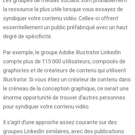
Les groupes de médias sociaux sont probablement
la ressource la plus utile lorsque vous essayez de
syndiquer votre contenu vidéo. Celles-ci offrent
essentiellement un public préfabriqué avec un haut
degré de spécificité.
Par exemple, le groupe Adobe Illustrator LinkedIn
compte plus de 115 000 utilisateurs, composés de
graphistes et de créateurs de contenu qui utilisent
Illustrator. Si vous étiez un créateur de contenu dans
le créneau de la conception graphique, ce serait une
énorme opportunité de trouver d’autres personnes
pour syndiquer votre contenu vidéo.
Il s’agit d’une approche assez courante sur des
groupes LinkedIn similaires, avec des publications