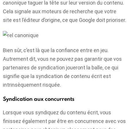
canonique
taguer la tête sur leur version du contenu.
Cela signale aux moteurs de recherche que votre
site est l’éditeur d’origine, ce que Google doit prioriser.
Bien sûr, c’est là que la confiance entre en jeu.
Autrement dit, vous ne pouvez pas garantir que vos
partenaires de syndication joueront la balle, ce qui
signifie que la syndication de contenu écrit est
intrinsèquement risquée.
Syndication aux concurrents
Lorsque vous syndiquez du contenu écrit, vous
finissez également par être en concurrence avec vos