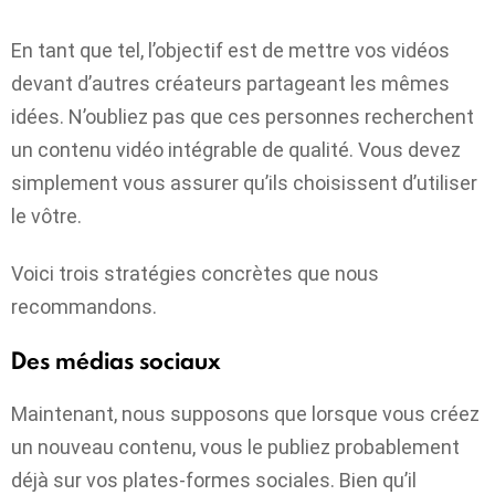
En tant que tel, l’objectif est de mettre vos vidéos
devant d’autres créateurs partageant les mêmes
idées. N’oubliez pas que ces personnes recherchent
un contenu vidéo intégrable de qualité. Vous devez
simplement vous assurer qu’ils choisissent d’utiliser
le vôtre.
Voici trois stratégies concrètes que nous
recommandons.
Des médias sociaux
Maintenant, nous supposons que lorsque vous créez
un nouveau contenu, vous le publiez probablement
déjà sur vos plates-formes sociales. Bien qu’il