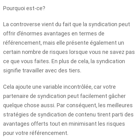
Pourquoi est-ce?
La controverse vient du fait que la syndication peut
offrir d’énormes avantages en termes de
référencement, mais elle présente également un
certain nombre de risques lorsque vous ne savez pas
ce que vous faites. En plus de cela, la syndication
signifie travailler avec des tiers.
Cela ajoute une variable incontrôlée, car votre
partenaire de syndication peut facilement gâcher
quelque chose aussi. Par conséquent, les meilleures
stratégies de syndication de contenu tirent parti des
avantages offerts tout en minimisant les risques
pour votre référencement.