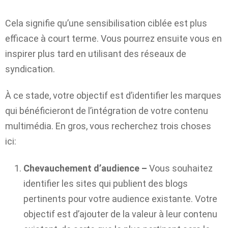
Cela signifie qu’une sensibilisation ciblée est plus
efficace à court terme. Vous pourrez ensuite vous en
inspirer plus tard en utilisant des réseaux de
syndication.
À ce stade, votre objectif est d’identifier les marques
qui bénéficieront de l’intégration de votre contenu
multimédia. En gros, vous recherchez trois choses
ici:
Chevauchement d’audience –
Vous souhaitez
identifier les sites qui publient des blogs
pertinents pour votre audience existante. Votre
objectif est d’ajouter de la valeur à leur contenu