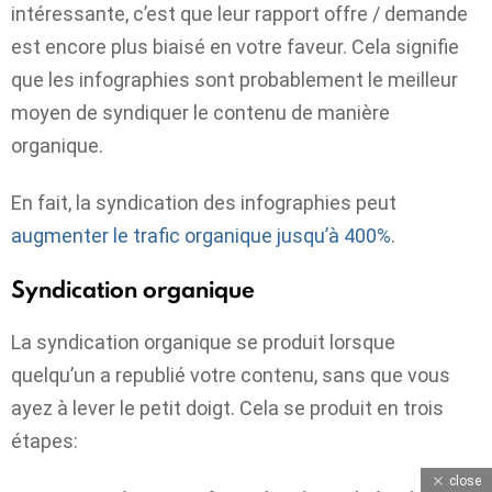
intéressante, c’est que leur rapport offre / demande
est encore plus biaisé en votre faveur. Cela signifie
que les infographies sont probablement le meilleur
moyen de syndiquer le contenu de manière
organique.
En fait, la syndication des infographies peut
augmenter le trafic organique jusqu’à 400%
.
Syndication organique
La syndication organique se produit lorsque
quelqu’un a republié votre contenu, sans que vous
ayez à lever le petit doigt. Cela se produit en trois
étapes:
close