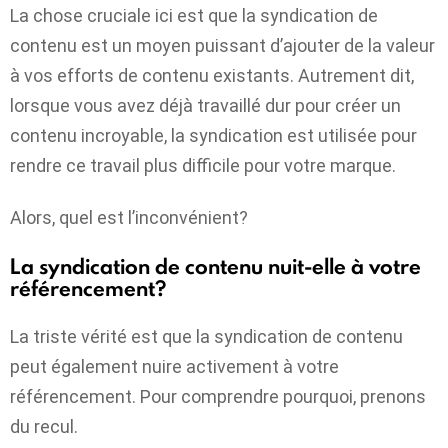
La chose cruciale ici est que la syndication de
contenu est un moyen puissant d’ajouter de la valeur
à vos efforts de contenu existants. Autrement dit,
lorsque vous avez déjà travaillé dur pour créer un
contenu incroyable, la syndication est utilisée pour
rendre ce travail plus difficile pour votre marque.
Alors, quel est l’inconvénient?
La syndication de contenu nuit-elle à votre
référencement?
La triste vérité est que la syndication de contenu
peut également nuire activement à votre
référencement. Pour comprendre pourquoi, prenons
du recul.