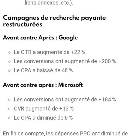
liens annexes, etc.).
Campagnes de recherche payante
restructurées
Avant contre Après : Google
Le CTR a augmenté de +22 %
Les conversions ont augmenté de +200 %
Le CPA a baissé de 48 %
Avant contre après : Microsoft
Les conversions ont augmenté de +184 %
CVR augmenté de +13 %
Le CPA a diminué de 6 %
En fin de compte, les dépenses PPC ont diminué de