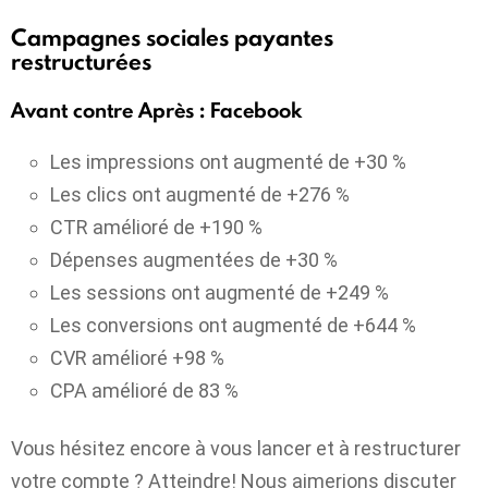
Campagnes sociales payantes
restructurées
Avant contre Après : Facebook
Les impressions ont augmenté de +30 %
Les clics ont augmenté de +276 %
CTR amélioré de +190 %
Dépenses augmentées de +30 %
Les sessions ont augmenté de +249 %
Les conversions ont augmenté de +644 %
CVR amélioré +98 %
CPA amélioré de 83 %
Vous hésitez encore à vous lancer et à restructurer
votre compte ? Atteindre! Nous aimerions discuter