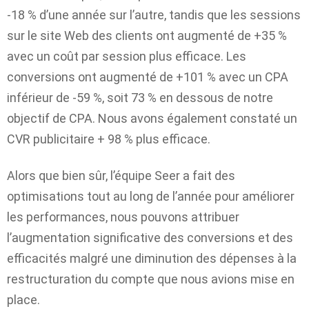
-18 % d’une année sur l’autre, tandis que les sessions
sur le site Web des clients ont augmenté de +35 %
avec un coût par session plus efficace. Les
conversions ont augmenté de +101 % avec un CPA
inférieur de -59 %, soit 73 % en dessous de notre
objectif de CPA. Nous avons également constaté un
CVR publicitaire + 98 % plus efficace.
Alors que bien sûr, l’équipe Seer a fait des
optimisations tout au long de l’année pour améliorer
les performances, nous pouvons attribuer
l’augmentation significative des conversions et des
efficacités malgré une diminution des dépenses à la
restructuration du compte que nous avions mise en
place.