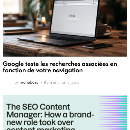
Google teste les recherches associées en
fonction de votre navigation
by
manuboss
il y a environ 8 jours