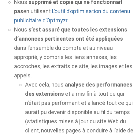
Nous
supprimé et copie qui ne fonctionnait
pas
en utilisant
L’outil d’optimisation du contenu
publicitaire d’Optmyzr
.
Nous
s’est assuré que toutes les extensions
d’annonces pertinentes ont été appliquées
dans l’ensemble du compte et au niveau
approprié, y compris les liens annexes, les
accroches, les extraits de site, les images et les
appels.
Avec cela, nous
analyse des performances
des extensions
et a mis fin à tout ce qui
n’était pas performant et a lancé tout ce qui
aurait pu devenir disponible au fil du temps
(statistiques mises à jour du site Web du
client, nouvelles pages à conduire à l’aide de