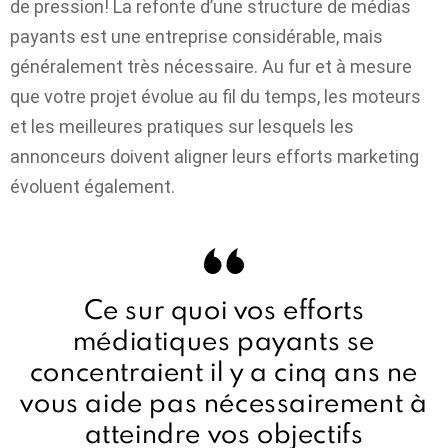
de pression! La refonte d’une structure de médias
payants est une entreprise considérable, mais
généralement très nécessaire. Au fur et à mesure
que votre projet évolue au fil du temps, les moteurs
et les meilleures pratiques sur lesquels les
annonceurs doivent aligner leurs efforts marketing
évoluent également.
Ce sur quoi vos efforts
médiatiques payants se
concentraient il y a cinq ans ne
vous aide pas nécessairement à
atteindre vos objectifs