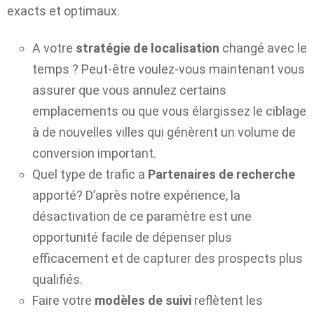
exacts et optimaux.
A votre
stratégie de localisation
changé avec le
temps ? Peut-être voulez-vous maintenant vous
assurer que vous annulez certains
emplacements ou que vous élargissez le ciblage
à de nouvelles villes qui génèrent un volume de
conversion important.
Quel type de trafic a
Partenaires de recherche
apporté? D’après notre expérience, la
désactivation de ce paramètre est une
opportunité facile de dépenser plus
efficacement et de capturer des prospects plus
qualifiés.
Faire votre
modèles de suivi
reflètent les