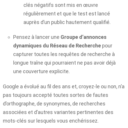
clés négatifs sont mis en œuvre
régulièrement et que le test est lancé
auprès d’un public hautement qualifié.
Pensez à lancer une
Groupe d’annonces
dynamiques du Réseau de Recherche
pour
capturer toutes les requêtes de recherche à
longue traîne qui pourraient ne pas avoir déjà
une couverture explicite.
Google a évolué au fil des ans et, croyez-le ou non, n’a
pas toujours accepté toutes sortes de fautes
d’orthographe, de synonymes, de recherches
associées et d’autres variantes pertinentes des
mots-clés sur lesquels vous enchérissez.