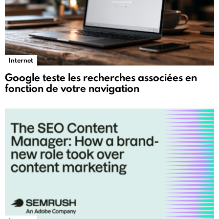
Internet
Google teste les recherches associées en
fonction de votre navigation