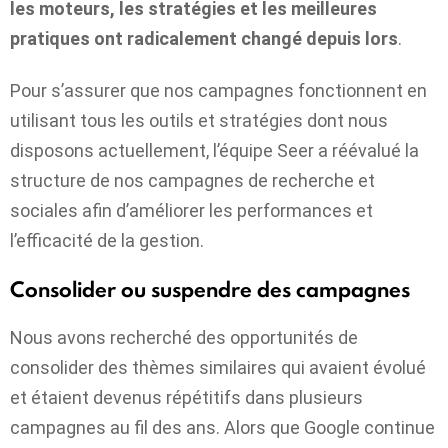
les moteurs, les stratégies et les meilleures
pratiques ont radicalement changé depuis lors
.
Pour s’assurer que nos campagnes fonctionnent en
utilisant tous les outils et stratégies dont nous
disposons actuellement, l’équipe Seer a réévalué la
structure de nos campagnes de recherche et
sociales afin d’améliorer les performances et
l’efficacité de la gestion.
Consolider ou suspendre des campagnes
Nous avons recherché des opportunités de
consolider des thèmes similaires qui avaient évolué
et étaient devenus répétitifs dans plusieurs
campagnes au fil des ans. Alors que Google continue