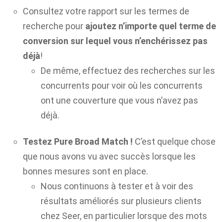
Consultez votre rapport sur les termes de
recherche pour
ajoutez n’importe quel terme de
conversion sur lequel vous n’enchérissez pas
déjà
!
De même, effectuez des recherches sur les
concurrents pour voir où les concurrents
ont une couverture que vous n’avez pas
déjà.
Testez Pure Broad Match !
C’est quelque chose
que nous avons vu avec succès lorsque les
bonnes mesures sont en place.
Nous continuons à tester et à voir des
résultats améliorés sur plusieurs clients
chez Seer, en particulier lorsque des mots