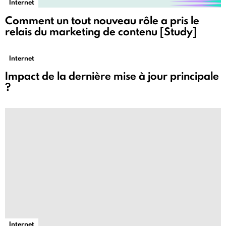
Internet
Comment un tout nouveau rôle a pris le
relais du marketing de contenu [Study]
Internet
Impact de la dernière mise à jour principale
?
Internet