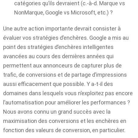
catégories qu’ils devraient (c.-à-d. Marque vs
NonMarque, Google vs Microsoft, etc.) ?
Une autre action importante devrait consister à
évaluer vos stratégies d’enchères. Google a mis au
point des stratégies d’enchères intelligentes
avancées au cours des dernières années qui
permettent aux annonceurs de capturer plus de
trafic, de conversions et de partage d’impressions
aussi efficacement que possible. Y a-t-il des
domaines dans lesquels vous n’exploitez pas encore
l’automatisation pour améliorer les performances ?
Nous avons connu un grand succès avec la
maximisation des conversions et les enchères en
fonction des valeurs de conversion, en particulier.