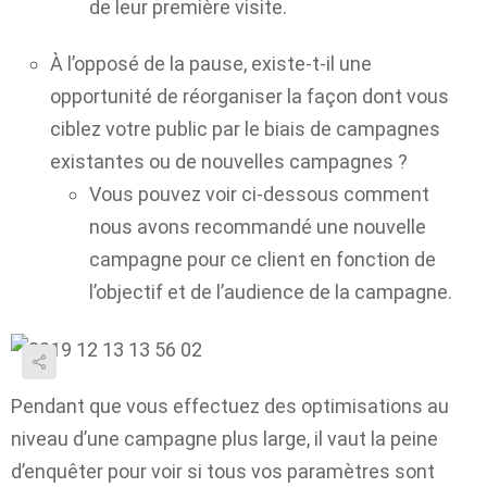
de leur première visite.
À l’opposé de la pause, existe-t-il une
opportunité de réorganiser la façon dont vous
ciblez votre public par le biais de campagnes
existantes ou de nouvelles campagnes ?
Vous pouvez voir ci-dessous comment
nous avons recommandé une nouvelle
campagne pour ce client en fonction de
l’objectif et de l’audience de la campagne.
Pendant que vous effectuez des optimisations au
niveau d’une campagne plus large, il vaut la peine
d’enquêter pour voir si tous vos paramètres sont