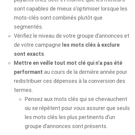
sont capables de mieux s’optimiser lorsque les
mots-clés sont combinés plutôt que
segmentés.
Vérifiez le niveau de votre groupe d’annonces et
de votre campagne
les mots clés à exclure
sont exacts
.
Mettre en veille tout mot clé qui n’a pas été
performant
au cours de la dernière année pour
redistribuer ces dépenses à la conversion des
termes.
Pensez aux mots clés qui se chevauchent
ou se répètent pour vous assurer que seuls
les mots clés les plus pertinents d’un
groupe d’annonces sont présents.