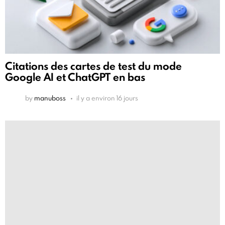
Citations des cartes de test du mode
Google AI et ChatGPT en bas
by
manuboss
il y a environ 16 jours