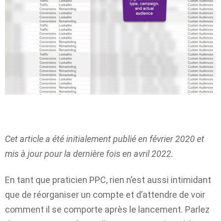
Cet article a été initialement publié en février 2020 et
mis à jour pour la dernière fois en avril 2022.
En tant que praticien PPC, rien n’est aussi intimidant
que de réorganiser un compte et d’attendre de voir
comment il se comporte après le lancement. Parlez