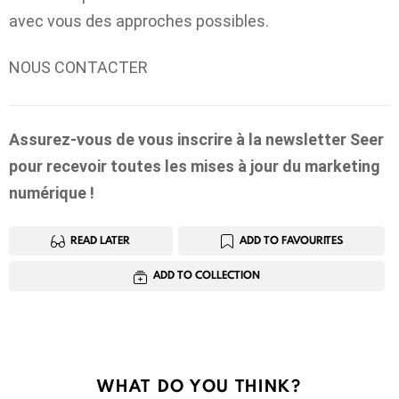
avec vous des approches possibles.
NOUS CONTACTER
Assurez-vous de vous inscrire à la newsletter Seer
pour recevoir toutes les mises à jour du marketing
numérique !
READ LATER
ADD TO FAVOURITES
ADD TO COLLECTION
WHAT DO YOU THINK?