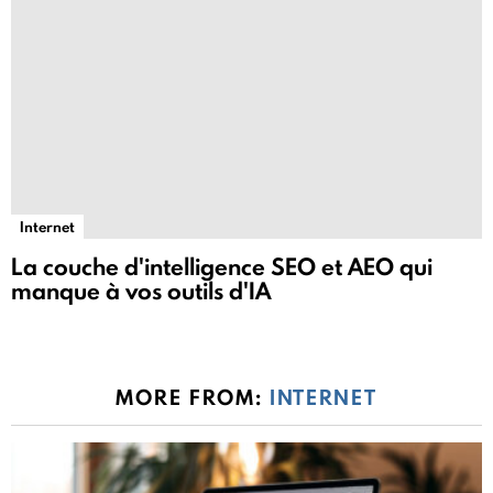
Internet
La couche d'intelligence SEO et AEO qui
manque à vos outils d'IA
MORE FROM:
INTERNET