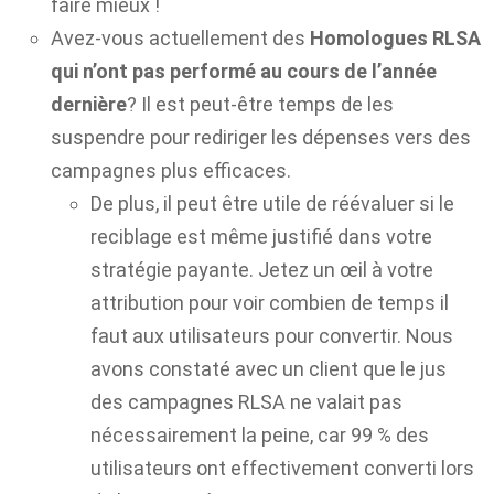
faire mieux !
Avez-vous actuellement des
Homologues RLSA
qui n’ont pas performé au cours de l’année
dernière
? Il est peut-être temps de les
suspendre pour rediriger les dépenses vers des
campagnes plus efficaces.
De plus, il peut être utile de réévaluer si le
reciblage est même justifié dans votre
stratégie payante. Jetez un œil à votre
attribution pour voir combien de temps il
faut aux utilisateurs pour convertir. Nous
avons constaté avec un client que le jus
des campagnes RLSA ne valait pas
nécessairement la peine, car 99 % des
utilisateurs ont effectivement converti lors