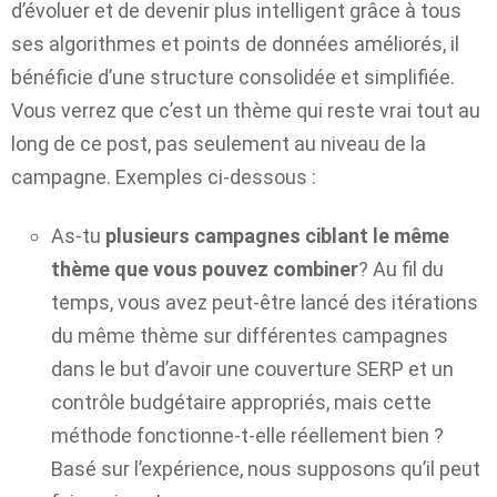
d’évoluer et de devenir plus intelligent grâce à tous
ses algorithmes et points de données améliorés, il
bénéficie d’une structure consolidée et simplifiée.
Vous verrez que c’est un thème qui reste vrai tout au
long de ce post, pas seulement au niveau de la
campagne. Exemples ci-dessous :
As-tu
plusieurs campagnes ciblant le même
thème que vous pouvez combiner
? Au fil du
temps, vous avez peut-être lancé des itérations
du même thème sur différentes campagnes
dans le but d’avoir une couverture SERP et un
contrôle budgétaire appropriés, mais cette
méthode fonctionne-t-elle réellement bien ?
Basé sur l’expérience, nous supposons qu’il peut