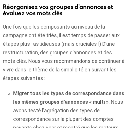
Réorganisez vos groupes d’annonces et
évaluez vos mots clés
Une fois que les composants au niveau de la
campagne ont été triés, il est temps de passer aux
étapes plus fastidieuses (mais cruciales !) D’une
restructuration, des groupes d’annonces et des
mots clés. Nous vous recommandons de continuer à
vivre dans le thème de la simplicité en suivant les
étapes suivantes :
Migrer tous les types de correspondance dans
les mêmes groupes d’annonces « multi »
. Nous
avons testé l’agrégation des types de
correspondance sur la plupart des comptes
payants chez Seer et montré que les moteurs