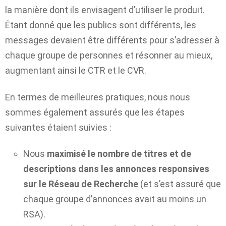
la manière dont ils envisagent d’utiliser le produit.
Étant donné que les publics sont différents, les
messages devaient être différents pour s’adresser à
chaque groupe de personnes et résonner au mieux,
augmentant ainsi le CTR et le CVR.
En termes de meilleures pratiques, nous nous
sommes également assurés que les étapes
suivantes étaient suivies :
Nous
maximisé le nombre de titres et de
descriptions dans les annonces responsives
sur le Réseau de Recherche
(et s’est assuré que
chaque groupe d’annonces avait au moins un
RSA).