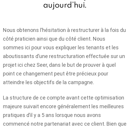
aujourd’hui.
Nous obtenons l’hésitation à restructurer à la fois du
côté praticien ainsi que du côté client. Nous
sommes ici pour vous expliquer les tenants et les
aboutissants d’une restructuration effectuée sur un
projet ici chez Seer, dans le but de prouver à quel
point ce changement peut être précieux pour
atteindre les objectifs de la campagne.
La structure de ce compte avant cette optimisation
majeure suivait encore généralement les meilleures
pratiques d’il y a 5 ans lorsque nous avons
commencé notre partenariat avec ce client. Bien que