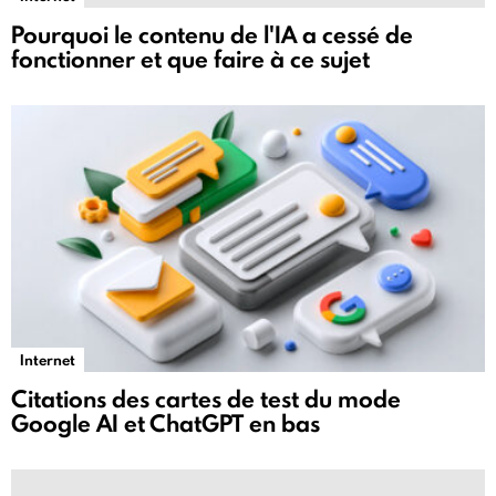
Pourquoi le contenu de l'IA a cessé de
fonctionner et que faire à ce sujet
Internet
Citations des cartes de test du mode
Google AI et ChatGPT en bas