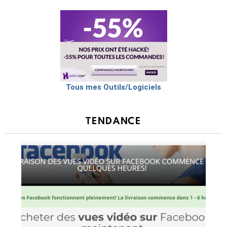
Tous mes Outils/Logiciels
TENDANCE