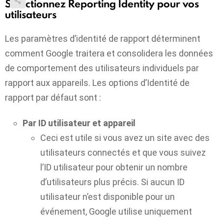
Sélectionnez Reporting Identity pour vos
utilisateurs
Les paramètres d’identité de rapport déterminent
comment Google traitera et consolidera les données
de comportement des utilisateurs individuels par
rapport aux appareils. Les options d’Identité de
rapport par défaut sont :
Par ID utilisateur et appareil
Ceci est utile si vous avez un site avec des
utilisateurs connectés et que vous suivez
l’ID utilisateur pour obtenir un nombre
d’utilisateurs plus précis. Si aucun ID
utilisateur n’est disponible pour un
événement, Google utilise uniquement