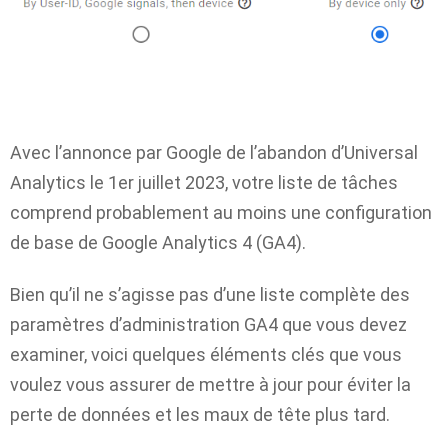
Avec l’annonce par Google de l’abandon d’Universal
Analytics le 1er juillet 2023, votre liste de tâches
comprend probablement au moins une configuration
de base de Google Analytics 4 (GA4).
Bien qu’il ne s’agisse pas d’une liste complète des
paramètres d’administration GA4 que vous devez
examiner, voici quelques éléments clés que vous
voulez vous assurer de mettre à jour pour éviter la
perte de données et les maux de tête plus tard.