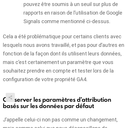
pouvez être soumis à un seuil sur plus de
rapports en raison de l’utilisation de Google
Signals comme mentionné ci-dessus.
Cela a été problématique pour certains clients avec
lesquels nous avons travaillé, et pas pour d’autres en
fonction de la façon dont ils utilisent leurs données,
mais c’est certainement un paramètre que vous
souhaitez prendre en compte et tester lors de la
configuration de votre propriété GA4.
Conserver les paramètres d’attribution
basés sur les données par défaut
J’appelle celui-ci non pas comme un changement,