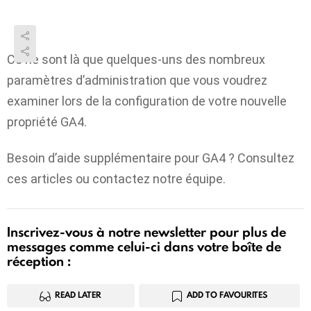
Ce ne sont là que quelques-uns des nombreux
paramètres d’administration que vous voudrez
examiner lors de la configuration de votre nouvelle
propriété GA4.
Besoin d’aide supplémentaire pour GA4 ? Consultez
ces articles ou contactez notre équipe.
Inscrivez-vous à notre newsletter pour plus de
messages comme celui-ci dans votre boîte de
réception :
READ LATER
ADD TO FAVOURITES