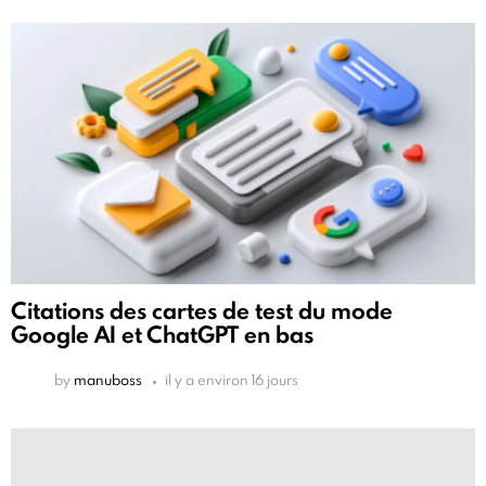
Citations des cartes de test du mode
Google AI et ChatGPT en bas
by
manuboss
il y a environ 16 jours