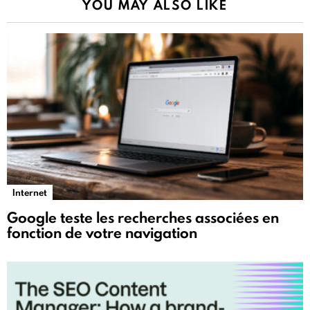
YOU MAY ALSO LIKE
Internet
Google teste les recherches associées en
fonction de votre navigation