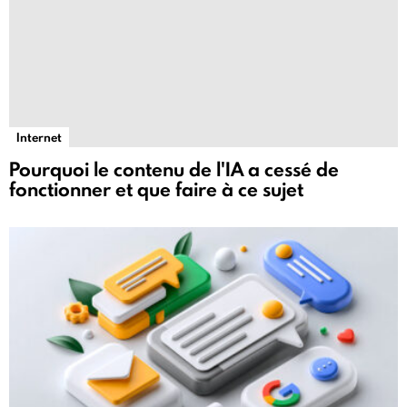
Internet
Pourquoi le contenu de l'IA a cessé de
fonctionner et que faire à ce sujet