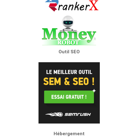
Outil SEO
Hébergement