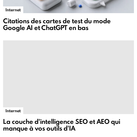
Internet
Citations des cartes de test du mode
Google AI et ChatGPT en bas
Internet
La couche d'intelligence SEO et AEO qui
manque à vos outils d'IA