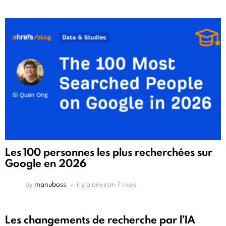
Les 100 personnes les plus recherchées sur
Google en 2026
by
manuboss
il y a environ 7 mois
Les changements de recherche par l’IA