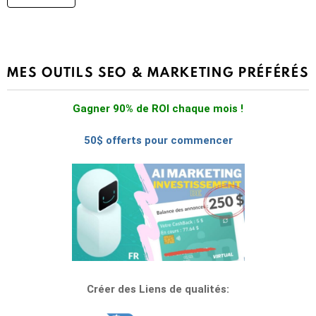
MES OUTILS SEO & MARKETING PRÉFÉRÉS
Gagner 90% de ROI chaque mois !
50$ offerts pour commencer
Créer des Liens de qualités: