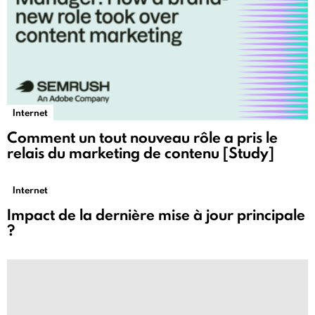
Internet
Comment un tout nouveau rôle a pris le
relais du marketing de contenu [Study]
Internet
Impact de la dernière mise à jour principale
?