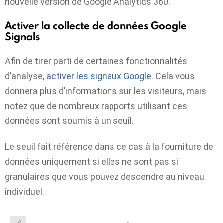
nouvelle version de Google Analytics 360.
Activer la collecte de données Google
Signals
Afin de tirer parti de certaines fonctionnalités
d’analyse,
activer les signaux Google
. Cela vous
donnera plus d’informations sur les visiteurs, mais
notez que de nombreux rapports utilisant ces
données sont soumis à un seuil.
Le seuil fait référence dans ce cas à la fourniture de
données uniquement si elles ne sont pas si
granulaires que vous pouvez descendre au niveau
individuel.