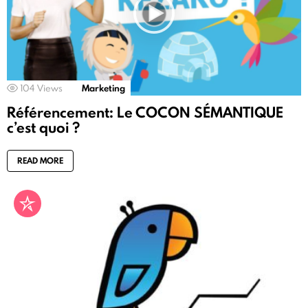
104
Views
Marketing
Référencement: Le COCON SÉMANTIQUE
c’est quoi ?
READ MORE