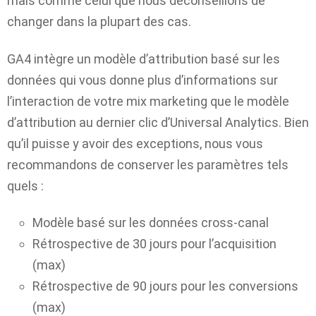
mais comme celui que nous déconseillons de
changer dans la plupart des cas.
GA4 intègre un modèle d’attribution basé sur les
données qui vous donne plus d’informations sur
l’interaction de votre mix marketing que le modèle
d’attribution au dernier clic d’Universal Analytics. Bien
qu’il puisse y avoir des exceptions, nous vous
recommandons de conserver les paramètres tels
quels :
Modèle basé sur les données cross-canal
Rétrospective de 30 jours pour l’acquisition
(max)
Rétrospective de 90 jours pour les conversions
(max)