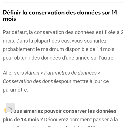
Définir la conservation des données sur 14
mois
Par défaut, la conservation des données est fixée à 2
mois. Dans la plupart des cas, vous souhaitez
probablement le maximum disponible de 14 mois
pour obtenir des données d’une année sur l’autre.
Aller vers
Admin > Paramètres de données >
Conservation des données
pour mettre à jour ce
paramètre.
Vous aimeriez pouvoir conserver les données
plus de 14 mois ?
Découvrez comment passer à la