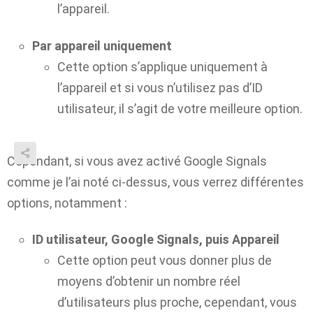
l’appareil.
Par appareil uniquement
Cette option s’applique uniquement à
l’appareil et si vous n’utilisez pas d’ID
utilisateur, il s’agit de votre meilleure option.
Cependant, si vous avez activé Google Signals
comme je l’ai noté ci-dessus, vous verrez différentes
options, notamment :
ID utilisateur, Google Signals, puis Appareil
Cette option peut vous donner plus de
moyens d’obtenir un nombre réel
d’utilisateurs plus proche, cependant, vous