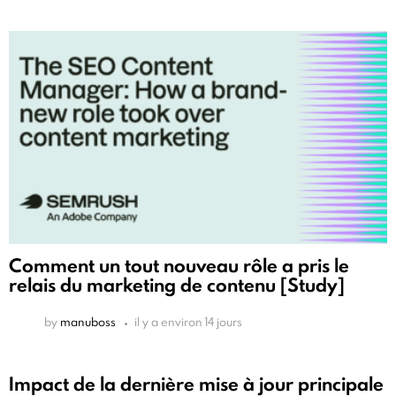
Comment un tout nouveau rôle a pris le
relais du marketing de contenu [Study]
by
manuboss
il y a environ 14 jours
Impact de la dernière mise à jour principale