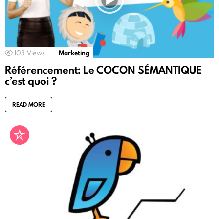
103
Views
Marketing
Référencement: Le COCON SÉMANTIQUE
c’est quoi ?
READ MORE