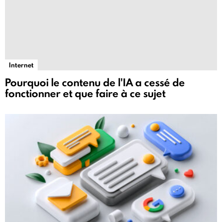
Internet
Pourquoi le contenu de l'IA a cessé de
fonctionner et que faire à ce sujet