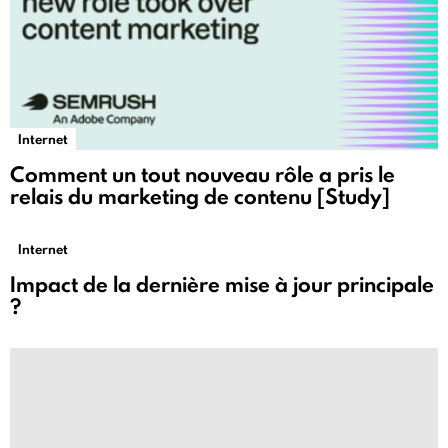
Internet
Comment un tout nouveau rôle a pris le
relais du marketing de contenu [Study]
Internet
Impact de la dernière mise à jour principale
?