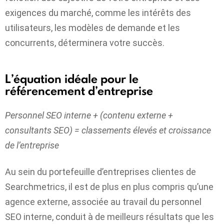
exigences du marché, comme les intérêts des
utilisateurs, les modèles de demande et les
concurrents, déterminera votre succès.
L’équation idéale pour le
référencement d’entreprise
Personnel SEO interne + (contenu externe +
consultants SEO) = classements élevés et croissance
de l’entreprise
Au sein du portefeuille d’entreprises clientes de
Searchmetrics, il est de plus en plus compris qu’une
agence externe, associée au travail du personnel
SEO interne, conduit à de meilleurs résultats que les