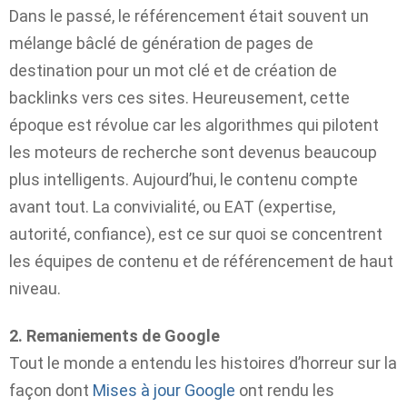
Dans le passé, le référencement était souvent un
mélange bâclé de génération de pages de
destination pour un mot clé et de création de
backlinks vers ces sites. Heureusement, cette
époque est révolue car les algorithmes qui pilotent
les moteurs de recherche sont devenus beaucoup
plus intelligents. Aujourd’hui, le contenu compte
avant tout. La convivialité, ou EAT (expertise,
autorité, confiance), est ce sur quoi se concentrent
les équipes de contenu et de référencement de haut
niveau.
2. Remaniements de Google
Tout le monde a entendu les histoires d’horreur sur la
façon dont
Mises à jour Google
ont rendu les