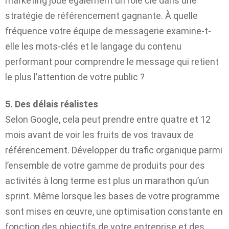
marketing joue également un rôle clé dans une
stratégie de référencement gagnante. À quelle
fréquence votre équipe de messagerie examine-t-
elle les mots-clés et le langage du contenu
performant pour comprendre le message qui retient
le plus l’attention de votre public ?
5. Des délais réalistes
Selon Google, cela peut prendre entre quatre et 12
mois avant de voir les fruits de vos travaux de
référencement. Développer du trafic organique parmi
l’ensemble de votre gamme de produits pour des
activités à long terme est plus un marathon qu’un
sprint. Même lorsque les bases de votre programme
sont mises en œuvre, une optimisation constante en
fonction des objectifs de votre entreprise et des