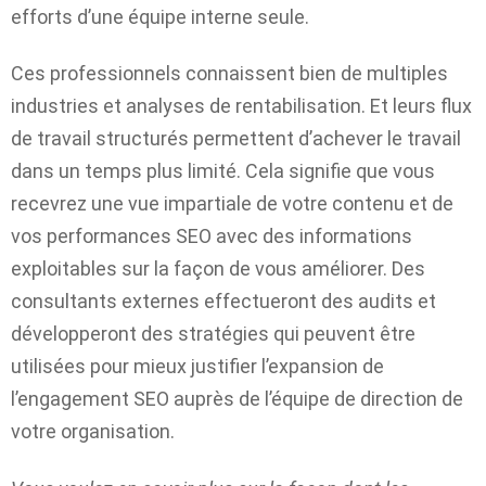
efforts d’une équipe interne seule.
Ces professionnels connaissent bien de multiples
industries et analyses de rentabilisation. Et leurs flux
de travail structurés permettent d’achever le travail
dans un temps plus limité. Cela signifie que vous
recevrez une vue impartiale de votre contenu et de
vos performances SEO avec des informations
exploitables sur la façon de vous améliorer. Des
consultants externes effectueront des audits et
développeront des stratégies qui peuvent être
utilisées pour mieux justifier l’expansion de
l’engagement SEO auprès de l’équipe de direction de
votre organisation.