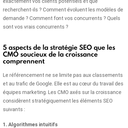
exactement vos clients potentiels et que
recherchent-ils ? Comment évoluent les modèles de
demande ? Comment font vos concurrents ? Quels
sont vos vrais concurrents ?
5 aspects de la stratégie SEO que les
CMO soucieux de la croissance
comprennent
Le référencement ne se limite pas aux classements
et au trafic de Google. Elle est au cœur du travail des
équipes marketing. Les CMO axés sur la croissance
considèrent stratégiquement les éléments SEO
suivants :
1. Algorithmes intuitifs