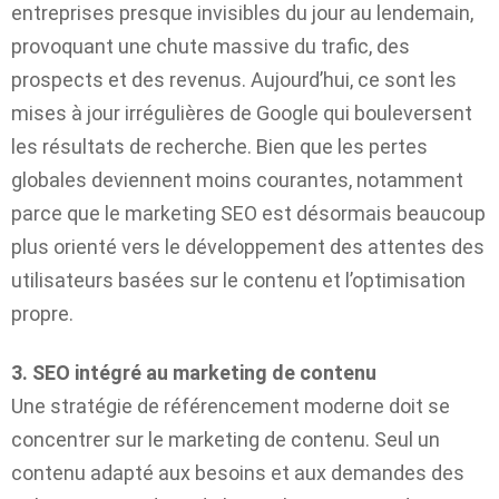
entreprises presque invisibles du jour au lendemain,
provoquant une chute massive du trafic, des
prospects et des revenus. Aujourd’hui, ce sont les
mises à jour irrégulières de Google qui bouleversent
les résultats de recherche. Bien que les pertes
globales deviennent moins courantes, notamment
parce que le marketing SEO est désormais beaucoup
plus orienté vers le développement des attentes des
utilisateurs basées sur le contenu et l’optimisation
propre.
3. SEO intégré au marketing de contenu
Une stratégie de référencement moderne doit se
concentrer sur le marketing de contenu. Seul un
contenu adapté aux besoins et aux demandes des