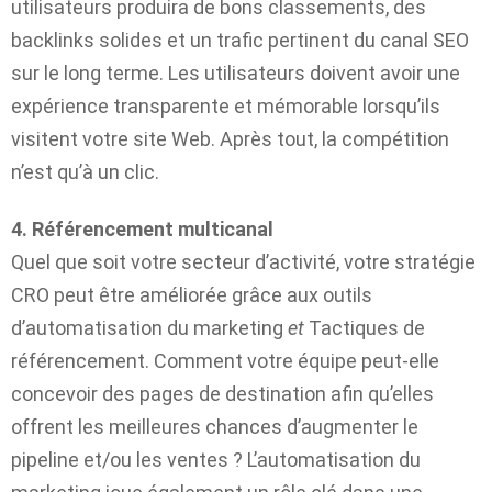
utilisateurs produira de bons classements, des
backlinks solides et un trafic pertinent du canal SEO
sur le long terme. Les utilisateurs doivent avoir une
expérience transparente et mémorable lorsqu’ils
visitent votre site Web. Après tout, la compétition
n’est qu’à un clic.
4. Référencement multicanal
Quel que soit votre secteur d’activité, votre stratégie
CRO peut être améliorée grâce aux outils
d’automatisation du marketing
et
Tactiques de
référencement. Comment votre équipe peut-elle
concevoir des pages de destination afin qu’elles
offrent les meilleures chances d’augmenter le
pipeline et/ou les ventes ? L’automatisation du