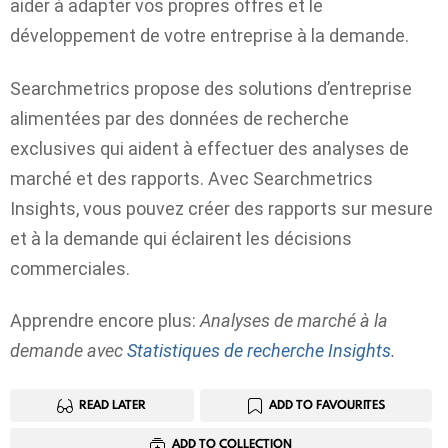
aider à adapter vos propres offres et le
développement de votre entreprise à la demande.
Searchmetrics propose des solutions d’entreprise
alimentées par des données de recherche
exclusives qui aident à effectuer des analyses de
marché et des rapports. Avec Searchmetrics
Insights, vous pouvez créer des rapports sur mesure
et à la demande qui éclairent les décisions
commerciales.
Apprendre encore plus:
Analyses de marché à la
demande avec
Statistiques de recherche Insights
.
READ LATER
ADD TO FAVOURITES
ADD TO COLLECTION