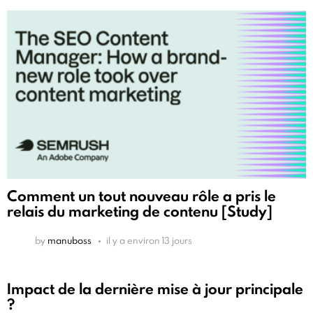
Comment un tout nouveau rôle a pris le
relais du marketing de contenu [Study]
by
manuboss
il y a environ 13 jours
Impact de la dernière mise à jour principale
?