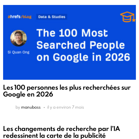
Les 100 personnes les plus recherchées sur
Google en 2026
by
manuboss
il y a environ 7 mois
Les changements de recherche par l’IA
redessinent la carte de la publicité