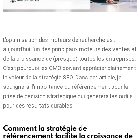
L’optimisation des moteurs de recherche est
aujourd’hui l’un des principaux moteurs des ventes et
de la croissance de (presque) toutes les entreprises.
C’est pourquoi les CMO doivent apprécier pleinement
la valeur de la stratégie SEO. Dans cet article, je
soulignerai l’importance du référencement pour la
prise de décision stratégique qui générera les outils
pour des résultats durables.
Comment la stratégie de
référencement facilite la croissance de