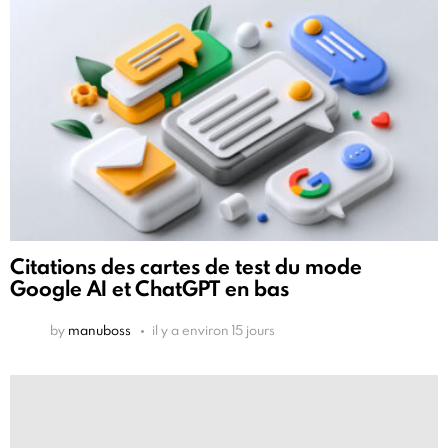
Citations des cartes de test du mode
Google AI et ChatGPT en bas
by
manuboss
il y a environ 15 jours