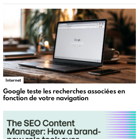
Internet
Google teste les recherches associées en
fonction de votre navigation