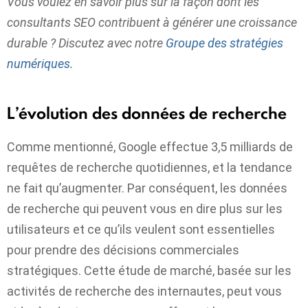
Vous voulez en savoir plus sur la façon dont les
consultants SEO contribuent à générer une croissance
durable ? Discutez avec notre
Groupe des stratégies
numériques
.
L’évolution des données de recherche
Comme mentionné, Google effectue 3,5 milliards de
requêtes de recherche quotidiennes, et la tendance
ne fait qu’augmenter. Par conséquent, les données
de recherche qui peuvent vous en dire plus sur les
utilisateurs et ce qu’ils veulent sont essentielles
pour prendre des décisions commerciales
stratégiques. Cette étude de marché, basée sur les
activités de recherche des internautes, peut vous