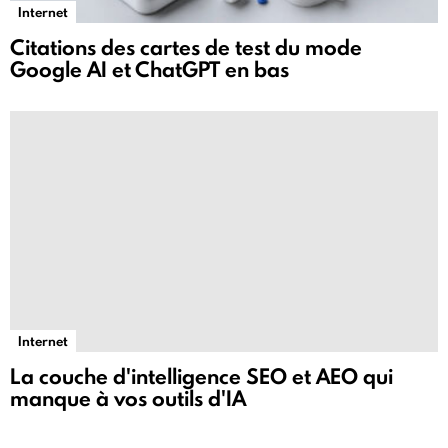
Internet
Citations des cartes de test du mode
Google AI et ChatGPT en bas
Internet
La couche d'intelligence SEO et AEO qui
manque à vos outils d'IA