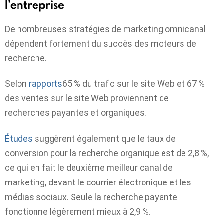
l’entreprise
De nombreuses stratégies de marketing omnicanal
dépendent fortement du succès des moteurs de
recherche.
Selon
rapports
65 % du trafic sur le site Web et 67 %
des ventes sur le site Web proviennent de
recherches payantes et organiques.
Études
suggèrent également que le taux de
conversion pour la recherche organique est de 2,8 %,
ce qui en fait le deuxième meilleur canal de
marketing, devant le courrier électronique et les
médias sociaux. Seule la recherche payante
fonctionne légèrement mieux à 2,9 %.