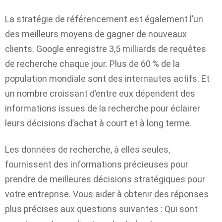
La stratégie de référencement est également l’un
des meilleurs moyens de gagner de nouveaux
clients. Google enregistre 3,5 milliards de requêtes
de recherche chaque jour. Plus de 60 % de la
population mondiale sont des internautes actifs. Et
un nombre croissant d’entre eux dépendent des
informations issues de la recherche pour éclairer
leurs décisions d’achat à court et à long terme.
Les données de recherche, à elles seules,
fournissent des informations précieuses pour
prendre de meilleures décisions stratégiques pour
votre entreprise. Vous aider à obtenir des réponses
plus précises aux questions suivantes : Qui sont