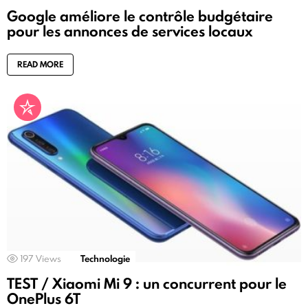
Google améliore le contrôle budgétaire
pour les annonces de services locaux
READ MORE
197
Views
Technologie
TEST / Xiaomi Mi 9 : un concurrent pour le
OnePlus 6T