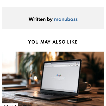
Written by
manuboss
YOU MAY ALSO LIKE