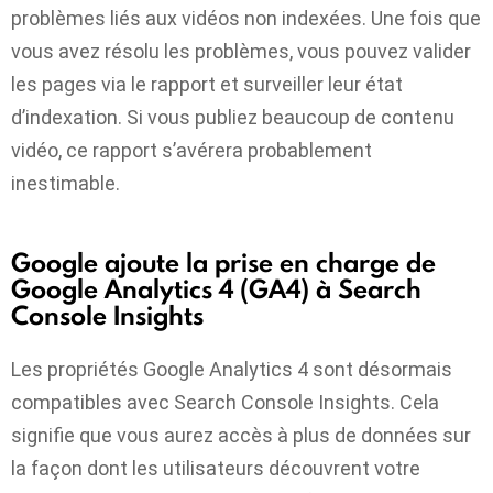
problèmes liés aux vidéos non indexées. Une fois que
vous avez résolu les problèmes, vous pouvez valider
les pages via le rapport et surveiller leur état
d’indexation. Si vous publiez beaucoup de contenu
vidéo, ce rapport s’avérera probablement
inestimable.
Google ajoute la prise en charge de
Google Analytics 4 (GA4) à Search
Console Insights
Les propriétés Google Analytics 4 sont désormais
compatibles avec Search Console Insights. Cela
signifie que vous aurez accès à plus de données sur
la façon dont les utilisateurs découvrent votre