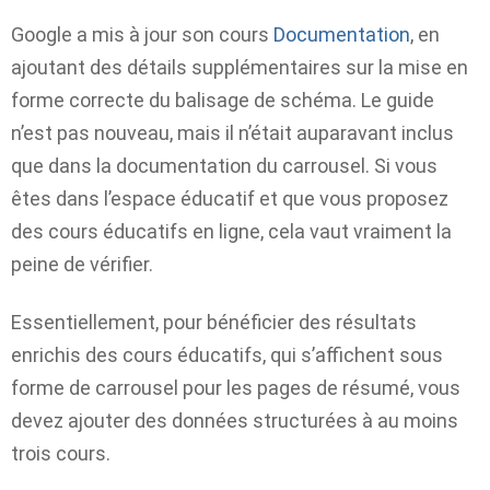
Google a mis à jour son cours
Documentation
, en
ajoutant des détails supplémentaires sur la mise en
forme correcte du balisage de schéma. Le guide
n’est pas nouveau, mais il n’était auparavant inclus
que dans la documentation du carrousel. Si vous
êtes dans l’espace éducatif et que vous proposez
des cours éducatifs en ligne, cela vaut vraiment la
peine de vérifier.
Essentiellement, pour bénéficier des résultats
enrichis des cours éducatifs, qui s’affichent sous
forme de carrousel pour les pages de résumé, vous
devez ajouter des données structurées à au moins
trois cours.