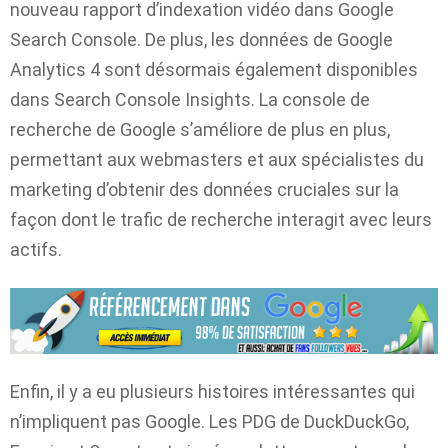
nouveau rapport d’indexation vidéo dans Google
Search Console. De plus, les données de Google
Analytics 4 sont désormais également disponibles
dans Search Console Insights. La console de
recherche de Google s’améliore de plus en plus,
permettant aux webmasters et aux spécialistes du
marketing d’obtenir des données cruciales sur la
façon dont le trafic de recherche interagit avec leurs
actifs.
Enfin, il y a eu plusieurs histoires intéressantes qui
n’impliquent pas Google. Les PDG de DuckDuckGo,