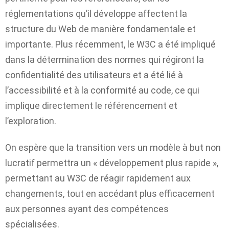
réglementations qu’il développe affectent la
structure du Web de manière fondamentale et
importante. Plus récemment, le W3C a été impliqué
dans la détermination des normes qui régiront la
confidentialité des utilisateurs et a été lié à
l’accessibilité et à la conformité au code, ce qui
implique directement le référencement et
l’exploration.
On espère que la transition vers un modèle à but non
lucratif permettra un « développement plus rapide »,
permettant au W3C de réagir rapidement aux
changements, tout en accédant plus efficacement
aux personnes ayant des compétences
spécialisées.