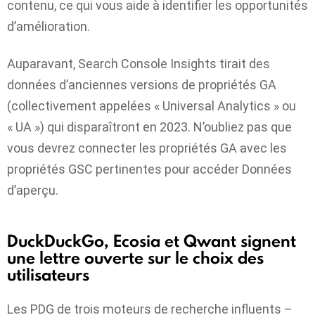
contenu, ce qui vous aide à identifier les opportunités
d’amélioration.
Auparavant, Search Console Insights tirait des
données d’anciennes versions de propriétés GA
(collectivement appelées « Universal Analytics » ou
« UA ») qui disparaîtront en 2023. N’oubliez pas que
vous devrez connecter les propriétés GA avec les
propriétés GSC pertinentes pour accéder Données
d’aperçu.
DuckDuckGo, Ecosia et Qwant signent
une lettre ouverte sur le choix des
utilisateurs
Les PDG de trois moteurs de recherche influents –