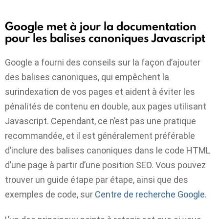
Google met à jour la documentation
pour les balises canoniques Javascript
Google a fourni des conseils sur la façon d’ajouter
des balises canoniques, qui empêchent la
surindexation de vos pages et aident à éviter les
pénalités de contenu en double, aux pages utilisant
Javascript. Cependant, ce n’est pas une pratique
recommandée, et il est généralement préférable
d’inclure des balises canoniques dans le code HTML
d’une page à partir d’une position SEO. Vous pouvez
trouver un guide étape par étape, ainsi que des
exemples de code, sur
Centre de recherche Google
.