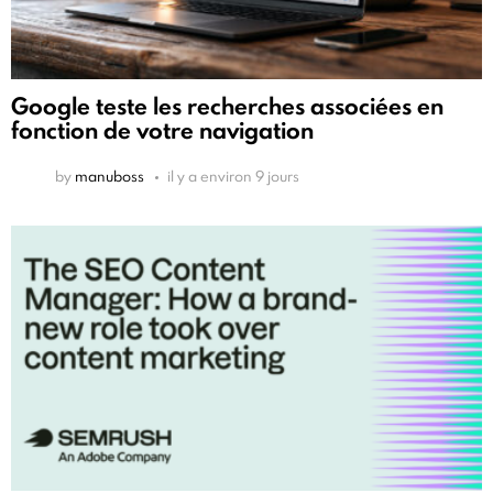
Google teste les recherches associées en
fonction de votre navigation
by
manuboss
il y a environ 9 jours