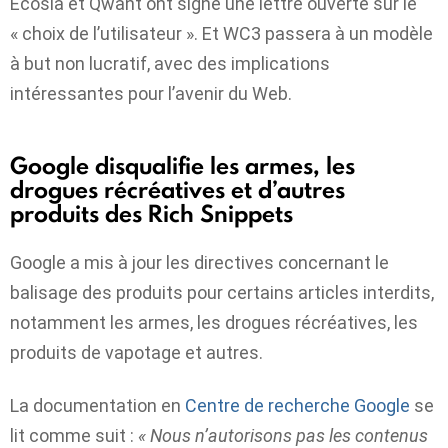
Ecosia et Qwant ont signé une lettre ouverte sur le
« choix de l’utilisateur ». Et WC3 passera à un modèle
à but non lucratif, avec des implications
intéressantes pour l’avenir du Web.
Google disqualifie les armes, les
drogues récréatives et d’autres
produits des Rich Snippets
Google a mis à jour les directives concernant le
balisage des produits pour certains articles interdits,
notamment les armes, les drogues récréatives, les
produits de vapotage et autres.
La documentation en
Centre de recherche Google
se
lit comme suit :
« Nous n’autorisons pas les contenus