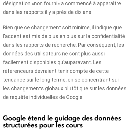
désignation «non fourni» a commencé à apparaître
dans les rapports il y a près de dix ans.
Bien que ce changement soit minime, il indique que
l’accent est mis de plus en plus sur la confidentialité
dans les rapports de recherche. Par conséquent, les
données des utilisateurs ne sont plus aussi
facilement disponibles qu’auparavant. Les
référenceurs devraient tenir compte de cette
tendance sur le long terme, en se concentrant sur
les changements globaux plutôt que sur les données
de requête individuelles de Google.
Google étend le guidage des données
structurées pour les cours