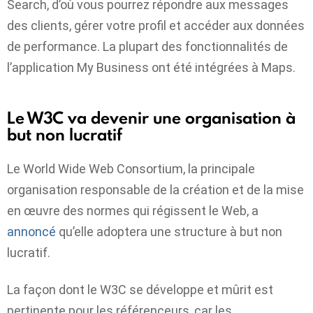
Search, d’où vous pourrez répondre aux messages
des clients, gérer votre profil et accéder aux données
de performance. La plupart des fonctionnalités de
l’application My Business ont été intégrées à Maps.
Le W3C va devenir une organisation à
but non lucratif
Le World Wide Web Consortium, la principale
organisation responsable de la création et de la mise
en œuvre des normes qui régissent le Web, a
annoncé
qu’elle adoptera une structure à but non
lucratif.
La façon dont le W3C se développe et mûrit est
pertinente pour les référenceurs, car les