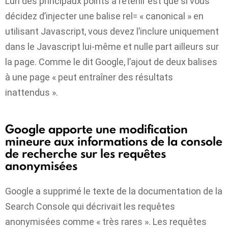
L’un des principaux points à retenir est que si vous
décidez d’injecter une balise rel= « canonical » en
utilisant Javascript, vous devez l’inclure uniquement
dans le Javascript lui-même et nulle part ailleurs sur
la page. Comme le dit Google, l’ajout de deux balises
à une page « peut entraîner des résultats
inattendus ».
Google apporte une modification
mineure aux informations de la console
de recherche sur les requêtes
anonymisées
Google a supprimé le texte de la documentation de la
Search Console qui décrivait les requêtes
anonymisées comme « très rares ». Les requêtes