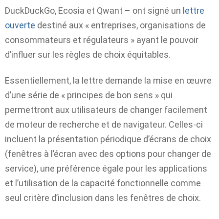
DuckDuckGo, Ecosia et Qwant – ont signé un
lettre
ouverte
destiné aux « entreprises, organisations de
consommateurs et régulateurs » ayant le pouvoir
d’influer sur les règles de choix équitables.
Essentiellement, la lettre demande la mise en œuvre
d’une série de « principes de bon sens » qui
permettront aux utilisateurs de changer facilement
de moteur de recherche et de navigateur. Celles-ci
incluent la présentation périodique d’écrans de choix
(fenêtres à l’écran avec des options pour changer de
service), une préférence égale pour les applications
et l’utilisation de la capacité fonctionnelle comme
seul critère d’inclusion dans les fenêtres de choix.