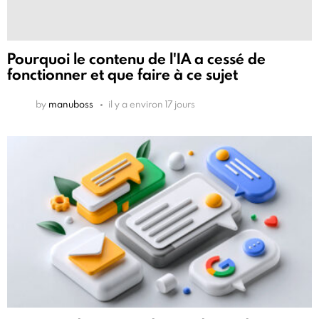
Pourquoi le contenu de l'IA a cessé de
fonctionner et que faire à ce sujet
by
manuboss
il y a environ 17 jours