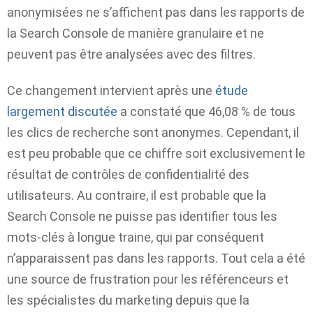
anonymisées ne s’affichent pas dans les rapports de
la Search Console de manière granulaire et ne
peuvent pas être analysées avec des filtres.
Ce changement intervient après une
étude
largement discutée
a constaté que 46,08 % de tous
les clics de recherche sont anonymes. Cependant, il
est peu probable que ce chiffre soit exclusivement le
résultat de contrôles de confidentialité des
utilisateurs. Au contraire, il est probable que la
Search Console ne puisse pas identifier tous les
mots-clés à longue traine, qui par conséquent
n’apparaissent pas dans les rapports. Tout cela a été
une source de frustration pour les référenceurs et
les spécialistes du marketing depuis que la