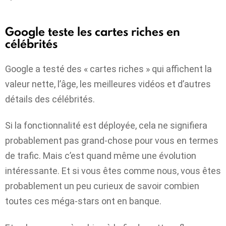
Google teste les cartes riches en
célébrités
Google a testé des « cartes riches » qui affichent la
valeur nette, l’âge, les meilleures vidéos et d’autres
détails des célébrités.
Si la fonctionnalité est déployée, cela ne signifiera
probablement pas grand-chose pour vous en termes
de trafic. Mais c’est quand même une évolution
intéressante. Et si vous êtes comme nous, vous êtes
probablement un peu curieux de savoir combien
toutes ces méga-stars ont en banque.