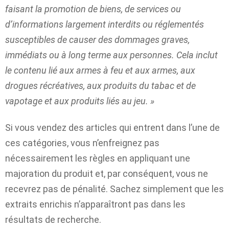
faisant la promotion de biens, de services ou
d’informations largement interdits ou réglementés
susceptibles de causer des dommages graves,
immédiats ou à long terme aux personnes. Cela inclut
le contenu lié aux armes à feu et aux armes, aux
drogues récréatives, aux produits du tabac et de
vapotage et aux produits liés au jeu. »
Si vous vendez des articles qui entrent dans l’une de
ces catégories, vous n’enfreignez pas
nécessairement les règles en appliquant une
majoration du produit et, par conséquent, vous ne
recevrez pas de pénalité. Sachez simplement que les
extraits enrichis n’apparaîtront pas dans les
résultats de recherche.