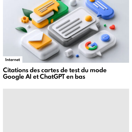
Internet
Citations des cartes de test du mode
Google AI et ChatGPT en bas