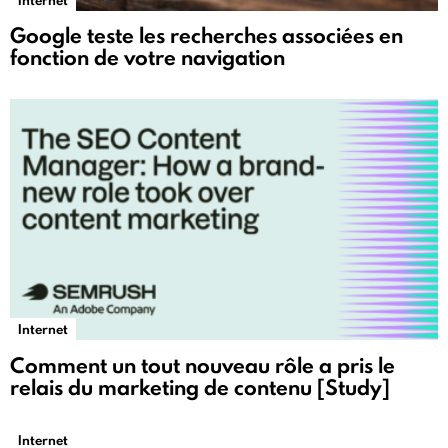
Internet
Google teste les recherches associées en
fonction de votre navigation
Internet
Comment un tout nouveau rôle a pris le
relais du marketing de contenu [Study]
Internet