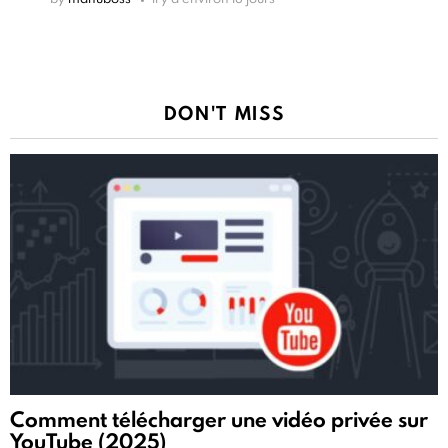
DON'T MISS
Comment télécharger une vidéo privée sur
YouTube (2025)