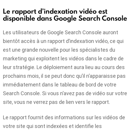
Le rapport d’indexation vidéo est
disponible dans Google Search Console
Les utilisateurs de Google Search Console auront
bientôt accès à un rapport d’indexation vidéo, ce qui
est une grande nouvelle pour les spécialistes du
marketing qui exploitent les vidéos dans le cadre de
leur stratégie. Le déploiement aura lieu au cours des
prochains mois, il se peut donc qu’il n’apparaisse pas
immédiatement dans le tableau de bord de votre
Search Console. Si vous n’avez pas de vidéo sur votre
site, vous ne verrez pas de lien vers le rapport.
Le rapport fournit des informations sur les vidéos de
votre site qui sont indexées et identifie les