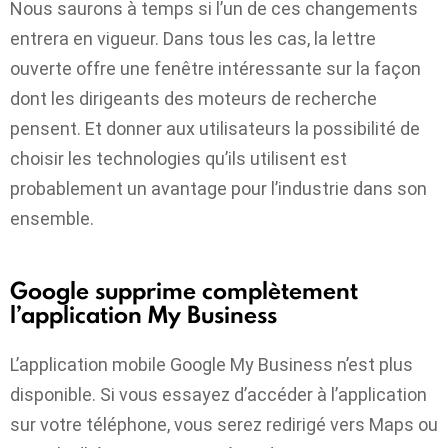
Nous saurons à temps si l’un de ces changements
entrera en vigueur. Dans tous les cas, la lettre
ouverte offre une fenêtre intéressante sur la façon
dont les dirigeants des moteurs de recherche
pensent. Et donner aux utilisateurs la possibilité de
choisir les technologies qu’ils utilisent est
probablement un avantage pour l’industrie dans son
ensemble.
Google supprime complètement
l’application My Business
L’application mobile Google My Business n’est plus
disponible. Si vous essayez d’accéder à l’application
sur votre téléphone, vous serez redirigé vers Maps ou