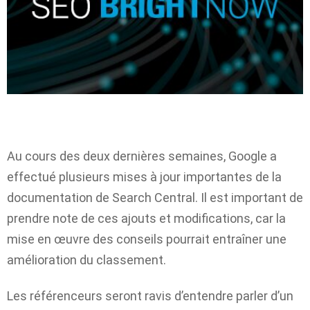
Au cours des deux dernières semaines, Google a
effectué plusieurs mises à jour importantes de la
documentation de Search Central. Il est important de
prendre note de ces ajouts et modifications, car la
mise en œuvre des conseils pourrait entraîner une
amélioration du classement.
Les référenceurs seront ravis d’entendre parler d’un