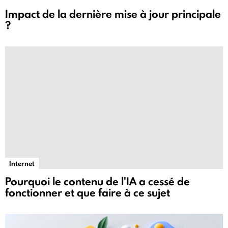
Impact de la dernière mise à jour principale
?
Internet
Pourquoi le contenu de l'IA a cessé de
fonctionner et que faire à ce sujet