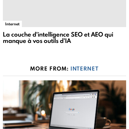
Internet
La couche d'intelligence SEO et AEO qui
manque à vos outils d'IA
MORE FROM:
INTERNET