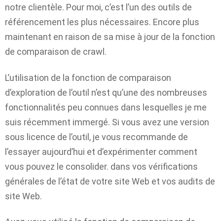
notre clientèle. Pour moi, c’est l’un des outils de
référencement les plus nécessaires. Encore plus
maintenant en raison de sa mise à jour de la fonction
de comparaison de crawl.
L’utilisation de la fonction de comparaison
d’exploration de l’outil n’est qu’une des nombreuses
fonctionnalités peu connues dans lesquelles je me
suis récemment immergé. Si vous avez une version
sous licence de l’outil, je vous recommande de
l’essayer aujourd’hui et d’expérimenter comment
vous pouvez le consolider. dans vos vérifications
générales de l’état de votre site Web et vos audits de
site Web.