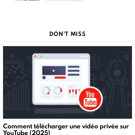
DON'T MISS
Comment télécharger une vidéo privée sur
YouTube (2025)