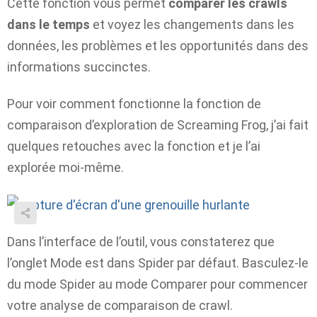
Cette fonction vous permet
comparer les crawls
dans le temps
et voyez les changements dans les
données, les problèmes et les opportunités dans des
informations succinctes.
Pour voir comment fonctionne la fonction de
comparaison d’exploration de Screaming Frog, j’ai fait
quelques retouches avec la fonction et je l’ai
explorée moi-même.
Dans l’interface de l’outil, vous constaterez que
l’onglet Mode est dans Spider par défaut. Basculez-le
du mode Spider au mode Comparer pour commencer
votre analyse de comparaison de crawl.