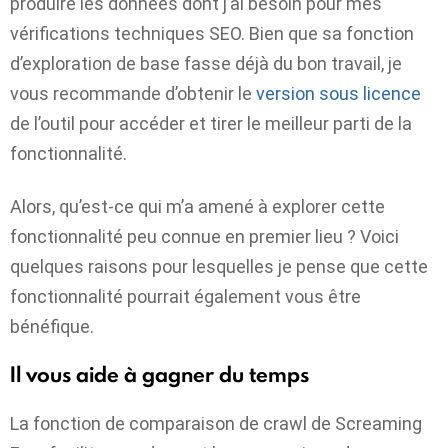
produire les données dont j’ai besoin pour mes
vérifications techniques SEO. Bien que sa fonction
d’exploration de base fasse déjà du bon travail, je
vous recommande d’obtenir le
version sous licence
de l’outil pour accéder et tirer le meilleur parti de la
fonctionnalité.
Alors, qu’est-ce qui m’a amené à explorer cette
fonctionnalité peu connue en premier lieu ? Voici
quelques raisons pour lesquelles je pense que cette
fonctionnalité pourrait également vous être
bénéfique.
Il vous aide à gagner du temps
La fonction de comparaison de crawl de Screaming