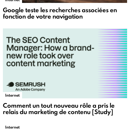
Google teste les recherches associées en
fonction de votre navigation
Internet
Comment un tout nouveau rôle a pris le
relais du marketing de contenu [Study]
Internet