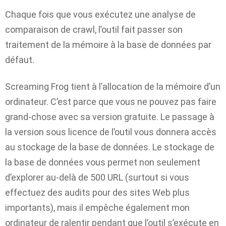
Chaque fois que vous exécutez une analyse de
comparaison de crawl, l’outil fait passer son
traitement de la mémoire à la base de données par
défaut.
Screaming Frog tient à l’allocation de la mémoire d’un
ordinateur. C’est parce que vous ne pouvez pas faire
grand-chose avec sa version gratuite. Le passage à
la version sous licence de l’outil vous donnera accès
au stockage de la base de données. Le stockage de
la base de données vous permet non seulement
d’explorer au-delà de 500 URL (surtout si vous
effectuez des audits pour des sites Web plus
importants), mais il empêche également mon
ordinateur de ralentir pendant que l’outil s’exécute en