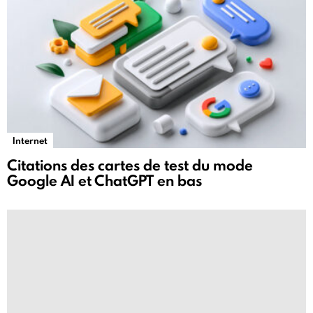
Internet
Citations des cartes de test du mode
Google AI et ChatGPT en bas