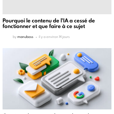
Pourquoi le contenu de l'IA a cessé de
fonctionner et que faire à ce sujet
by
manuboss
il y a environ 14 jours