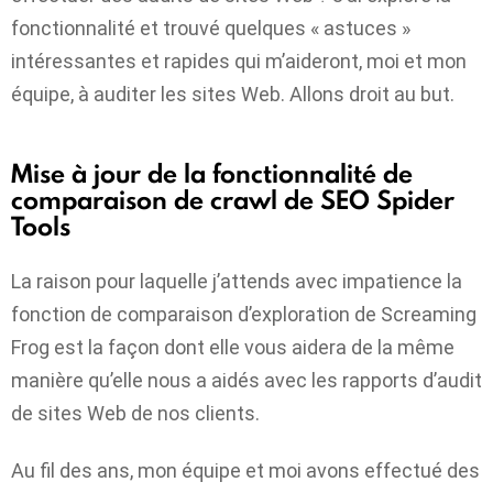
fonctionnalité et trouvé quelques « astuces »
intéressantes et rapides qui m’aideront, moi et mon
équipe, à auditer les sites Web. Allons droit au but.
Mise à jour de la fonctionnalité de
comparaison de crawl de SEO Spider
Tools
La raison pour laquelle j’attends avec impatience la
fonction de comparaison d’exploration de Screaming
Frog est la façon dont elle vous aidera de la même
manière qu’elle nous a aidés avec les rapports d’audit
de sites Web de nos clients.
Au fil des ans, mon équipe et moi avons effectué des