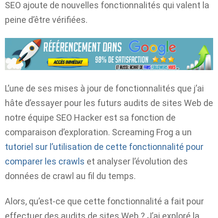
SEO ajoute de nouvelles fonctionnalités qui valent la
peine d’être vérifiées.
L’une de ses mises à jour de fonctionnalités que j’ai
hâte d’essayer pour les futurs audits de sites Web de
notre équipe SEO Hacker est sa fonction de
comparaison d’exploration. Screaming Frog a un
tutoriel sur l’utilisation de cette fonctionnalité pour
comparer les crawls
et analyser l’évolution des
données de crawl au fil du temps.
Alors, qu’est-ce que cette fonctionnalité a fait pour
effectuer des audits de sites Web ? J’ai exploré la