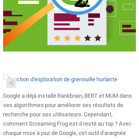
Google a déjà installé Rankbrain, BERT et MUM dans
ses algorithmes pour améliorer ses résultats de
recherche pour ses utilisateurs. Cependant,
comment Screaming Frog est-il resté au top ? Avec
chaque mise à jour de Google, cet outil d’araignée