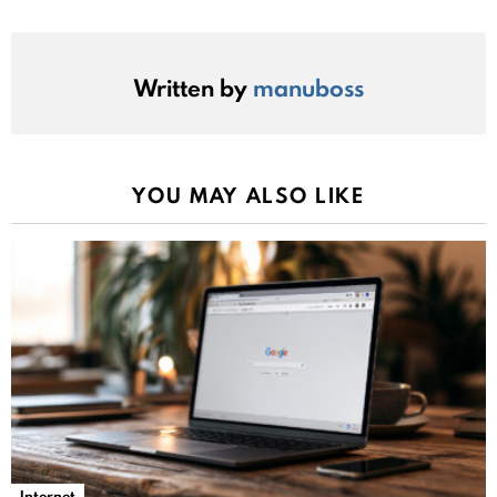
Written by
manuboss
YOU MAY ALSO LIKE
Internet