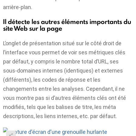
arrière-plan.
Il détecte les autres éléments importants du
site Web sur la page
L’onglet de présentation situé sur le côté droit de
l’interface vous permet de voir ses métriques clés
par défaut, y compris le nombre total d’URL, ses
sous-domaines internes (identiques) et externes
(différents), les codes de réponse et les
changements entre les analyses. Cependant, il ne
vous montre pas si d’autres éléments clés ont été
modifiés, tels que les balises de titre, les méta
descriptions, les liens internes, etc. par défaut.