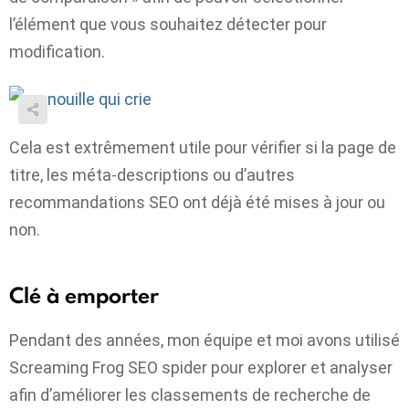
l’élément que vous souhaitez détecter pour
modification.
Cela est extrêmement utile pour vérifier si la page de
titre, les méta-descriptions ou d’autres
recommandations SEO ont déjà été mises à jour ou
non.
Clé à emporter
Pendant des années, mon équipe et moi avons utilisé
Screaming Frog SEO spider pour explorer et analyser
afin d’améliorer les classements de recherche de