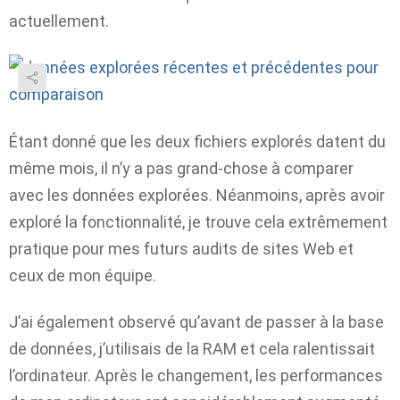
actuellement.
Étant donné que les deux fichiers explorés datent du
même mois, il n’y a pas grand-chose à comparer
avec les données explorées. Néanmoins, après avoir
exploré la fonctionnalité, je trouve cela extrêmement
pratique pour mes futurs audits de sites Web et
ceux de mon équipe.
J’ai également observé qu’avant de passer à la base
de données, j’utilisais de la RAM et cela ralentissait
l’ordinateur. Après le changement, les performances