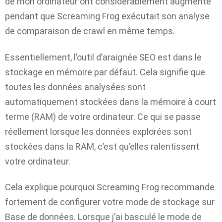
de mon ordinateur ont considérablement augmenté
pendant que Screaming Frog exécutait son analyse
de comparaison de crawl en même temps.
Essentiellement, l’outil d’araignée SEO est dans le
stockage en mémoire par défaut. Cela signifie que
toutes les données analysées sont
automatiquement stockées dans la mémoire à court
terme (RAM) de votre ordinateur. Ce qui se passe
réellement lorsque les données explorées sont
stockées dans la RAM, c’est qu’elles ralentissent
votre ordinateur.
Cela explique pourquoi Screaming Frog recommande
fortement de configurer votre mode de stockage sur
Base de données. Lorsque j’ai basculé le mode de