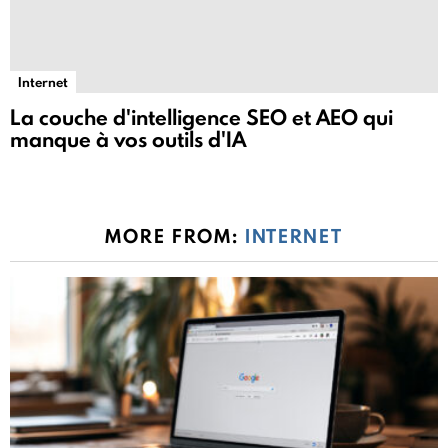
Internet
La couche d'intelligence SEO et AEO qui
manque à vos outils d'IA
MORE FROM:
INTERNET