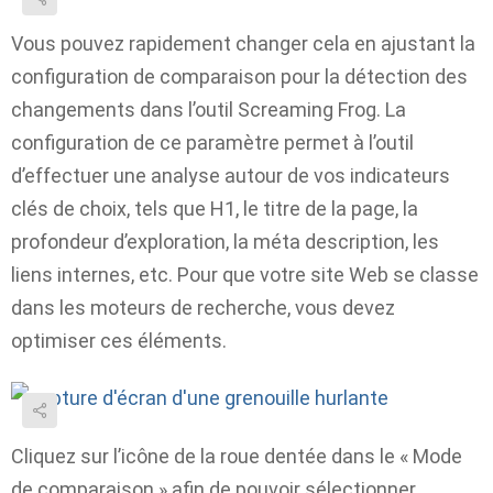
Vous pouvez rapidement changer cela en ajustant la
configuration de comparaison pour la détection des
changements dans l’outil Screaming Frog. La
configuration de ce paramètre permet à l’outil
d’effectuer une analyse autour de vos indicateurs
clés de choix, tels que H1, le titre de la page, la
profondeur d’exploration, la méta description, les
liens internes, etc. Pour que votre site Web se classe
dans les moteurs de recherche, vous devez
optimiser ces éléments.
Cliquez sur l’icône de la roue dentée dans le « Mode
de comparaison » afin de pouvoir sélectionner