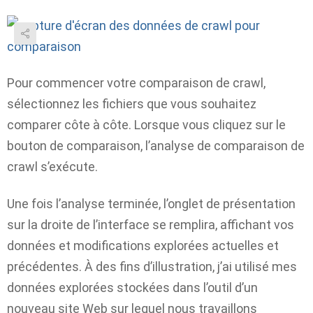
Pour commencer votre comparaison de crawl,
sélectionnez les fichiers que vous souhaitez
comparer côte à côte. Lorsque vous cliquez sur le
bouton de comparaison, l’analyse de comparaison de
crawl s’exécute.
Une fois l’analyse terminée, l’onglet de présentation
sur la droite de l’interface se remplira, affichant vos
données et modifications explorées actuelles et
précédentes. À des fins d’illustration, j’ai utilisé mes
données explorées stockées dans l’outil d’un
nouveau site Web sur lequel nous travaillons