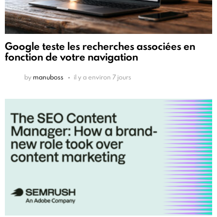
Google teste les recherches associées en
fonction de votre navigation
by
manuboss
il y a environ 7 jours