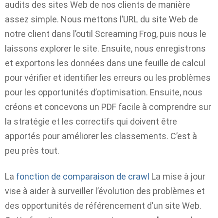
audits des sites Web de nos clients de manière
assez simple. Nous mettons l’URL du site Web de
notre client dans l’outil Screaming Frog, puis nous le
laissons explorer le site. Ensuite, nous enregistrons
et exportons les données dans une feuille de calcul
pour vérifier et identifier les erreurs ou les problèmes
pour les opportunités d’optimisation. Ensuite, nous
créons et concevons un PDF facile à comprendre sur
la stratégie et les correctifs qui doivent être
apportés pour améliorer les classements. C’est à
peu près tout.
La
fonction de comparaison de crawl
La mise à jour
vise à aider à surveiller l’évolution des problèmes et
des opportunités de référencement d’un site Web.