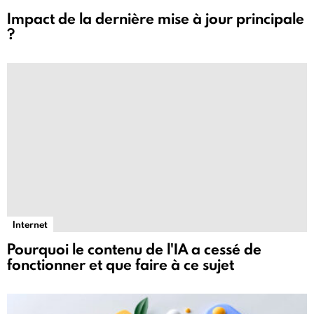
Impact de la dernière mise à jour principale
?
Internet
Pourquoi le contenu de l'IA a cessé de
fonctionner et que faire à ce sujet