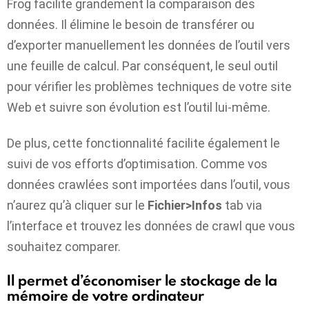
Frog facilite grandement la comparaison des
données. Il élimine le besoin de transférer ou
d’exporter manuellement les données de l’outil vers
une feuille de calcul. Par conséquent, le seul outil
pour vérifier les problèmes techniques de votre site
Web et suivre son évolution est l’outil lui-même.
De plus, cette fonctionnalité facilite également le
suivi de vos efforts d’optimisation. Comme vos
données crawlées sont importées dans l’outil, vous
n’aurez qu’à cliquer sur le
Fichier>Infos
tab via
l’interface et trouvez les données de crawl que vous
souhaitez comparer.
Il permet d’économiser le stockage de la
mémoire de votre ordinateur