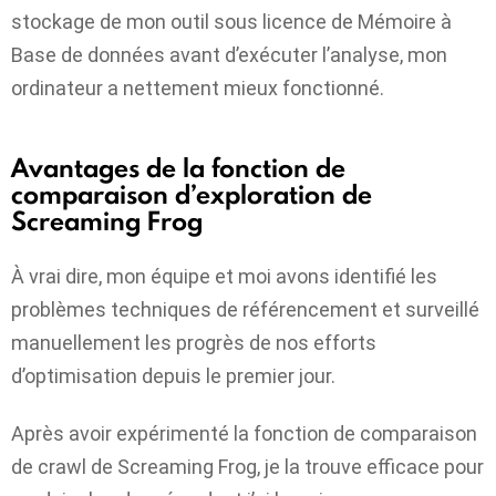
stockage de mon outil sous licence de Mémoire à
Base de données avant d’exécuter l’analyse, mon
ordinateur a nettement mieux fonctionné.
Avantages de la fonction de
comparaison d’exploration de
Screaming Frog
À vrai dire, mon équipe et moi avons identifié les
problèmes techniques de référencement et surveillé
manuellement les progrès de nos efforts
d’optimisation depuis le premier jour.
Après avoir expérimenté la fonction de comparaison
de crawl de Screaming Frog, je la trouve efficace pour