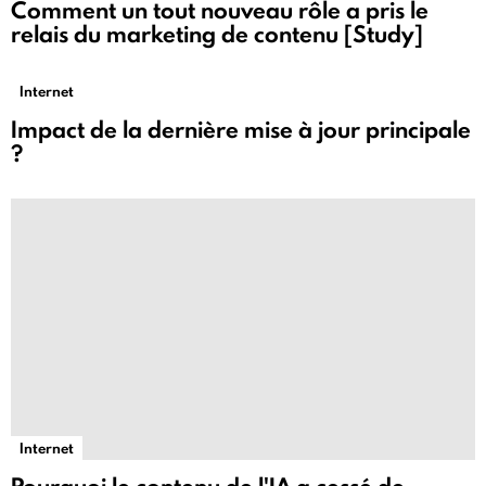
Comment un tout nouveau rôle a pris le
relais du marketing de contenu [Study]
Internet
Impact de la dernière mise à jour principale
?
Internet