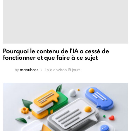
Pourquoi le contenu de l'IA a cessé de
fonctionner et que faire à ce sujet
by
manuboss
il y a environ 15 jours