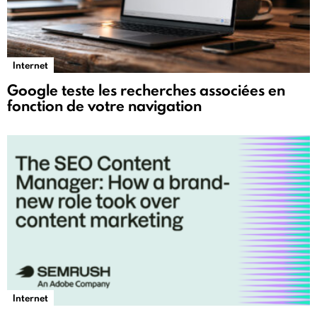
Internet
Google teste les recherches associées en
fonction de votre navigation
Internet