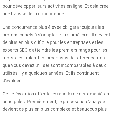
pour développer leurs activités en ligne. Et cela crée
une hausse de la concurrence.
Une concurrence plus élevée obligera toujours les
professionnels à s’adapter et à s’améliorer. Il devient
de plus en plus difficile pour les entreprises et les
experts SEO d’atteindre les premiers rangs pour les
mots-clés utiles. Les processus de référencement
que vous devez utiliser sont incomparables à ceux
utilisés il y a quelques années. Et ils continuent
d’évoluer.
Cette évolution affecte les audits de deux manières
principales. Premièrement, le processus d’analyse
devient de plus en plus complexe et beaucoup plus