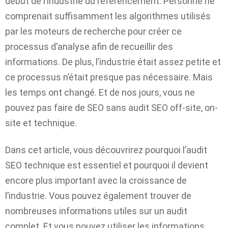
début de l’industrie du référencement. Personne ne
comprenait suffisamment les algorithmes utilisés
par les moteurs de recherche pour créer ce
processus d’analyse afin de recueillir des
informations. De plus, l’industrie était assez petite et
ce processus n’était presque pas nécessaire. Mais
les temps ont changé. Et de nos jours, vous ne
pouvez pas faire de SEO sans audit SEO off-site, on-
site et technique.
Dans cet article, vous découvrirez pourquoi l’audit
SEO technique est essentiel et pourquoi il devient
encore plus important avec la croissance de
l’industrie. Vous pouvez également trouver de
nombreuses informations utiles sur un audit
complet. Et vous pouvez utiliser les informations