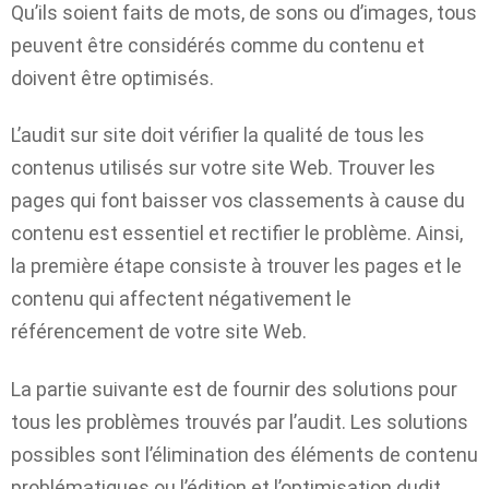
Qu’ils soient faits de mots, de sons ou d’images, tous
peuvent être considérés comme du contenu et
doivent être optimisés.
L’audit sur site doit vérifier la qualité de tous les
contenus utilisés sur votre site Web. Trouver les
pages qui font baisser vos classements à cause du
contenu est essentiel et rectifier le problème. Ainsi,
la première étape consiste à trouver les pages et le
contenu qui affectent négativement le
référencement de votre site Web.
La partie suivante est de fournir des solutions pour
tous les problèmes trouvés par l’audit. Les solutions
possibles sont l’élimination des éléments de contenu
problématiques ou l’édition et l’optimisation dudit