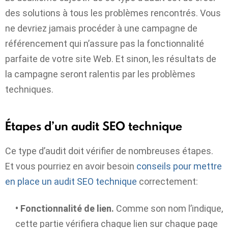
des solutions à tous les problèmes rencontrés. Vous
ne devriez jamais procéder à une campagne de
référencement qui n’assure pas la fonctionnalité
parfaite de votre site Web. Et sinon, les résultats de
la campagne seront ralentis par les problèmes
techniques.
Étapes d’un audit SEO technique
Ce type d’audit doit vérifier de nombreuses étapes.
Et vous pourriez en avoir besoin
conseils pour mettre
en place un audit SEO technique
correctement:
•
Fonctionnalité de lien.
Comme son nom l’indique,
cette partie vérifiera chaque lien sur chaque page