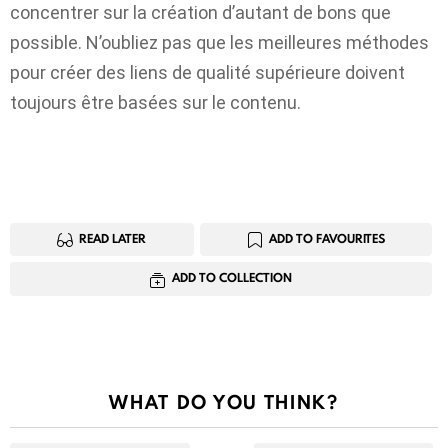
concentrer sur la création d’autant de bons que
possible. N’oubliez pas que les meilleures méthodes
pour créer des liens de qualité supérieure doivent
toujours être basées sur le contenu.
READ LATER
ADD TO FAVOURITES
ADD TO COLLECTION
WHAT DO YOU THINK?