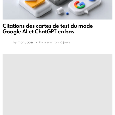
Citations des cartes de test du mode
Google AI et ChatGPT en bas
by
manuboss
il y a environ 16 jours