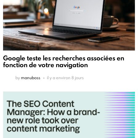
Google teste les recherches associées en
fonction de votre navigation
by
manuboss
il y a environ 8 jours