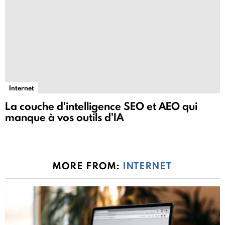
Internet
La couche d'intelligence SEO et AEO qui
manque à vos outils d'IA
MORE FROM:
INTERNET