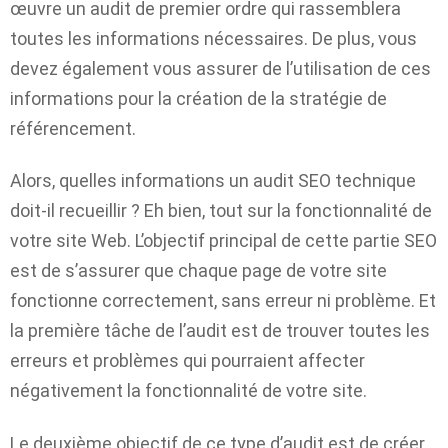
œuvre un audit de premier ordre qui rassemblera
toutes les informations nécessaires. De plus, vous
devez également vous assurer de l’utilisation de ces
informations pour la création de la stratégie de
référencement.
Alors, quelles informations un audit SEO technique
doit-il recueillir ? Eh bien, tout sur la fonctionnalité de
votre site Web. L’objectif principal de cette partie SEO
est de s’assurer que chaque page de votre site
fonctionne correctement, sans erreur ni problème. Et
la première tâche de l’audit est de trouver toutes les
erreurs et problèmes qui pourraient affecter
négativement la fonctionnalité de votre site.
Le deuxième objectif de ce type d’audit est de créer