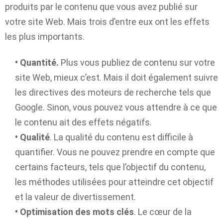
produits par le contenu que vous avez publié sur
votre site Web. Mais trois d’entre eux ont les effets
les plus importants.
• Quantité.
Plus vous publiez de contenu sur votre
site Web, mieux c’est. Mais il doit également suivre
les directives des moteurs de recherche tels que
Google. Sinon, vous pouvez vous attendre à ce que
le contenu ait des effets négatifs.
• Qualité
. La qualité du contenu est difficile à
quantifier. Vous ne pouvez prendre en compte que
certains facteurs, tels que l’objectif du contenu,
les méthodes utilisées pour atteindre cet objectif
et la valeur de divertissement.
• Optimisation des mots clés
. Le cœur de la