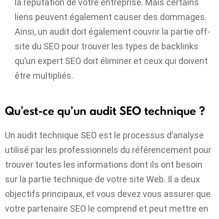
la réputation de votre entreprise. Mais certains
liens peuvent également causer des dommages.
Ainsi, un audit doit également couvrir la partie off-
site du SEO pour trouver les types de backlinks
qu’un expert SEO doit éliminer et ceux qui doivent
être multipliés.
Qu’est-ce qu’un audit SEO technique ?
Un audit technique SEO est le processus d’analyse
utilisé par les professionnels du référencement pour
trouver toutes les informations dont ils ont besoin
sur la partie technique de votre site Web. Il a deux
objectifs principaux, et vous devez vous assurer que
votre partenaire SEO le comprend et peut mettre en