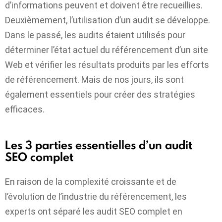
d’informations peuvent et doivent être recueillies.
Deuxièmement, l’utilisation d’un audit se développe.
Dans le passé, les audits étaient utilisés pour
déterminer l’état actuel du référencement d’un site
Web et vérifier les résultats produits par les efforts
de référencement. Mais de nos jours, ils sont
également essentiels pour créer des stratégies
efficaces.
Les 3 parties essentielles d’un audit
SEO complet
En raison de la complexité croissante et de
l’évolution de l’industrie du référencement, les
experts ont séparé les
audit SEO complet
en