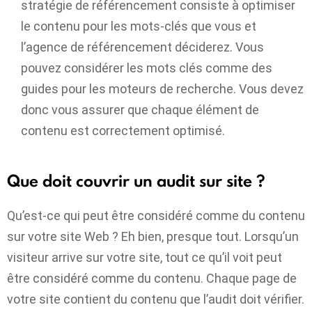
stratégie de référencement consiste à optimiser
le contenu pour les mots-clés que vous et
l’agence de référencement déciderez. Vous
pouvez considérer les mots clés comme des
guides pour les moteurs de recherche. Vous devez
donc vous assurer que chaque élément de
contenu est correctement optimisé.
Que doit couvrir un audit sur site ?
Qu’est-ce qui peut être considéré comme du contenu
sur votre site Web ? Eh bien, presque tout. Lorsqu’un
visiteur arrive sur votre site, tout ce qu’il voit peut
être considéré comme du contenu. Chaque page de
votre site contient du contenu que l’audit doit vérifier.