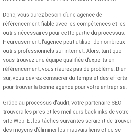
Donc, vous aurez besoin d’une agence de
référencement fiable
avec les compétences et les
outils nécessaires pour cette partie du processus.
Heureusement, l’agence peut utiliser de nombreux
outils professionnels sur internet. Alors,
tant que
vous trouvez une équipe qualifiée d’experts en
référencement, vous n’aurez pas de problème. Bien
sûr, vous devrez consacrer du temps et des efforts
pour trouver la bonne agence pour votre entreprise.
Grâce au processus d’audit, votre partenaire SEO
trouvera les pires et les meilleurs backlinks de votre
site Web. Et les tâches suivantes seraient de trouver
des moyens d’éliminer les mauvais liens et de se