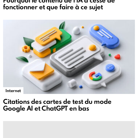
Pourquoi le contenu de l'IA a cessé de
fonctionner et que faire à ce sujet
Internet
Citations des cartes de test du mode
Google AI et ChatGPT en bas