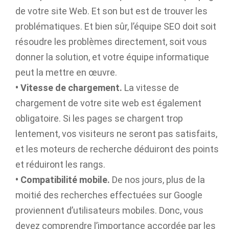
de votre site Web. Et son but est de trouver les
problématiques. Et bien sûr, l’équipe SEO doit soit
résoudre les problèmes directement, soit vous
donner la solution, et votre équipe informatique
peut la mettre en œuvre.
• Vitesse de chargement.
La vitesse de
chargement de votre site web est également
obligatoire. Si les pages se chargent trop
lentement, vos visiteurs ne seront pas satisfaits,
et les moteurs de recherche déduiront des points
et réduiront les rangs.
• Compatibilité mobile.
De nos jours, plus de la
moitié des recherches effectuées sur Google
proviennent d’utilisateurs mobiles. Donc, vous
devez comprendre l’importance accordée par les