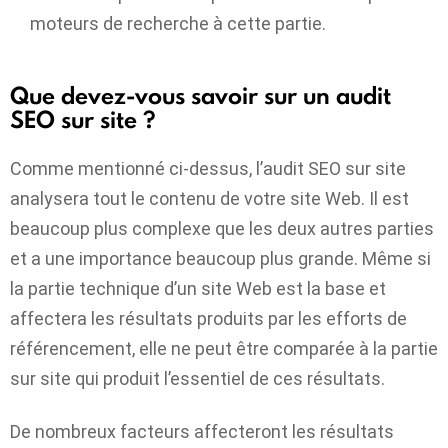
moteurs de recherche à cette partie.
Que devez-vous savoir sur un audit
SEO sur site ?
Comme mentionné ci-dessus, l’audit SEO sur site
analysera tout le contenu de votre site Web. Il est
beaucoup plus complexe que les deux autres parties
et a une importance beaucoup plus grande. Même si
la partie technique d’un site Web est la base et
affectera les résultats produits par les efforts de
référencement, elle ne peut être comparée à la partie
sur site qui produit l’essentiel de ces résultats.
De nombreux facteurs affecteront les résultats