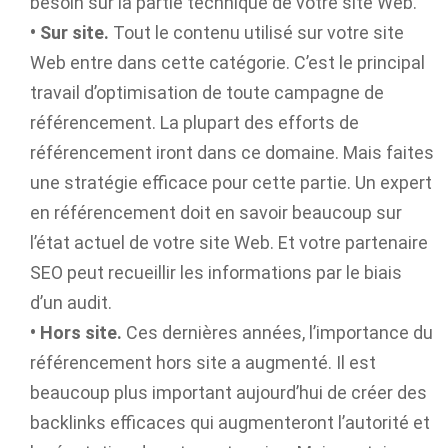
besoin sur la partie technique de votre site Web.
• Sur site.
Tout le contenu utilisé sur votre site
Web entre dans cette catégorie. C’est le principal
travail d’optimisation de toute campagne de
référencement. La plupart des efforts de
référencement iront dans ce domaine. Mais faites
une stratégie efficace pour cette partie. Un expert
en référencement doit en savoir beaucoup sur
l’état actuel de votre site Web. Et votre partenaire
SEO peut recueillir les informations par le biais
d’un audit.
• Hors site.
Ces dernières années, l’importance du
référencement hors site a augmenté. Il est
beaucoup plus important aujourd’hui de créer des
backlinks efficaces qui augmenteront l’autorité et