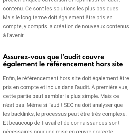
contenu. Ce sont les solutions les plus basiques.
Mais le long terme doit également être pris en
compte, y compris la création de nouveaux contenus
à l’avenir.
Assurez-vous que l’audit couvre
également le référencement hors site
Enfin, le référencement hors site doit également être
pris en compte et inclus dans l’audit. À première vue,
cette partie peut sembler la plus simple. Mais ce
n’est pas. Même si l’audit SEO ne doit analyser que
les backlinks, le processus peut être très complexe.
Et beaucoup de travail et de connaissances sont
nécessaires pour une mise en œuvre correcte.