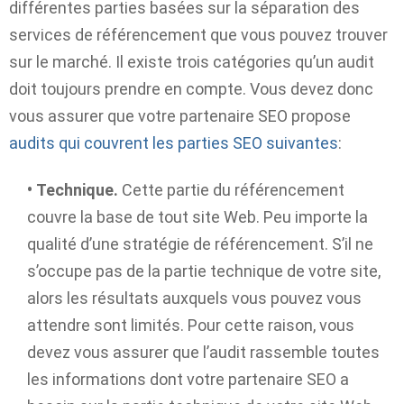
différentes parties basées sur la séparation des
services de référencement que vous pouvez trouver
sur le marché. Il existe trois catégories qu’un audit
doit toujours prendre en compte. Vous devez donc
vous assurer que votre partenaire SEO propose
audits qui couvrent les parties SEO suivantes
:
•
Technique.
Cette partie du référencement
couvre la base de tout site Web. Peu importe la
qualité d’une stratégie de référencement. S’il ne
s’occupe pas de la partie technique de votre site,
alors les résultats auxquels vous pouvez vous
attendre sont limités. Pour cette raison, vous
devez vous assurer que l’audit rassemble toutes
les informations dont votre partenaire SEO a