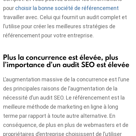
pour
choisir la bonne société de référencement
travailler avec. Celui qui fournit un audit complet et
l’utilise pour créer les meilleures stratégies de
référencement pour votre entreprise.
Plus la concurrence est élevée, plus
l’importance d’un audit SEO est élevée
L’augmentation massive de la concurrence est l’une
des principales raisons de l’augmentation de la
nécessité d’un audit SEO. Le référencement est la
meilleure méthode de marketing en ligne à long
terme par rapport à toute autre alternative. En
conséquence, de plus en plus de webmasters et de
propriétaires d’entreprise choisissent de l’utiliser