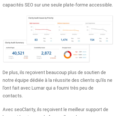
capacités SEO sur une seule plate-forme accessible.
De plus, ils reçoivent beaucoup plus de soutien de
notre équipe dédiée à la réussite des clients qu’ils ne
l’ont fait avec Lumar qui a fourni très peu de
contacts.
Avec seoClarity, ils reçoivent le meilleur support de