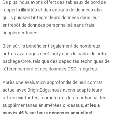
De plus, nous avons offert des tableaux de bord de
rapports illimités et des extraits de données afin
qu’ils puissent intégrer leurs données dans leur
entrepôt de données personnalisé sans frais
supplémentaires.
Bien sûr, ils bénéficient également de nombreux
autres avantages seoClarity dans le cadre de notre
package Core, tels que des capacités techniques de
référencement et des données GSC intégrées.
Après une évaluation approfondie de leur contrat
actuel avec BrightEdge, nous avons adapté leurs
offres existantes, fourni toutes les fonctionnalités
supplémentaires énumérées ci-dessus,
et
les a
sauvés
45 % sur leurs dépenses annuelles
!