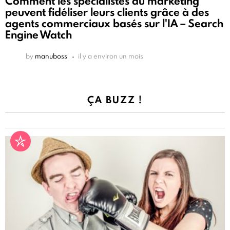
Comment les spécialistes du marketing
peuvent fidéliser leurs clients grâce à des
agents commerciaux basés sur l'IA – Search
Engine Watch
by
manuboss
il y a environ un mois
ÇA BUZZ !