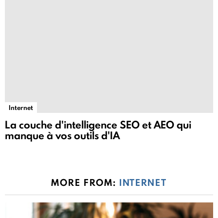
Internet
La couche d'intelligence SEO et AEO qui
manque à vos outils d'IA
MORE FROM:
INTERNET