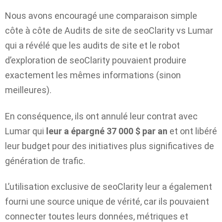
Nous avons encouragé une comparaison simple
côte à côte de
Audits de site de seoClarity
vs Lumar
qui a révélé que les audits de site et le robot
d’exploration de seoClarity pouvaient produire
exactement les mêmes informations (sinon
meilleures).
En conséquence, ils ont annulé leur contrat avec
Lumar qui
leur a épargné 37 000 $ par an
et ont libéré
leur budget pour des initiatives plus significatives de
génération de trafic.
L’utilisation exclusive de seoClarity leur a également
fourni une source unique de vérité, car ils pouvaient
connecter toutes leurs données, métriques et