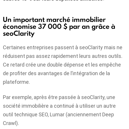
Un important marché immobilier
économise 37 000 $ par an grâce à
seoClarity
Certaines entreprises passent à seoClarity mais ne
réduisent pas assez rapidement leurs autres outils.
Ce retard crée une double dépense et les empêche
de profiter des avantages de l’intégration de la
plateforme.
Par exemple, après être passée à seoClarity, une
société immobilière a continué à utiliser un autre
outil technique SEO, Lumar (anciennement Deep
Crawl).