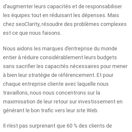
d’augmenter leurs capacités et de responsabiliser
les équipes tout en réduisant les dépenses. Mais
chez seoClarity, résoudre des problèmes complexes
est ce que nous faisons.
Nous aidons les marques d’entreprise du monde
entier à réduire considérablement leurs budgets
sans sacrifier les capacités nécessaires pour mener
à bien leur stratégie de référencement. Et pour
chaque entreprise cliente avec laquelle nous
travaillons, nous nous concentrons sur la
maximisation de leur retour sur investissement en
générant le bon trafic vers leur site Web.
Il n’est pas surprenant que 60 % des clients de