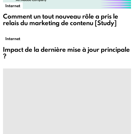
Internet
Comment un tout nouveau rôle a pris le
relais du marketing de contenu [Study]
Internet
Impact de la dernière mise à jour principale
?