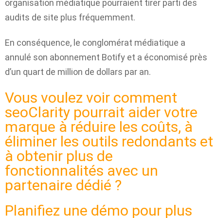
organisation médiatique pourraient tirer parti des
audits de site plus fréquemment.
En conséquence, le conglomérat médiatique a
annulé son abonnement Botify et a économisé près
d’un quart de million de dollars par an.
Vous voulez voir comment
seoClarity pourrait aider votre
marque à réduire les coûts, à
éliminer les outils redondants et
à obtenir plus de
fonctionnalités avec un
partenaire dédié ?
Planifiez une démo pour plus