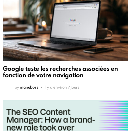
Google teste les recherches associées en
fonction de votre navigation
by
manuboss
il y a environ 7 jours