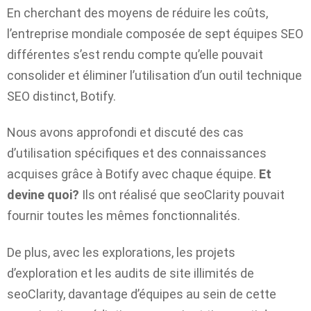
En cherchant des moyens de réduire les coûts,
l’entreprise mondiale composée de sept équipes SEO
différentes s’est rendu compte qu’elle pouvait
consolider et éliminer l’utilisation d’un outil technique
SEO distinct, Botify.
Nous avons approfondi et discuté des cas
d’utilisation spécifiques et des connaissances
acquises grâce à Botify avec chaque équipe.
Et
devine quoi?
Ils ont réalisé que seoClarity pouvait
fournir toutes les mêmes fonctionnalités.
De plus, avec les explorations, les projets
d’exploration et les audits de site illimités de
seoClarity, davantage d’équipes au sein de cette