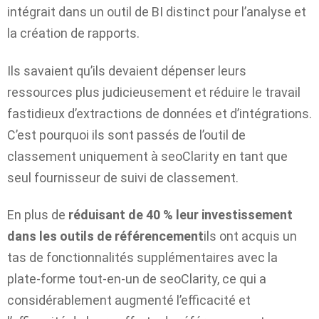
intégrait dans un outil de BI distinct pour l’analyse et
la création de rapports.
Ils savaient qu’ils devaient dépenser leurs
ressources plus judicieusement et réduire le travail
fastidieux d’extractions de données et d’intégrations.
C’est pourquoi ils sont passés de l’outil de
classement uniquement à seoClarity en tant que
seul fournisseur de suivi de classement.
En plus de
réduisant de 40 % leur investissement
dans les outils de référencement
ils ont acquis un
tas de fonctionnalités supplémentaires avec la
plate-forme tout-en-un de seoClarity, ce qui a
considérablement augmenté l’efficacité et