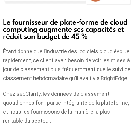
Le fournisseur de plate-forme de cloud
computing augmente ses capacités et
réduit son budget de 45 %
Étant donné que l’industrie des logiciels cloud évolue
rapidement, ce client avait besoin de voir les mises à
jour de classement plus fréquemment que le suivi de
classement hebdomadaire qu’il avait via BrightEdge.
Chez seoClarity, les données de classement
quotidiennes font partie intégrante de la plateforme,
et nous les fournissons de la manière la plus
rentable du secteur.