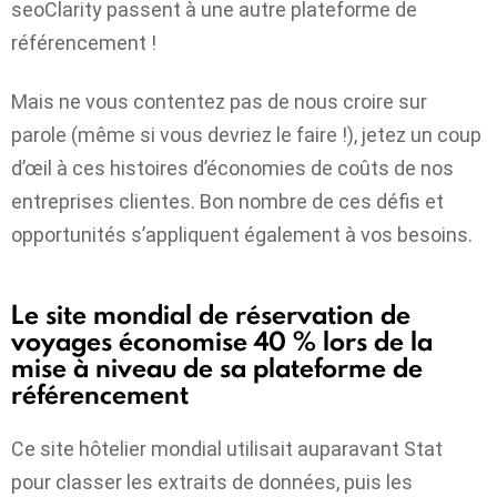
seoClarity passent à une autre plateforme de
référencement !
Mais ne vous contentez pas de nous croire sur
parole (même si vous devriez le faire !), jetez un coup
d’œil à ces histoires d’économies de coûts de nos
entreprises clientes. Bon nombre de ces défis et
opportunités s’appliquent également à vos besoins.
Le site mondial de réservation de
voyages économise 40 % lors de la
mise à niveau de sa plateforme de
référencement
Ce site hôtelier mondial utilisait auparavant Stat
pour classer les extraits de données, puis les