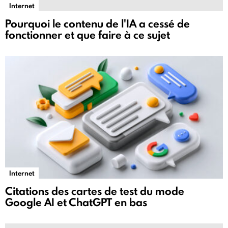
Internet
Pourquoi le contenu de l'IA a cessé de
fonctionner et que faire à ce sujet
Internet
Citations des cartes de test du mode
Google AI et ChatGPT en bas