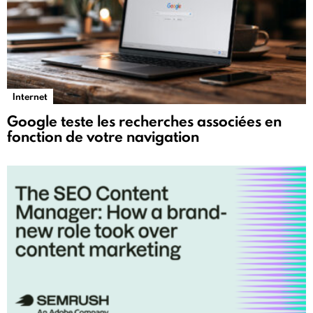
Internet
Google teste les recherches associées en
fonction de votre navigation