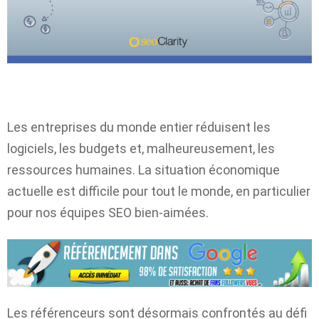
Les entreprises du monde entier réduisent les
logiciels, les budgets et, malheureusement, les
ressources humaines. La situation économique
actuelle est difficile pour tout le monde, en particulier
pour nos équipes SEO bien-aimées.
Les référenceurs sont désormais confrontés au défi