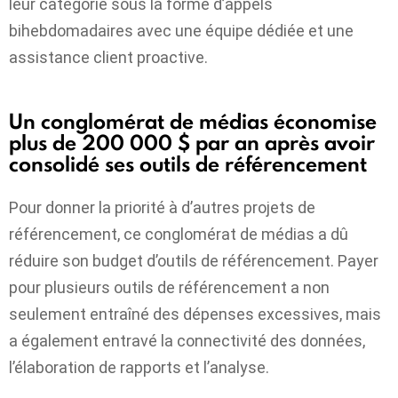
leur catégorie sous la forme d’appels
bihebdomadaires avec une équipe dédiée et une
assistance client proactive.
Un conglomérat de médias économise
plus de 200 000 $ par an après avoir
consolidé ses outils de référencement
Pour donner la priorité à d’autres projets de
référencement, ce conglomérat de médias a dû
réduire son budget d’outils de référencement.
Payer
pour plusieurs outils de référencement
a non
seulement entraîné des dépenses excessives, mais
a également entravé la connectivité des données,
l’élaboration de rapports et l’analyse.