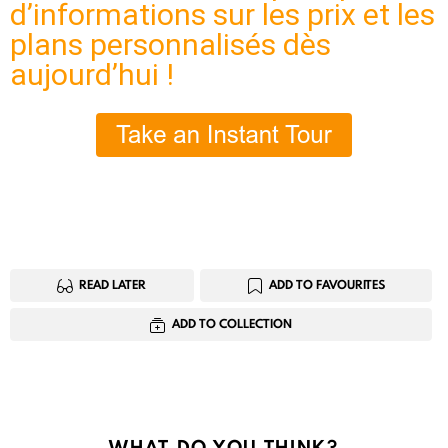
d’informations sur les prix et les
plans personnalisés dès
aujourd’hui !
READ LATER
ADD TO FAVOURITES
ADD TO COLLECTION
WHAT DO YOU THINK?