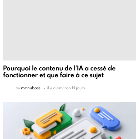
Pourquoi le contenu de l'IA a cessé de
fonctionner et que faire à ce sujet
by
manuboss
il y a environ 14 jours