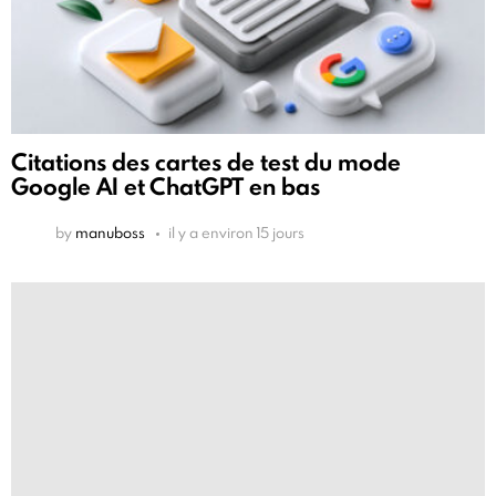
Citations des cartes de test du mode
Google AI et ChatGPT en bas
by
manuboss
il y a environ 15 jours