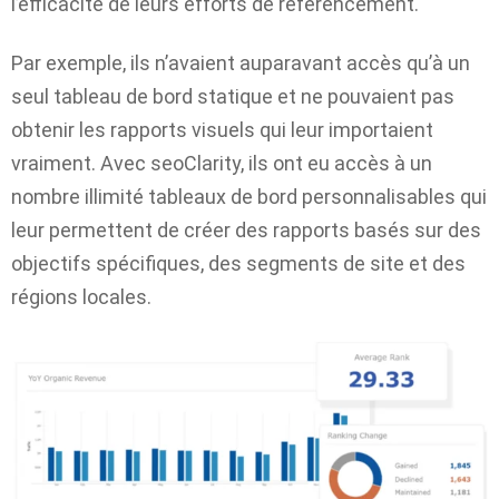
l’efficacité de leurs efforts de référencement.
Par exemple, ils n’avaient auparavant accès qu’à un
seul tableau de bord statique et ne pouvaient pas
obtenir les rapports visuels qui leur importaient
vraiment. Avec seoClarity, ils ont eu accès à un
nombre illimité
tableaux de bord personnalisables
qui
leur permettent de créer des rapports basés sur des
objectifs spécifiques, des segments de site et des
régions locales.