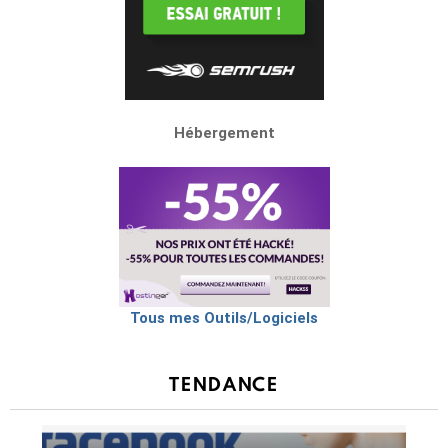
Hébergement
Tous mes Outils/Logiciels
TENDANCE