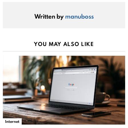
Written by
manuboss
YOU MAY ALSO LIKE
Internet