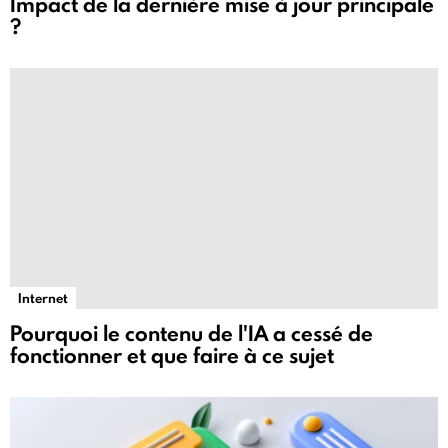
Impact de la dernière mise à jour principale
?
Internet
Pourquoi le contenu de l'IA a cessé de
fonctionner et que faire à ce sujet