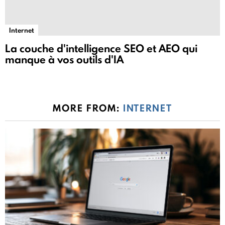
Internet
La couche d'intelligence SEO et AEO qui
manque à vos outils d'IA
MORE FROM:
INTERNET