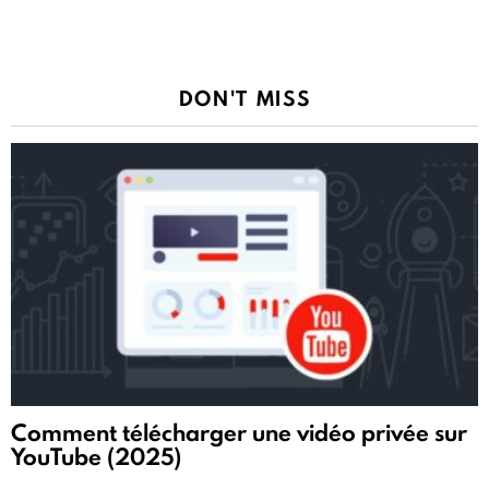
DON'T MISS
Comment télécharger une vidéo privée sur
YouTube (2025)