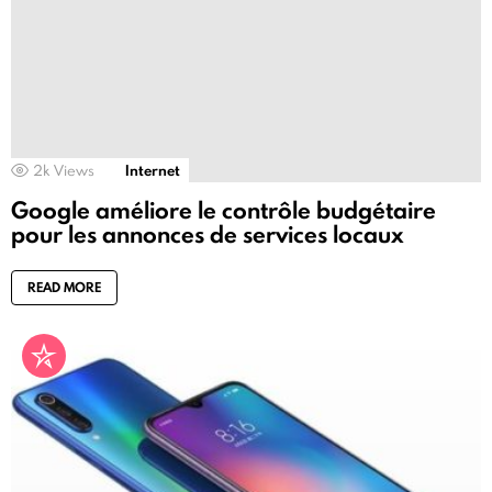
2k
Views
Internet
Google améliore le contrôle budgétaire
pour les annonces de services locaux
READ MORE