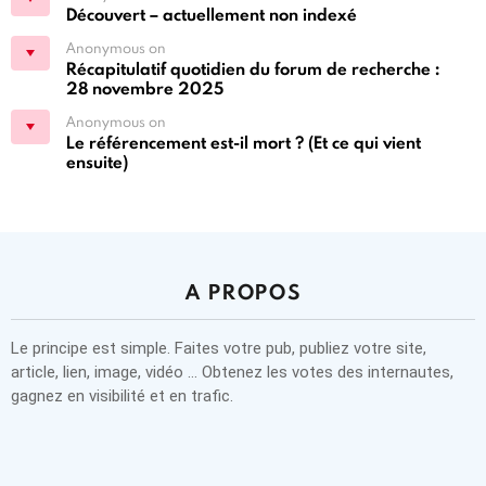
Découvert – actuellement non indexé
Anonymous on
Récapitulatif quotidien du forum de recherche :
28 novembre 2025
Anonymous on
Le référencement est-il mort ? (Et ce qui vient
ensuite)
A PROPOS
Le principe est simple. Faites votre pub, publiez votre site,
article, lien, image, vidéo … Obtenez les votes des internautes,
gagnez en visibilité et en trafic.