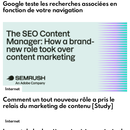
Google teste les recherches associées en
fonction de votre navigation
Internet
Comment un tout nouveau rôle a pris le
relais du marketing de contenu [Study]
Internet