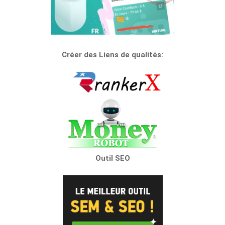
Créer des Liens de qualités:
Outil SEO