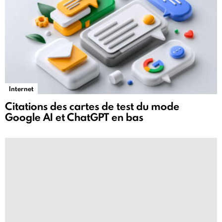
Internet
Citations des cartes de test du mode
Google AI et ChatGPT en bas