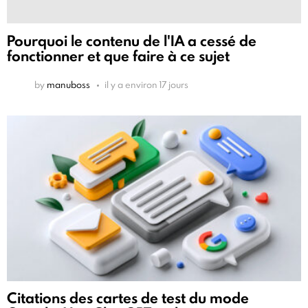
Pourquoi le contenu de l'IA a cessé de
fonctionner et que faire à ce sujet
by
manuboss
il y a environ 17 jours
Citations des cartes de test du mode