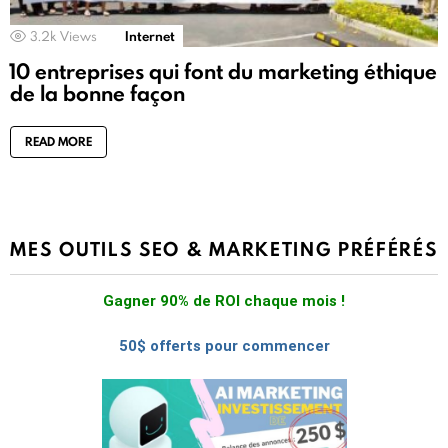
3.2k
Views
Internet
10 entreprises qui font du marketing éthique
de la bonne façon
READ MORE
MES OUTILS SEO & MARKETING PRÉFÉRÉS
Gagner 90% de ROI chaque mois !
50$ offerts pour commencer