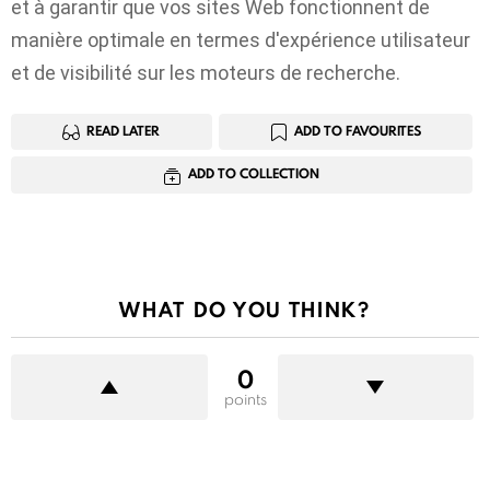
et à garantir que vos sites Web fonctionnent de
manière optimale en termes d'expérience utilisateur
et de visibilité sur les moteurs de recherche.
READ LATER
ADD TO FAVOURITES
ADD TO COLLECTION
WHAT DO YOU THINK?
0
points