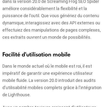
dans la version 20.0 de Screaming Frog SEO Spider
améliore considérablement la flexibilité et la
puissance de l'outil. Que vous génériez du contenu
dynamique, interagissiez avec des API externes ou
effectuiez des manipulations de pages complexes,
ces extraits ouvrent un monde de possibilités.
Facilité d'utilisation mobile
Dans le monde actuel où le mobile est roi, il est
impératif de garantir une expérience utilisateur
mobile fluide. La version 20.0 introduit des audits
d'utilisabilité mobiles complets grâce à l'intégration
de Lighthouse.