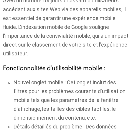
Avec un nombre toujours croissant d'utilisateurs
accédant aux sites Web via des appareils mobiles, il
est essentiel de garantir une expérience mobile
fluide. L'indexation mobile de Google souligne
l'importance de la convivialité mobile, qui a un impact
direct sur le classement de votre site et l'expérience
utilisateur.
Fonctionnalités d'utilisabilité mobile :
Nouvel onglet mobile :
Cet onglet inclut des
filtres pour les problèmes courants d'utilisation
mobile tels que les paramètres de la fenêtre
d'affichage, les tailles des cibles tactiles, le
dimensionnement du contenu, etc.
Détails détaillés du problème :
Des données