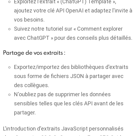
Exploitez l'extrait « (ChatGPT) Template »,
ajoutez votre clé API OpenAI et adaptez l'invite à
vos besoins.
Suivez notre tutoriel sur « Comment explorer
avec ChatGPT » pour des conseils plus détaillés.
Partage de vos extraits :
Exportez/importez des bibliothèques d'extraits
sous forme de fichiers JSON à partager avec
des collègues.
N'oubliez pas de supprimer les données
sensibles telles que les clés API avant de les
partager.
L'introduction d'extraits JavaScript personnalisés