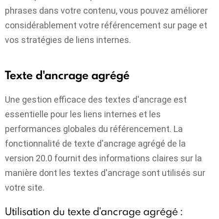
phrases dans votre contenu, vous pouvez améliorer
considérablement votre référencement sur page et
vos stratégies de liens internes.
Texte d'ancrage agrégé
Une gestion efficace des textes d'ancrage est
essentielle pour les liens internes et les
performances globales du référencement. La
fonctionnalité de texte d'ancrage agrégé de la
version 20.0 fournit des informations claires sur la
manière dont les textes d'ancrage sont utilisés sur
votre site.
Utilisation du texte d'ancrage agrégé :