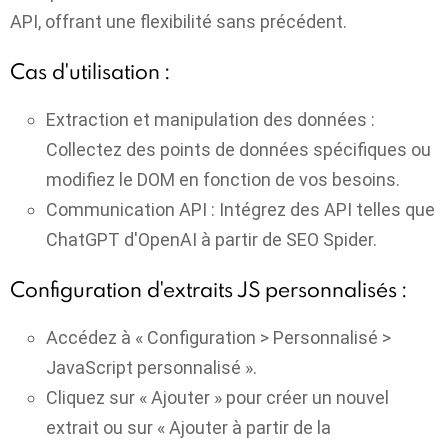
API, offrant une flexibilité sans précédent.
Cas d'utilisation :
Extraction et manipulation des données :
Collectez des points de données spécifiques ou
modifiez le DOM en fonction de vos besoins.
Communication API :
Intégrez des API telles que
ChatGPT d'OpenAI à partir de SEO Spider.
Configuration d'extraits JS personnalisés :
Accédez à « Configuration > Personnalisé >
JavaScript personnalisé ».
Cliquez sur « Ajouter » pour créer un nouvel
extrait ou sur « Ajouter à partir de la