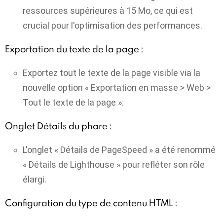
ressources supérieures à 15 Mo, ce qui est
crucial pour l'optimisation des performances.
Exportation du texte de la page :
Exportez tout le texte de la page visible via la
nouvelle option « Exportation en masse > Web >
Tout le texte de la page ».
Onglet Détails du phare :
L'onglet « Détails de PageSpeed » a été renommé
« Détails de Lighthouse » pour refléter son rôle
élargi.
Configuration du type de contenu HTML :