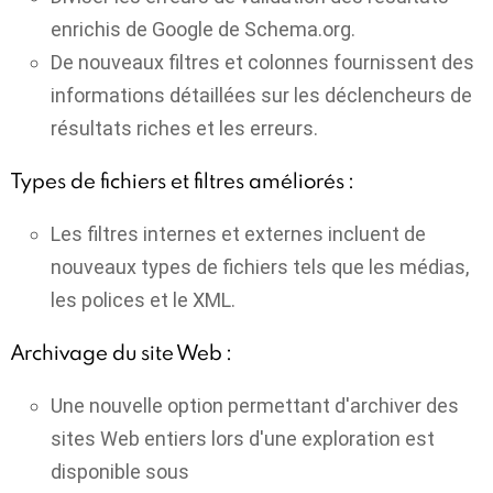
enrichis de Google de Schema.org.
De nouveaux filtres et colonnes fournissent des
informations détaillées sur les déclencheurs de
résultats riches et les erreurs.
Types de fichiers et filtres améliorés :
Les filtres internes et externes incluent de
nouveaux types de fichiers tels que les médias,
les polices et le XML.
Archivage du site Web :
Une nouvelle option permettant d'archiver des
sites Web entiers lors d'une exploration est
disponible sous