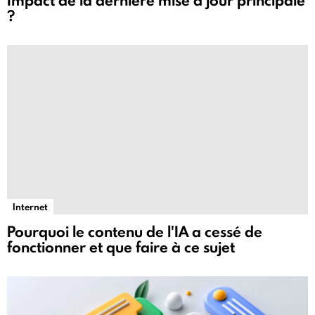
Impact de la dernière mise à jour principale
?
Internet
Pourquoi le contenu de l'IA a cessé de
fonctionner et que faire à ce sujet