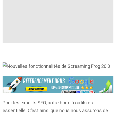
Pour les experts SEO, notre boîte à outils est
essentielle. C'est ainsi que nous nous assurons de