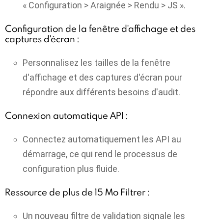
« Configuration > Araignée > Rendu > JS ».
Configuration de la fenêtre d'affichage et des
captures d'écran :
Personnalisez les tailles de la fenêtre
d'affichage et des captures d'écran pour
répondre aux différents besoins d'audit.
Connexion automatique API :
Connectez automatiquement les API au
démarrage, ce qui rend le processus de
configuration plus fluide.
Ressource de plus de 15 Mo Filtrer :
Un nouveau filtre de validation signale les