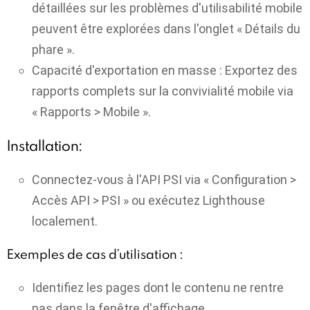
détaillées sur les problèmes d'utilisabilité mobile
peuvent être explorées dans l'onglet « Détails du
phare ».
Capacité d'exportation en masse :
Exportez des
rapports complets sur la convivialité mobile via
« Rapports > Mobile ».
Installation:
Connectez-vous à l'API PSI via « Configuration >
Accès API > PSI » ou exécutez Lighthouse
localement.
Exemples de cas d’utilisation :
Identifiez les pages dont le contenu ne rentre
pas dans la fenêtre d'affichage.