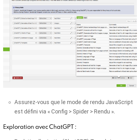
Assurez-vous que le mode de rendu JavaScript
est défini via « Config > Spider > Rendu ».
Exploration avec ChatGPT :