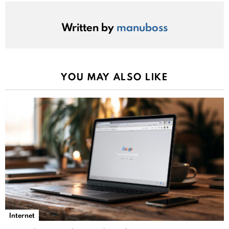
Written by
manuboss
YOU MAY ALSO LIKE
Internet