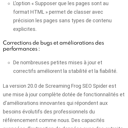
L'option « Supposer que les pages sont au
format HTML » permet de classer avec
précision les pages sans types de contenu
explicites.
Corrections de bugs et améliorations des
performances :
De nombreuses petites mises à jour et
correctifs améliorent la stabilité et la fiabilité.
La version 20.0 de Screaming Frog SEO Spider est
une mise à jour complète dotée de fonctionnalités et
d'améliorations innovantes qui répondent aux
besoins évolutifs des professionnels du
référencement comme nous. Des capacités