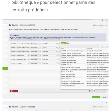
bibliothèque » pour sélectionner parmi des
extraits prédéfinis.