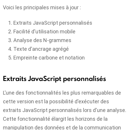
Voici les principales mises à jour :
Extraits JavaScript personnalisés
Facilité d'utilisation mobile
Analyse des N-grammes
Texte d'ancrage agrégé
Empreinte carbone et notation
Extraits JavaScript personnalisés
L'une des fonctionnalités les plus remarquables de
cette version est la possibilité d'exécuter des
extraits JavaScript personnalisés lors d'une analyse.
Cette fonctionnalité élargit les horizons de la
manipulation des données et de la communication