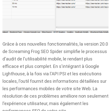
Grâce à ces nouvelles fonctionnalités, la version 20.0
de Screaming Frog SEO Spider simplifie le processus
d'audit de l'utilisabilité mobile, le rendant plus
efficace et plus complet. En s'intégrant à Google
Lighthouse, à la fois via l'API PSI et les exécutions
locales, l'outil fournit des informations détaillées sur
les performances mobiles de votre site Web. La
résolution de ces problèmes améliore non seulement
l'expérience utilisateur, mais également les
performances SEO de votre site.