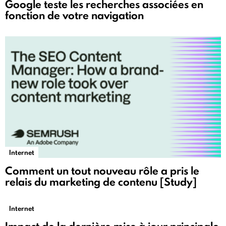
Google teste les recherches associées en
fonction de votre navigation
Internet
Comment un tout nouveau rôle a pris le
relais du marketing de contenu [Study]
Internet