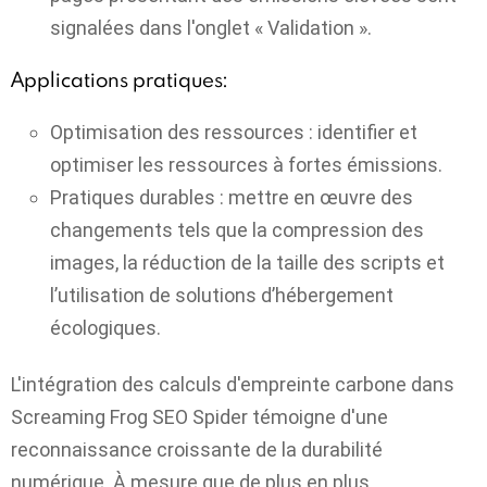
signalées dans l'onglet « Validation ».
Applications pratiques:
Optimisation des ressources : identifier et
optimiser les ressources à fortes émissions.
Pratiques durables : mettre en œuvre des
changements tels que la compression des
images, la réduction de la taille des scripts et
l’utilisation de solutions d’hébergement
écologiques.
L'intégration des calculs d'empreinte carbone dans
Screaming Frog SEO Spider témoigne d'une
reconnaissance croissante de la durabilité
numérique. À mesure que de plus en plus