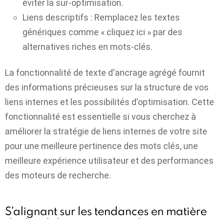
éviter la sur-optimisation.
Liens descriptifs :
Remplacez les textes
génériques comme « cliquez ici » par des
alternatives riches en mots-clés.
La fonctionnalité de texte d'ancrage agrégé fournit
des informations précieuses sur la structure de vos
liens internes et les possibilités d'optimisation. Cette
fonctionnalité est essentielle si vous cherchez à
améliorer la stratégie de liens internes de votre site
pour une meilleure pertinence des mots clés, une
meilleure expérience utilisateur et des performances
des moteurs de recherche.
S'alignant sur les tendances en matière