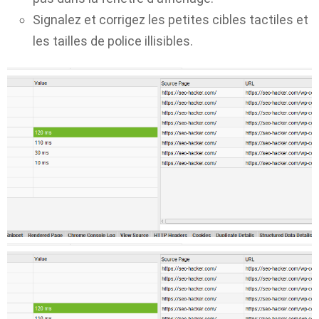
Signalez et corrigez les petites cibles tactiles et
les tailles de police illisibles.