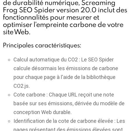
de durabilité numérique, Screaming
Frog SEO Spider version 20.0 inclut des
fonctionnalités pour mesurer et
optimiser l'empreinte carbone de votre
site Web.
Principales caractéristiques:
Calcul automatique du CO2 :
Le SEO Spider
calcule désormais les émissions de carbone
pour chaque page à l'aide de la bibliothèque
CO2.js.
Cote carbone :
Chaque URL reçoit une note
basée sur ses émissions, dérivée du modèle de
conception Web durable.
Identification de la cote de carbone élevée :
Les
pages présentant des émissions élevées sont