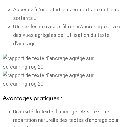
Accédez à l’onglet « Liens entrants » ou « Liens
sortants ».
Utilisez les nouveaux filtres « Ancres » pour voir
des vues agrégées de l'utilisation du texte
d'ancrage.
Avantages pratiques :
Diversité du texte d'ancrage :
Assurez une
répartition naturelle des textes d’ancrage pour