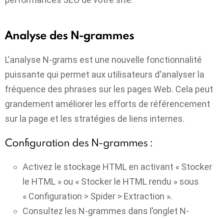
Analyse des N-grammes
L'analyse N-grams est une nouvelle fonctionnalité
puissante qui permet aux utilisateurs d'analyser la
fréquence des phrases sur les pages Web. Cela peut
grandement améliorer les efforts de référencement
sur la page et les stratégies de liens internes.
Configuration des N-grammes :
Activez le stockage HTML en activant « Stocker
le HTML » ou « Stocker le HTML rendu » sous
« Configuration > Spider > Extraction ».
Consultez les N-grammes dans l’onglet N-