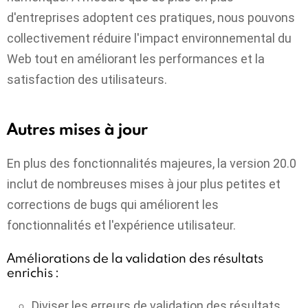
d'entreprises adoptent ces pratiques, nous pouvons
collectivement réduire l'impact environnemental du
Web tout en améliorant les performances et la
satisfaction des utilisateurs.
Autres mises à jour
En plus des fonctionnalités majeures, la version 20.0
inclut de nombreuses mises à jour plus petites et
corrections de bugs qui améliorent les
fonctionnalités et l'expérience utilisateur.
Améliorations de la validation des résultats
enrichis :
Diviser les erreurs de validation des résultats