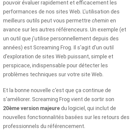
pouvoir évaluer rapidement et efficacement les
performances de nos sites Web. L'utilisation des
meilleurs outils peut vous permettre
chemin
en
avance sur les autres référenceurs. Un exemple (et
un outil que j'utilise personnellement depuis des
années) est Screaming Frog.
Il s'agit d'un outil
d'exploration de sites Web puissant, simple et
perspicace, indispensable pour détecter les
problèmes techniques sur votre site Web.
Et la bonne nouvelle c'est que ça continue de
s'améliorer. Screaming Frog vient de sortir son
20ème version majeure
du logiciel, qui inclut de
nouvelles fonctionnalités basées sur les retours des
professionnels du référencement.