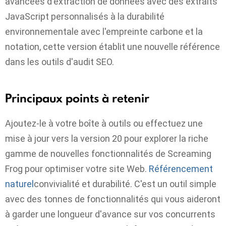
avancées d'extraction de données avec des extraits
JavaScript personnalisés à la durabilité
environnementale avec l'empreinte carbone et la
notation, cette version établit une nouvelle référence
dans les outils d'audit SEO.
Principaux points à retenir
Ajoutez-le à votre boîte à outils ou effectuez une
mise à jour vers la version 20 pour explorer la riche
gamme de nouvelles fonctionnalités de Screaming
Frog pour optimiser votre site Web.
Référencement
naturel
convivialité et durabilité. C'est un outil simple
avec des tonnes de fonctionnalités qui vous aideront
à garder une longueur d'avance sur vos concurrents