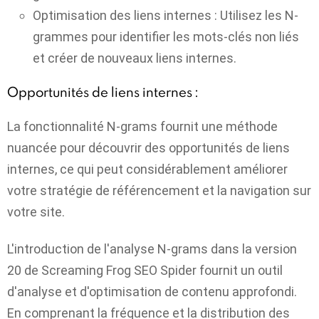
Optimisation des liens internes :
Utilisez les N-
grammes pour identifier les mots-clés non liés
et créer de nouveaux liens internes.
Opportunités de liens internes :
La fonctionnalité N-grams fournit une méthode
nuancée pour découvrir des opportunités de liens
internes, ce qui peut considérablement améliorer
votre stratégie de référencement et la navigation sur
votre site.
L'introduction de l'analyse N-grams dans la version
20 de Screaming Frog SEO Spider fournit un outil
d'analyse et d'optimisation de contenu approfondi.
En comprenant la fréquence et la distribution des