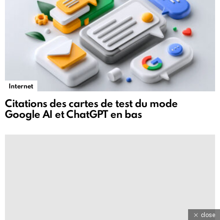
Internet
Citations des cartes de test du mode
Google AI et ChatGPT en bas
close