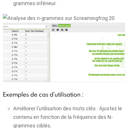
grammes inférieur.
Exemples de cas d’utilisation :
Améliorer l'utilisation des mots clés :
Ajustez le
contenu en fonction de la fréquence des N-
grammes ciblés.