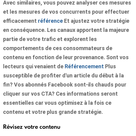
Avec similaires, vous pouvez analyser ces mesures
et les mesures de vos concurrents pour effectuer
efficacement
référence
Et ajustez votre stratégie
en conséquence. Les canaux apportent la majeure
partie de votre trafic et explorent les
comportements de ces consommateurs de
contenu en fonction de leur provenance. Sont vos
lecteurs qui venaient de
Référencement
Plus
susceptible de profiter d'un article du début à la
fin? Vos abonnés Facebook sont-ils chauds pour
cliquer sur vos CTA? Ces informations seront
essentielles car vous optimisez à la fois ce
contenu et votre plus grande stratégie.
Révisez votre contenu