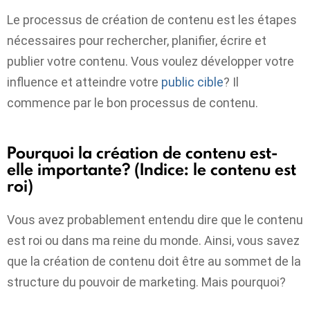
Le processus de création de contenu est les étapes
nécessaires pour rechercher, planifier, écrire et
publier votre contenu. Vous voulez développer votre
influence et atteindre votre
public cible
? Il
commence par le bon processus de contenu.
Pourquoi la création de contenu est-
elle importante? (Indice: le contenu est
roi)
Vous avez probablement entendu dire que le contenu
est roi ou dans ma reine du monde. Ainsi, vous savez
que la création de contenu doit être au sommet de la
structure du pouvoir de marketing. Mais pourquoi?