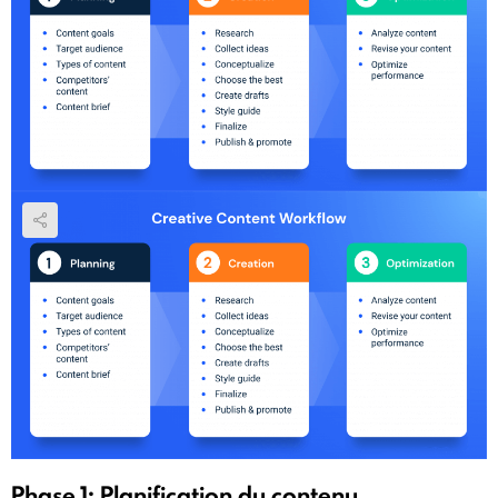
Phase 1: Planification du contenu