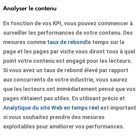
Analyser le contenu
En fonction de vos KPI, vous pouvez commencer à
surveiller les performances de votre contenu. Des
mesures comme
taux de rebond
le temps sur la
page et les pages par visite vous diront tous à quel
point votre contenu est engagé pour les lecteurs.
Si vous avez un taux de rebond élevé par rapport
aux concurrents de votre industrie, vous saurez
que les lecteurs ont immédiatement pensé que vos
pages n'étaient pas utiles. En utilisant précis et
Analytique du site Web en temps réel
est important
si vous souhaitez prendre des mesures
exploitables pour améliorer vos performances.