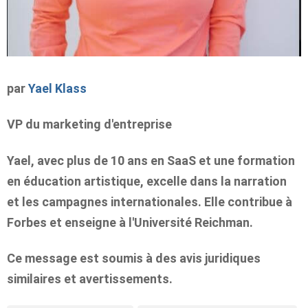
par
Yael Klass
VP du marketing d'entreprise
Yael, avec plus de 10 ans en SaaS et une formation
en éducation artistique, excelle dans la narration
et les campagnes internationales. Elle contribue à
Forbes et enseigne à l'Université Reichman.
Ce message est soumis à des avis juridiques
similaires et
avertissements.