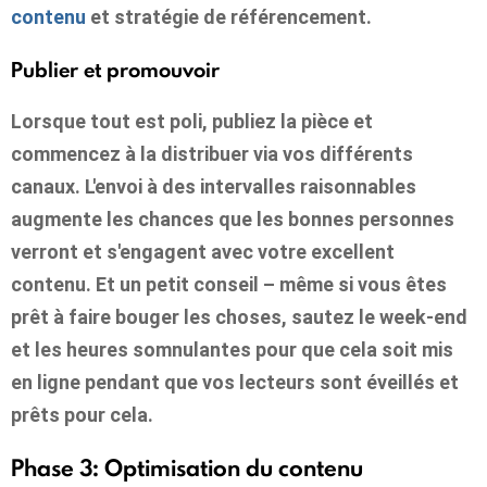
contenu
et stratégie de référencement.
Publier et promouvoir
Lorsque tout est poli, publiez la pièce et
commencez à la distribuer via vos différents
canaux. L'envoi à des intervalles raisonnables
augmente les chances que les bonnes personnes
verront et s'engagent avec votre excellent
contenu. Et un petit conseil – même si vous êtes
prêt à faire bouger les choses, sautez le week-end
et les heures somnulantes pour que cela soit mis
en ligne pendant que vos lecteurs sont éveillés et
prêts pour cela.
Phase 3: Optimisation du contenu