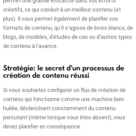
permet une grande efficacité dans vos efforts
créatifs, ce qui conduit à un meilleur contenu (et
plus). Il vous permet également de planifier vos
formats de contenu, qu'il s'agisse de livres blancs, de
blogs, de modèles, d'études de cas ou d'autres types
de contenu à l'avance.
Stratégie: le secret d'un processus de
création de contenu réussi
Si vous souhaitez configurer un flux de création de
contenu qui fonctionne comme une machine bien
huilée, déclenchant constamment du contenu
percutant (même lorsque vous êtes absent), vous
devez planifier en conséquence.