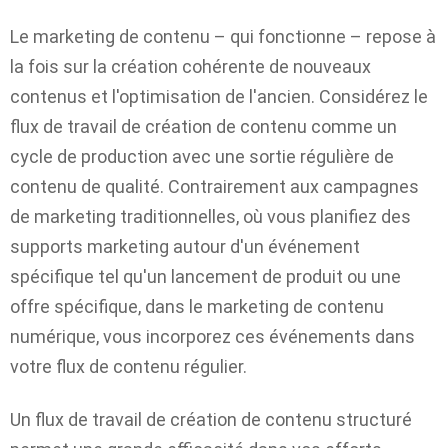
Le marketing de contenu – qui fonctionne – repose à
la fois sur la création cohérente de nouveaux
contenus et l'optimisation de l'ancien. Considérez le
flux de travail de création de contenu comme un
cycle de production avec une sortie régulière de
contenu de qualité. Contrairement aux campagnes
de marketing traditionnelles, où vous planifiez des
supports marketing autour d'un événement
spécifique tel qu'un lancement de produit ou une
offre spécifique, dans le marketing de contenu
numérique, vous incorporez ces événements dans
votre flux de contenu régulier.
Un flux de travail de création de contenu structuré