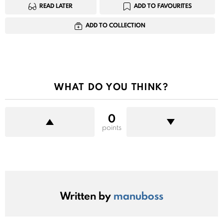
READ LATER
ADD TO FAVOURITES
ADD TO COLLECTION
WHAT DO YOU THINK?
0
points
Written by
manuboss