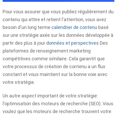
Pour vous assurer que vous publiez régulièrement du
contenu qui attire et retient l'attention, vous avez
besoin d'un long terme
calendrier de contenu
basé
sur une stratégie axée sur les données développée à
partir des plus à jour
données et perspectives
Des
plateformes de renseignement marketing
compétitives comme similaire. Cela garantit que
votre processus de création de contenu a un flux
constant et vous maintient sur la bonne voie avec
votre stratégie.
Un autre aspect important de votre stratégie:
l'optimisation des moteurs de recherche (SEO). Vous
voulez que les moteurs de recherche trouvent votre