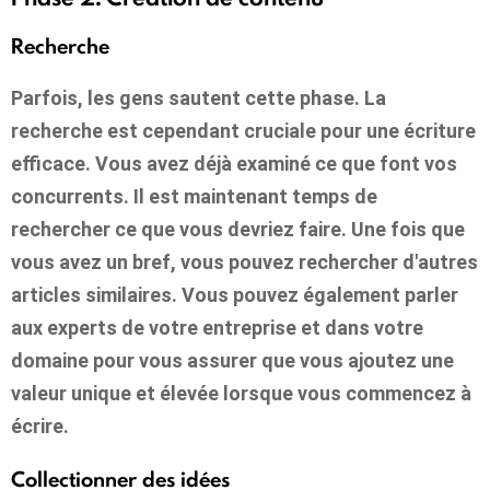
Recherche
Parfois, les gens sautent cette phase. La
recherche est cependant cruciale pour une écriture
efficace. Vous avez déjà examiné ce que font vos
concurrents. Il est maintenant temps de
rechercher ce que vous devriez faire. Une fois que
vous avez un bref, vous pouvez rechercher d'autres
articles similaires. Vous pouvez également parler
aux experts de votre entreprise et dans votre
domaine pour vous assurer que vous ajoutez une
valeur unique et élevée lorsque vous commencez à
écrire.
Collectionner des idées