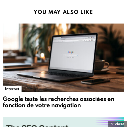
YOU MAY ALSO LIKE
Internet
Google teste les recherches associées en
fonction de votre navigation
close