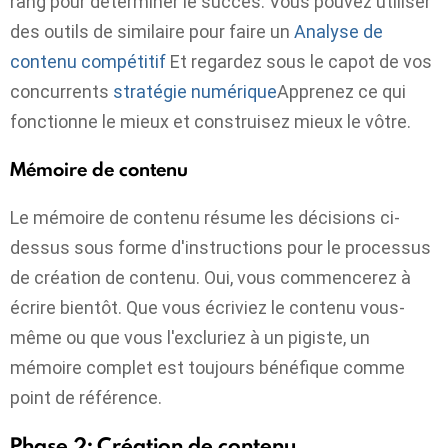
rang pour déterminer le succès. Vous pouvez utiliser
des outils de similaire pour faire un
Analyse de
contenu compétitif
Et regardez sous le capot de vos
concurrents
stratégie numérique
Apprenez ce qui
fonctionne le mieux et construisez mieux le vôtre.
Mémoire de contenu
Le mémoire de contenu résume les décisions ci-
dessus sous forme d'instructions pour le processus
de création de contenu. Oui, vous commencerez à
écrire bientôt. Que vous écriviez le contenu vous-
même ou que vous l'excluriez à un pigiste, un
mémoire complet est toujours bénéfique comme
point de référence.
Phase 2: Création de contenu