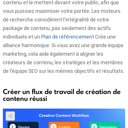
contenu et le mettent devant votre public, afin que
vous puissiez maximiser votre portée. Les moteurs
de recherche considèrent l'intégralité de votre
package de contenu, pas seulement des actifs
individuels et un
Plan de référencement
Crée une
alliance harmonique. Si vous avez une grande équipe
marketing, cela aide également à aligner les
créateurs de contenu, les stratèges et les membres
de l'équipe SEO sur les mêmes objectifs et résultats.
Créer un flux de travail de création de
contenu réussi