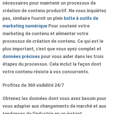
nécessaires pour maintenir un processus de
création de contenu productif. Ne vous inquiétez
pas, similaire fournit un plein
boîte à outils de
marketing numérique
Pour soutenir votre
marketing de contenu et alimenter votre
processus de création de contenu. Ce qui est le
plus important, c'est que vous ayez complet et
données précises
pour vous aider dans les trois
étapes du processus. Cela inclut la façon dont
votre contenu résiste à vos concurrents.
Profitez de 360 ​​visibilité 24/7
Obtenez les données dont vous avez besoin pour
vous adapter aux changements de marché et aux
tendances de l'industrie en un instant.