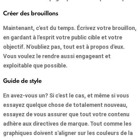
Créer des brouillons
Maintenant, c'est du temps. Écrivez votre brouillon,
en gardant à l'esprit votre public cible et votre
objectif. N'oubliez pas, tout est à propos d'eux.
Vous voulez le rendre aussi engageant et
exploitable que possible.
Guide de style
En avez-vous un? Si c'est le cas, et même si vous
essayez quelque chose de totalement nouveau,
essayez de vous assurer que tout votre contenu
adhère aux directives de marque. Tout comme les
graphiques doivent s'aligner sur les couleurs de la