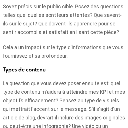
Soyez précis sur le public cible. Posez des questions
telles que: quelles sont leurs attentes? Que savent-
ils sur le sujet? Que doivent-ils apprendre pour se
sentir accomplis et satisfait en lisant cette pièce?
Cela a un impact sur le type d'informations que vous
fournissez et sa profondeur.
Types de contenu
La question que vous devez poser ensuite est: quel
type de contenu m'aidera à atteindre mes KPI et mes
objectifs efficacement? Pensez au type de visuels
qui mettrait l'accent sur le message. S'il s'agit d'un
article de blog, devrait-il inclure des images originales
ou peut-être une infographie? Une vidéo ou un