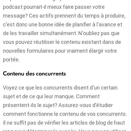
podcast pourrait-il mieux faire passer votre
message? Ces actifs prennent du temps à produire,
c'est donc une bonne idée de planifier à l'avance et
de les travailler simultanément. N'oubliez pas que
vous pouvez réutiliser le contenu existant dans de
nouvelles formulaires pour vraiment élargir votre
portée.
Contenu des concurrents
Voyez ce que les concurrents disent d'un certain
sujet et de ce qui leur manque. Comment
présentent-ils le sujet? Assurez-vous d'étudier
comment fonctionne le contenu de vos concurrents.
Il ne suffit pas de vérifier les articles de blog de haut