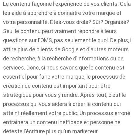
Le contenu façonne l'expérience de vos clients. Cela
les aide à apprendre à connaître votre marque et
votre personnalité. Êtes-vous drôle? Sûr? Organisé?
Seul le contenu peut vraiment répondre à leurs
questions sur l'OMS, pas seulement le quoi. De plus, il
attire plus de clients de Google et d'autres moteurs
de recherche, à la recherche d'informations ou de
services. Donc, si nous savons que le contenu est
essentiel pour faire votre marque, le processus de
création de contenu est important pour être
stratégique pour vous y rendre. Après tout, c'est le
processus qui vous aidera à créer le contenu qui
atteint réellement votre public. Un processus erroné
entraînera un contenu inefficace et personne ne
déteste l'écriture plus qu'un marketeur.