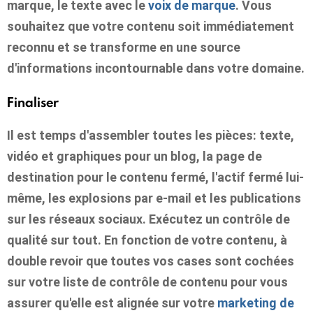
marque, le texte avec le
voix de marque
. Vous
souhaitez que votre contenu soit immédiatement
reconnu et se transforme en une source
d'informations incontournable dans votre domaine.
Finaliser
Il est temps d'assembler toutes les pièces: texte,
vidéo et graphiques pour un blog, la page de
destination pour le contenu fermé, l'actif fermé lui-
même, les explosions par e-mail et les publications
sur les réseaux sociaux. Exécutez un contrôle de
qualité sur tout. En fonction de votre contenu, à
double revoir que toutes vos cases sont cochées
sur votre liste de contrôle de contenu pour vous
assurer qu'elle est alignée sur votre
marketing de