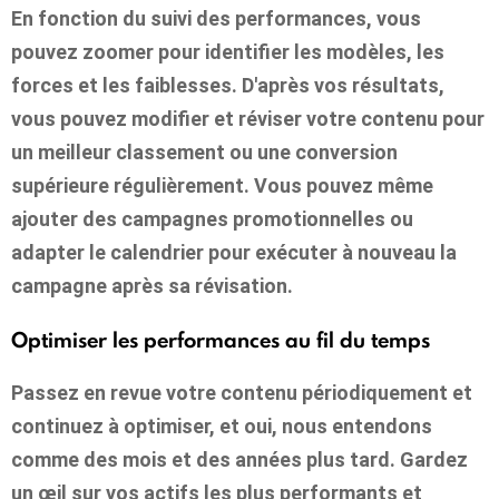
En fonction du suivi des performances, vous
pouvez zoomer pour identifier les modèles, les
forces et les faiblesses. D'après vos résultats,
vous pouvez modifier et réviser votre contenu pour
un meilleur classement ou une conversion
supérieure régulièrement. Vous pouvez même
ajouter des campagnes promotionnelles ou
adapter le calendrier pour exécuter à nouveau la
campagne après sa révisation.
Optimiser les performances au fil du temps
Passez en revue votre contenu périodiquement et
continuez à optimiser, et oui, nous entendons
comme des mois et des années plus tard. Gardez
un œil sur vos actifs les plus performants et