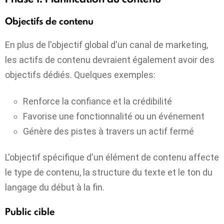
Objectifs de contenu
En plus de l'objectif global d'un canal de marketing,
les actifs de contenu devraient également avoir des
objectifs dédiés. Quelques exemples:
Renforce la confiance et la crédibilité
Favorise une fonctionnalité ou un événement
Génère des pistes à travers un actif fermé
L'objectif spécifique d'un élément de contenu affecte
le type de contenu, la structure du texte et le ton du
langage du début à la fin.
Public cible