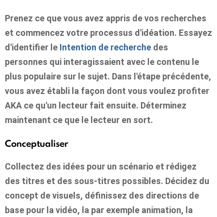
Prenez ce que vous avez appris de vos recherches
et commencez votre processus d'idéation. Essayez
d'identifier le
Intention de recherche
des
personnes qui interagissaient avec le contenu le
plus populaire sur le sujet. Dans l'étape précédente,
vous avez établi la façon dont vous voulez profiter
AKA ce qu'un lecteur fait ensuite. Déterminez
maintenant ce que le lecteur en sort.
Conceptualiser
Collectez des idées pour un scénario et rédigez
des titres et des sous-titres possibles. Décidez du
concept de visuels, définissez des directions de
base pour la vidéo, la par exemple animation, la