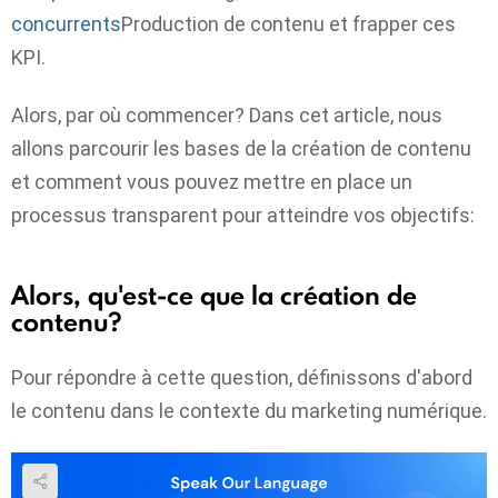
concurrents
Production de contenu et frapper ces
KPI.
Alors, par où commencer? Dans cet article, nous
allons parcourir les bases de la création de contenu
et comment vous pouvez mettre en place un
processus transparent pour atteindre vos objectifs:
Alors, qu'est-ce que la création de
contenu?
Pour répondre à cette question, définissons d'abord
le contenu dans le contexte du marketing numérique.