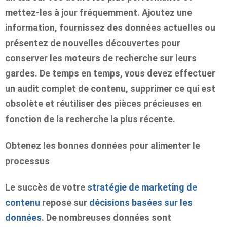
mettez-les à jour fréquemment. Ajoutez une
information, fournissez des données actuelles ou
présentez de nouvelles découvertes pour
conserver les moteurs de recherche sur leurs
gardes. De temps en temps, vous devez effectuer
un audit complet de contenu, supprimer ce qui est
obsolète et réutiliser des pièces précieuses en
fonction de la recherche la plus récente.
Obtenez les bonnes données pour alimenter le
processus
Le succès de votre
stratégie de marketing de
contenu
repose sur
décisions basées sur les
données
. De nombreuses données sont