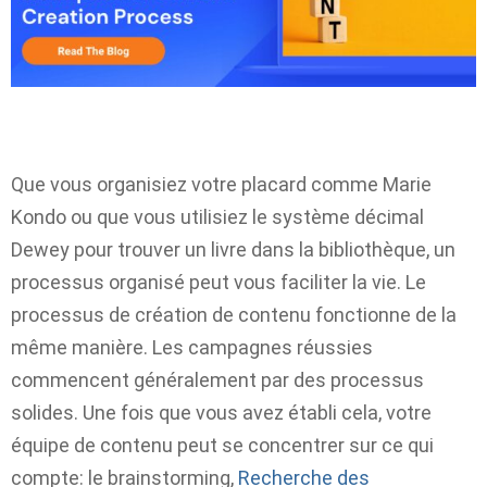
Que vous organisiez votre placard comme Marie
Kondo ou que vous utilisiez le système décimal
Dewey pour trouver un livre dans la bibliothèque, un
processus organisé peut vous faciliter la vie. Le
processus de création de contenu fonctionne de la
même manière. Les campagnes réussies
commencent généralement par des processus
solides. Une fois que vous avez établi cela, votre
équipe de contenu peut se concentrer sur ce qui
compte: le brainstorming,
Recherche des