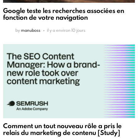
Google teste les recherches associées en
fonction de votre navigation
by
manuboss
il y a environ 10 jours
Comment un tout nouveau rôle a pris le
relais du marketing de contenu [Study]