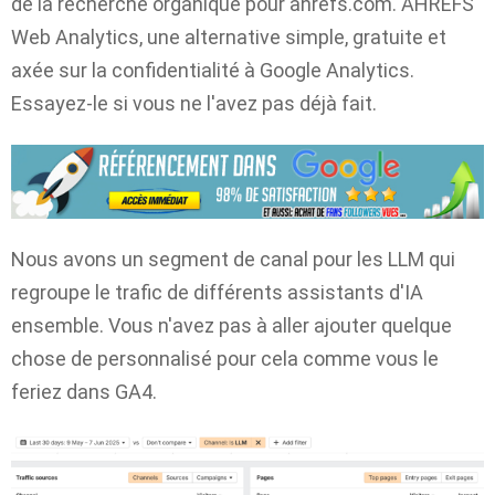
de la recherche organique pour ahrefs.com. AHREFS
Web Analytics, une alternative simple, gratuite et
axée sur la confidentialité à Google Analytics.
Essayez-le si vous ne l'avez pas déjà fait.
Nous avons un segment de canal pour les LLM qui
regroupe le trafic de différents assistants d'IA
ensemble. Vous n'avez pas à aller ajouter quelque
chose de personnalisé pour cela comme vous le
feriez dans GA4.