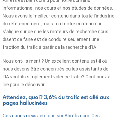
Ahrefs est bien connu pour notre contenu
informationnel, nos cours et nos études de données.
Nous avons le meilleur contenu dans toute l'industrie
du référencement, mais tout notre contenu qui
s'aligne sur ce que les moteurs de recherche nous
disent de faire est de conduire seulement une
fraction du trafic à partir de la recherche d'IA.
Nous ont-ils menti? Un excellent contenu est-il où
nous devons être concentrés ou les assistants de
l'IA vont-ils simplement voler ce trafic? Continuez à
lire pour le découvrir.
Attendez, quoi? 3,6% du trafic est allé aux
pages hallucinées
Ces pages n'existent pas sur
Ahrefs.com. Ces