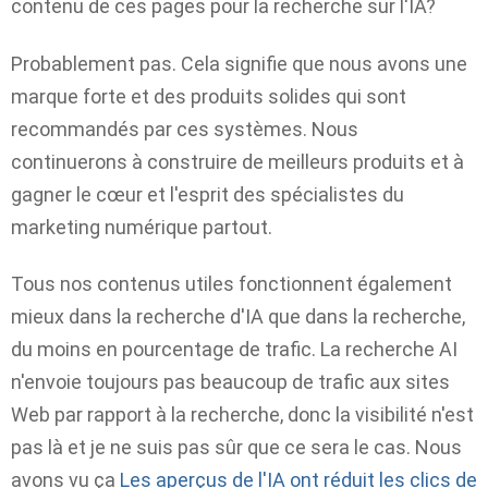
contenu de ces pages pour la recherche sur l'IA?
Probablement pas. Cela signifie que nous avons une
marque forte et des produits solides qui sont
recommandés par ces systèmes. Nous
continuerons à construire de meilleurs produits et à
gagner le cœur et l'esprit des spécialistes du
marketing numérique partout.
Tous nos contenus utiles fonctionnent également
mieux dans la recherche d'IA que dans la recherche,
du moins en pourcentage de trafic. La recherche AI ​​
n'envoie toujours pas beaucoup de trafic aux sites
Web par rapport à la recherche, donc la visibilité n'est
pas là et je ne suis pas sûr que ce sera le cas. Nous
avons vu ça
Les aperçus de l'IA ont réduit les clics de