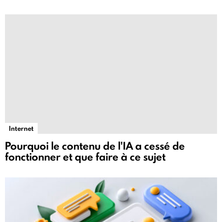
Internet
Pourquoi le contenu de l'IA a cessé de
fonctionner et que faire à ce sujet