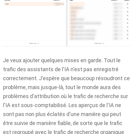
Je veux ajouter quelques mises en garde. Tout le
trafic des assistants de l'IA n'est pas enregistré
correctement. J'espère que beaucoup résoudront ce
problème, mais jusque-là, tout le monde aura des
problèmes d'attribution où le trafic de recherche sur
l'IA est sous-comptabilisé. Les aperçus de l'IA ne
sont pas non plus éclatés d'une manière qui peut
être suivie de manière fiable, de sorte que le trafic
est regroupé avec le trafic de recherche organique