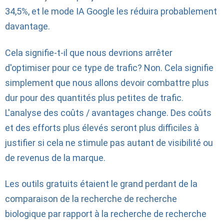
34,5%, et le mode IA Google les réduira probablement
davantage.
Cela signifie-t-il que nous devrions arrêter
d'optimiser pour ce type de trafic? Non. Cela signifie
simplement que nous allons devoir combattre plus
dur pour des quantités plus petites de trafic.
L'analyse des coûts / avantages change. Des coûts
et des efforts plus élevés seront plus difficiles à
justifier si cela ne stimule pas autant de visibilité ou
de revenus de la marque.
Les outils gratuits étaient le grand perdant de la
comparaison de la recherche de recherche
biologique par rapport à la recherche de recherche