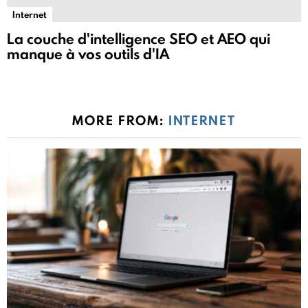
Internet
La couche d'intelligence SEO et AEO qui
manque à vos outils d'IA
MORE FROM:
INTERNET