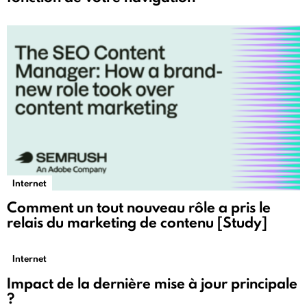
Internet
Comment un tout nouveau rôle a pris le
relais du marketing de contenu [Study]
Internet
Impact de la dernière mise à jour principale
?