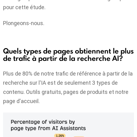
pour cette étude.
Plongeons-nous.
Quels types de pages obtiennent le plus
de trafic à partir de la recherche AI?
Plus de 80% de notre trafic de référence à partir de la
recherche sur l'IA est de seulement 3 types de
contenu. Outils gratuits, pages de produits et notre
page d'accueil.