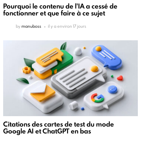
Pourquoi le contenu de l'IA a cessé de
fonctionner et que faire à ce sujet
by
manuboss
il y a environ 17 jours
Citations des cartes de test du mode
Google AI et ChatGPT en bas