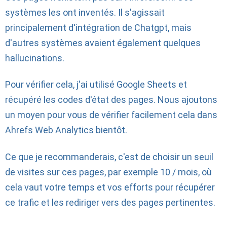
systèmes les ont inventés. Il s'agissait
principalement d'intégration de Chatgpt, mais
d'autres systèmes avaient également quelques
hallucinations.
Pour vérifier cela, j'ai utilisé Google Sheets et
récupéré les codes d'état des pages. Nous ajoutons
un moyen pour vous de vérifier facilement cela dans
Ahrefs Web Analytics bientôt.
Ce que je recommanderais, c'est de choisir un seuil
de visites sur ces pages, par exemple 10 / mois, où
cela vaut votre temps et vos efforts pour récupérer
ce trafic et les rediriger vers des pages pertinentes.