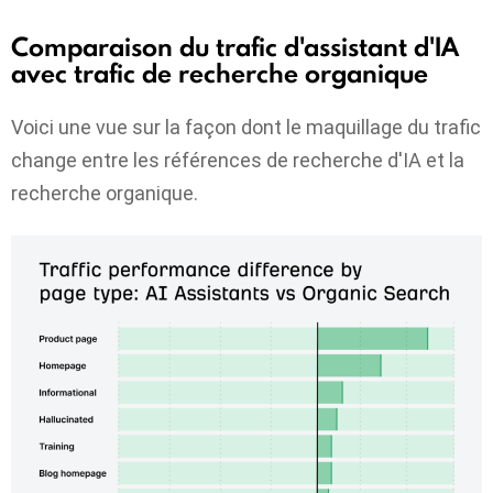
Comparaison du trafic d'assistant d'IA
avec trafic de recherche organique
Voici une vue sur la façon dont le maquillage du trafic
change entre les références de recherche d'IA et la
recherche organique.