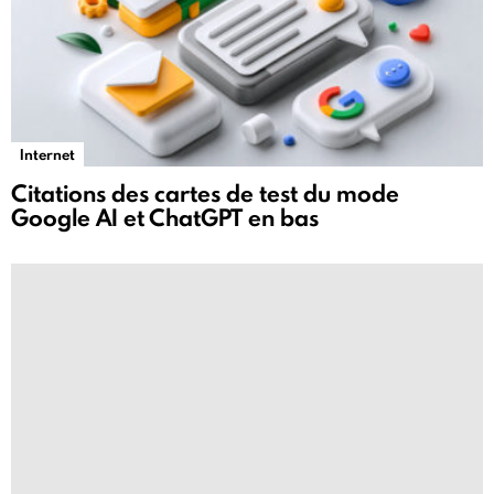
Internet
Citations des cartes de test du mode
Google AI et ChatGPT en bas