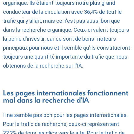
organique. Ils étaient toujours notre plus grand
conducteur de la circulation avec 36,4% de tout le
trafic qui y allait, mais ce n'est pas aussi bon que
dans la recherche organique. Ceux-ci valent toujours
la peine d'investir, car ce sont de bons moteurs
principaux pour nous et il semble qu'ils constitueront
toujours une quantité importante du trafic que nous
obtenons de la recherche sur l'IA.
Les pages internationales fonctionnent
mal dans la recherche d'IA
Il ne semble pas bon pour les pages internationales.
Pour le trafic de recherche, ceux-ci représentent
22,2% de tous les clics vers le site. Pour le trafic de