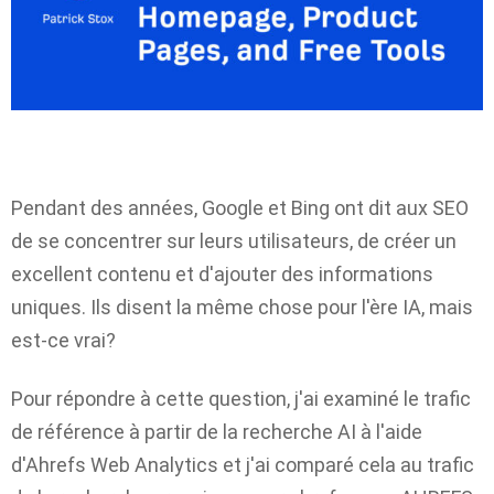
Pendant des années, Google et Bing ont dit aux SEO
de se concentrer sur leurs utilisateurs, de créer un
excellent contenu et d'ajouter des informations
uniques. Ils disent la même chose pour l'ère IA, mais
est-ce vrai?
Pour répondre à cette question, j'ai examiné le trafic
de référence à partir de la recherche AI ​​à l'aide
d'Ahrefs Web Analytics et j'ai comparé cela au trafic