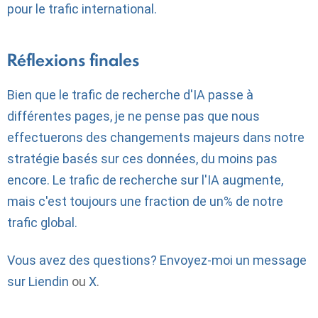
pour le trafic international.
Réflexions finales
Bien que le trafic de recherche d'IA passe à
différentes pages, je ne pense pas que nous
effectuerons des changements majeurs dans notre
stratégie basés sur ces données, du moins pas
encore. Le trafic de recherche sur l'IA augmente,
mais c'est toujours une fraction de un% de notre
trafic global.
Vous avez des questions? Envoyez-moi un message
sur
Liendin
ou
X
.