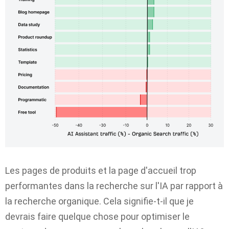
Les pages de produits et la page d'accueil trop
performantes dans la recherche sur l'IA par rapport à
la recherche organique. Cela signifie-t-il que je
devrais faire quelque chose pour optimiser le