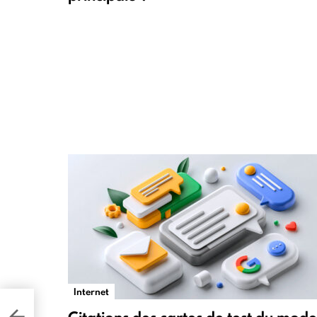
Internet