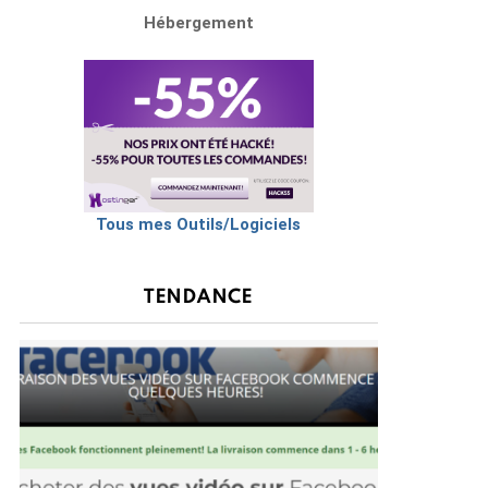
Hébergement
Tous mes Outils/Logiciels
TENDANCE