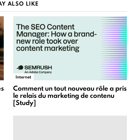
Y ALSO LIKE
Internet
es
Comment un tout nouveau rôle a pris
le relais du marketing de contenu
[Study]