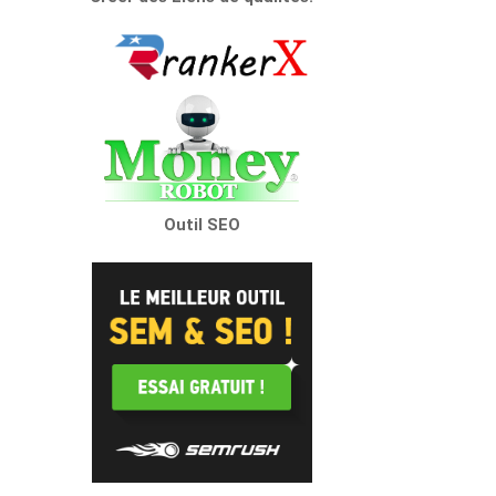
Outil SEO