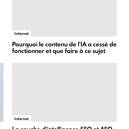
Internet
Pourquoi le contenu de l'IA a cessé de
fonctionner et que faire à ce sujet
Internet