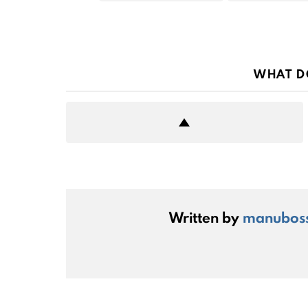
WHAT D
Written by
manubos