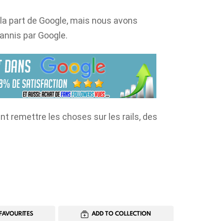
 la part de Google, mais nous avons
annis par Google.
remettre les choses sur les rails, des
FAVOURITES
ADD TO COLLECTION