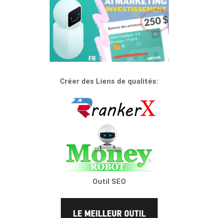
Créer des Liens de qualités:
Outil SEO