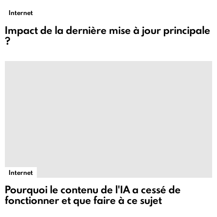
Internet
Impact de la dernière mise à jour principale
?
Internet
Pourquoi le contenu de l'IA a cessé de
fonctionner et que faire à ce sujet