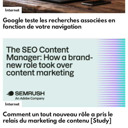
Internet
Google teste les recherches associées en
fonction de votre navigation
Internet
Comment un tout nouveau rôle a pris le
relais du marketing de contenu [Study]