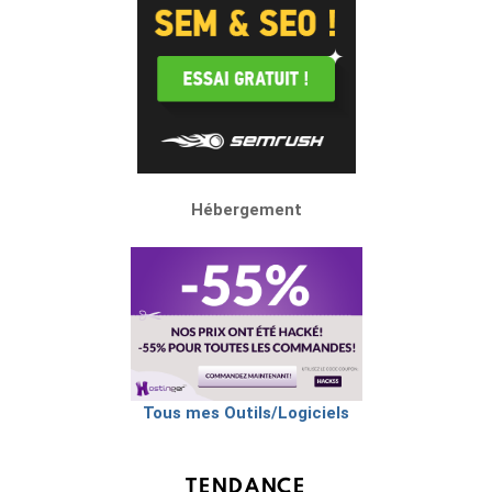
Hébergement
Tous mes Outils/Logiciels
TENDANCE