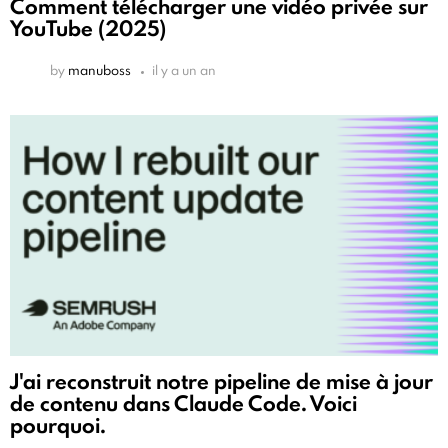
Comment télécharger une vidéo privée sur
YouTube (2025)
by
manuboss
il y a un an
J'ai reconstruit notre pipeline de mise à jour
de contenu dans Claude Code. Voici
pourquoi.