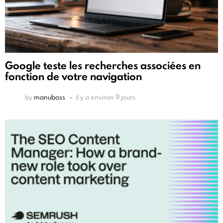
Google teste les recherches associées en
fonction de votre navigation
by
manuboss
il y a environ 9 jours