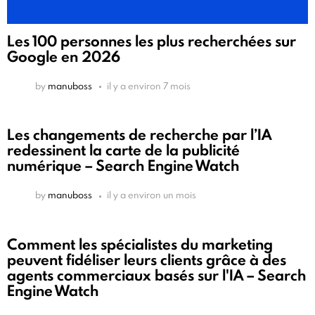
Les 100 personnes les plus recherchées sur
Google en 2026
by
manuboss
il y a environ 7 mois
Les changements de recherche par l’IA
redessinent la carte de la publicité
numérique – Search Engine Watch
by
manuboss
il y a environ un mois
Comment les spécialistes du marketing
peuvent fidéliser leurs clients grâce à des
agents commerciaux basés sur l'IA – Search
Engine Watch