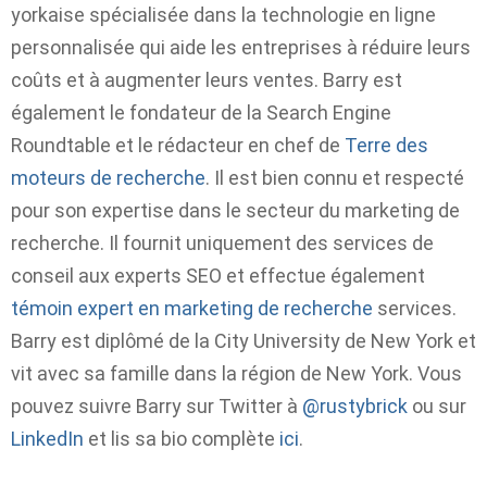
yorkaise spécialisée dans la technologie en ligne
personnalisée qui aide les entreprises à réduire leurs
coûts et à augmenter leurs ventes. Barry est
également le fondateur de la Search Engine
Roundtable et le rédacteur en chef de
Terre des
moteurs de recherche
. Il est bien connu et respecté
pour son expertise dans le secteur du marketing de
recherche. Il fournit uniquement des services de
conseil aux experts SEO et effectue également
témoin expert en marketing de recherche
services.
Barry est diplômé de la City University de New York et
vit avec sa famille dans la région de New York. Vous
pouvez suivre Barry sur Twitter à
@rustybrick
ou sur
LinkedIn
et lis sa bio complète
ici
.