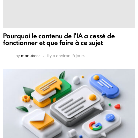
Pourquoi le contenu de l'IA a cessé de
fonctionner et que faire à ce sujet
by
manuboss
il y a environ 16 jours