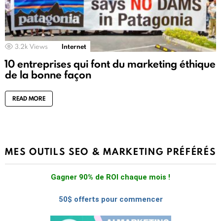
3.2k
Views
Internet
10 entreprises qui font du marketing éthique
de la bonne façon
READ MORE
MES OUTILS SEO & MARKETING PRÉFÉRÉS
Gagner 90% de ROI chaque mois !
50$ offerts pour commencer