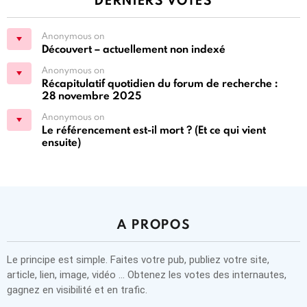
Anonymous on
Découvert – actuellement non indexé
Anonymous on
Récapitulatif quotidien du forum de recherche :
28 novembre 2025
Anonymous on
Le référencement est-il mort ? (Et ce qui vient
ensuite)
A PROPOS
Le principe est simple. Faites votre pub, publiez votre site,
article, lien, image, vidéo … Obtenez les votes des internautes,
gagnez en visibilité et en trafic.