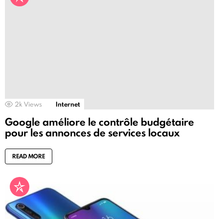
2k
Views
Internet
Google améliore le contrôle budgétaire
pour les annonces de services locaux
READ MORE