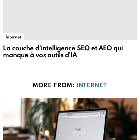
Internet
La couche d'intelligence SEO et AEO qui
manque à vos outils d'IA
MORE FROM:
INTERNET