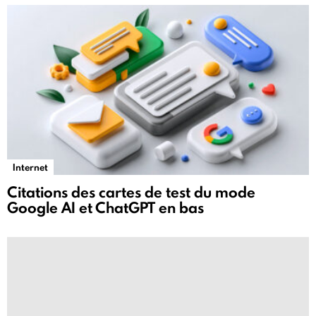
Internet
Citations des cartes de test du mode
Google AI et ChatGPT en bas