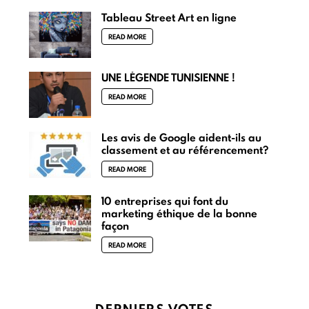
Tableau Street Art en ligne
READ MORE
UNE LÉGENDE TUNISIENNE !
READ MORE
Les avis de Google aident-ils au
classement et au référencement?
READ MORE
10 entreprises qui font du
marketing éthique de la bonne
façon
READ MORE
DERNIERS VOTES