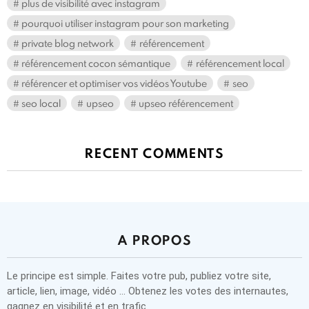
plus de visibilité avec instagram
pourquoi utiliser instagram pour son marketing
private blog network
référencement
référencement cocon sémantique
référencement local
référencer et optimiser vos vidéos Youtube
seo
seo local
upseo
upseo référencement
RECENT COMMENTS
A PROPOS
Le principe est simple. Faites votre pub, publiez votre site,
article, lien, image, vidéo … Obtenez les votes des internautes,
gagnez en visibilité et en trafic.