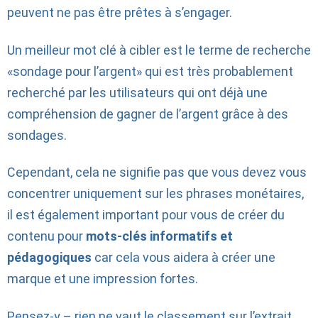
peuvent ne pas être prêtes à s’engager.
Un meilleur mot clé à cibler est le terme de recherche
«sondage pour l’argent» qui est très probablement
recherché par les utilisateurs qui ont déjà une
compréhension de gagner de l’argent grâce à des
sondages.
Cependant, cela ne signifie pas que vous devez vous
concentrer uniquement sur les phrases monétaires,
il est également important pour vous de créer du
contenu pour
mots-clés informatifs et
pédagogiques
car cela vous aidera à créer une
marque et une impression fortes.
Pensez-y – rien ne vaut le classement sur l’extrait