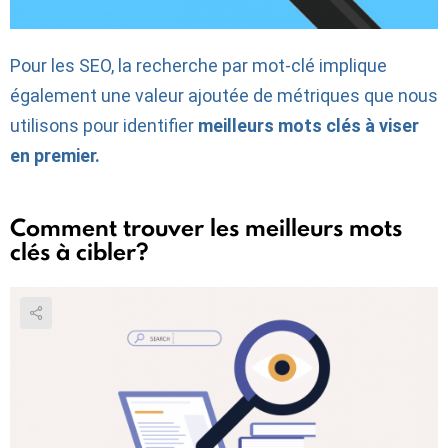
Pour les SEO, la recherche par mot-clé implique
également une valeur ajoutée de métriques que nous
utilisons pour identifier
meilleurs mots clés à viser
en premier.
Comment trouver les meilleurs mots
clés à cibler?