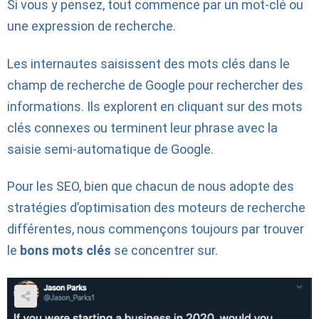
Si vous y pensez, tout commence par un mot-clé ou
une expression de recherche.
Les internautes saisissent des mots clés dans le
champ de recherche de Google pour rechercher des
informations. Ils explorent en cliquant sur des mots
clés connexes ou terminent leur phrase avec la
saisie semi-automatique de Google.
Pour les SEO, bien que chacun de nous adopte des
stratégies d’optimisation des moteurs de recherche
différentes, nous commençons toujours par trouver
le
bons mots clés
se concentrer sur.