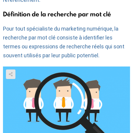
Définition de la recherche par mot clé
Pour tout spécialiste du marketing numérique, la
recherche par mot clé consiste à identifier les
termes ou expressions de recherche réels qui sont
souvent utilisés par leur public potentiel.