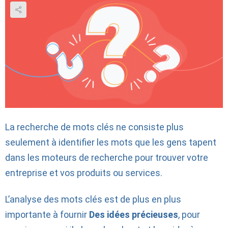
La recherche de mots clés ne consiste plus
seulement à identifier les mots que les gens tapent
dans les moteurs de recherche pour trouver votre
entreprise et vos produits ou services.
L’analyse des mots clés est de plus en plus
importante à fournir
Des idées précieuses
, pour