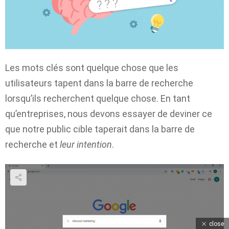
Les mots clés sont quelque chose que les
utilisateurs tapent dans la barre de recherche
lorsqu’ils recherchent quelque chose. En tant
qu’entreprises, nous devons essayer de deviner ce
que notre public cible taperait dans la barre de
recherche et
leur intention
.
close