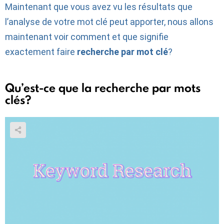
Maintenant que vous avez vu les résultats que
l’analyse de votre mot clé peut apporter, nous allons
maintenant voir comment et que signifie
exactement faire
recherche par mot clé
?
Qu’est-ce que la recherche par mots
clés?