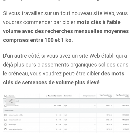
Si vous travaillez sur un tout nouveau site Web, vous
voudrez commencer par cibler
mots clés à faible
volume avec des recherches mensuelles moyennes
comprises entre 100 et 1 ko.
D’un autre côté, si vous avez un site Web établi qui a
déjà plusieurs classements organiques solides dans
le créneau, vous voudrez peut-être cibler
des mots
clés de semences de volume plus élevé