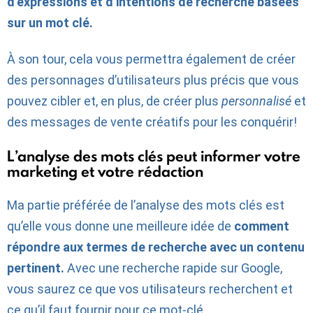
d’expressions et d’intentions de recherche basées
sur un mot clé.
À son tour, cela vous permettra également de créer
des personnages d’utilisateurs plus précis que vous
pouvez cibler et, en plus, de créer plus
personnalisé
et
des messages de vente créatifs pour les conquérir!
L’analyse des mots clés peut informer votre
marketing et votre rédaction
Ma partie préférée de l’analyse des mots clés est
qu’elle vous donne une meilleure idée de
comment
répondre aux termes de recherche avec un contenu
pertinent.
Avec une recherche rapide sur Google,
vous saurez ce que vos utilisateurs recherchent et
ce qu’il faut fournir pour ce mot-clé.