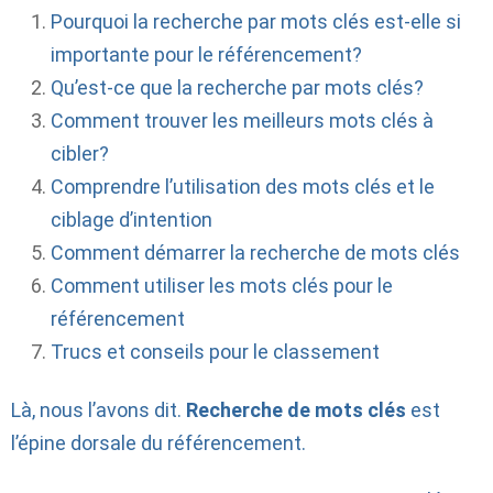
Pourquoi la recherche par mots clés est-elle si
importante pour le référencement?
Qu’est-ce que la recherche par mots clés?
Comment trouver les meilleurs mots clés à
cibler?
Comprendre l’utilisation des mots clés et le
ciblage d’intention
Comment démarrer la recherche de mots clés
Comment utiliser les mots clés pour le
référencement
Trucs et conseils pour le classement
Là, nous l’avons dit.
Recherche de mots clés
est
l’épine dorsale du référencement.