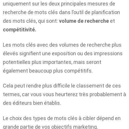
uniquement sur les deux principales mesures de
recherche de mots clés dans l’outil de planification
des mots clés, qui sont:
volume de recherche
et
compétitivité.
Les mots clés avec des volumes de recherche plus
élevés signifient une exposition ou des impressions
potentielles plus importantes, mais seront
également beaucoup plus compétitifs.
Cela peut rendre plus difficile le classement de ces
termes, car vous vous heurterez très probablement à
des éditeurs bien établis.
Le choix des types de mots clés à cibler dépend en
grande partie de vos objectifs marketing.