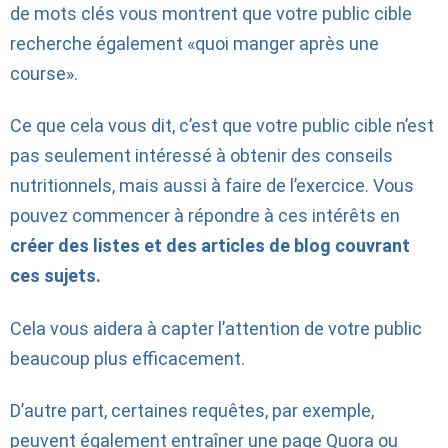
de mots clés vous montrent que votre public cible
recherche également «quoi manger après une
course».
Ce que cela vous dit, c’est que votre public cible n’est
pas seulement intéressé à obtenir des conseils
nutritionnels, mais aussi à faire de l’exercice. Vous
pouvez commencer à répondre à ces intérêts en
créer des listes et des articles de blog couvrant
ces sujets.
Cela vous aidera à capter l’attention de votre public
beaucoup plus efficacement.
D’autre part, certaines requêtes, par exemple,
peuvent également entraîner une page Quora ou