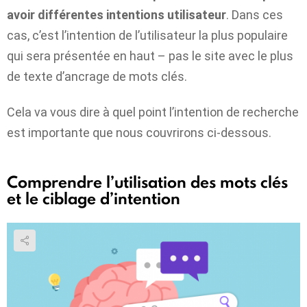
avoir différentes intentions utilisateur
. Dans ces
cas, c’est l’intention de l’utilisateur la plus populaire
qui sera présentée en haut – pas le site avec le plus
de texte d’ancrage de mots clés.
Cela va vous dire à quel point l’intention de recherche
est importante que nous couvrirons ci-dessous.
Comprendre l’utilisation des mots clés
et le ciblage d’intention