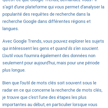
s’agit d’une plateforme qui vous permet d’analyser la
popularité des requêtes de recherche dans la
recherche Google dans différentes régions et
langues.
Avec Google Trends, vous pouvez explorer les sujets
qui intéressent les gens et
quand ils s’en soucient
.
L’outil vous fournira également des données non
seulement pour aujourd’hui, mais pour une période
plus longue.
Bien que l’outil de mots clés soit souvent sous le
radar en ce qui concerne la recherche de mots clés,
je trouve que c’est l’une des étapes les plus
importantes au début, en particulier lorsque vous