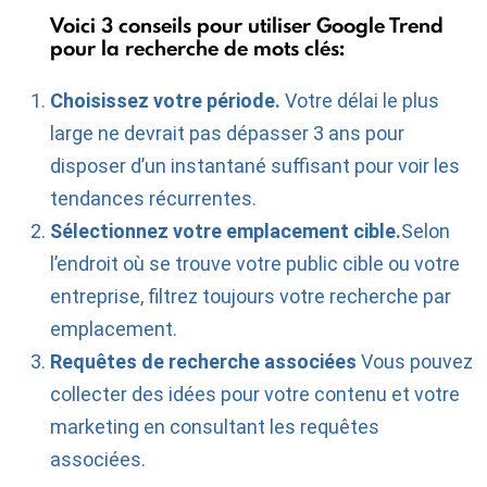
Voici 3 conseils pour utiliser Google Trend
pour la recherche de mots clés:
Choisissez votre période.
Votre délai le plus
large ne devrait pas dépasser 3 ans pour
disposer d’un instantané suffisant pour voir les
tendances récurrentes.
Sélectionnez votre emplacement cible.
Selon
l’endroit où se trouve votre public cible ou votre
entreprise, filtrez toujours votre recherche par
emplacement.
Requêtes de recherche associées
Vous pouvez
collecter des idées pour votre contenu et votre
marketing en consultant les requêtes
associées.