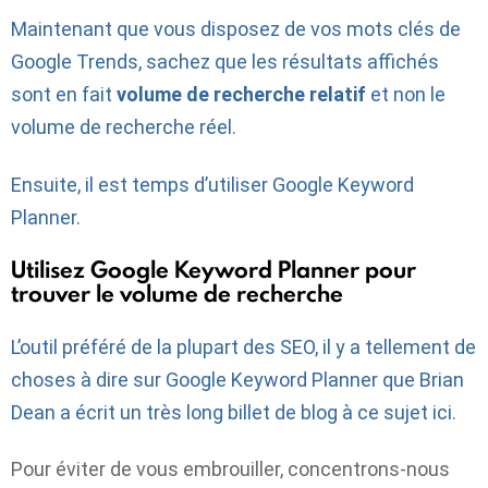
Maintenant que vous disposez de vos mots clés de
Google Trends, sachez que les résultats affichés
sont en fait
volume de recherche relatif
et non le
volume de recherche réel.
Ensuite, il est temps d’utiliser Google Keyword
Planner.
Utilisez Google Keyword Planner pour
trouver le volume de recherche
L’outil préféré de la plupart des SEO, il y a tellement de
choses à dire sur Google Keyword Planner que Brian
Dean a écrit un très long billet de blog à ce sujet
ici
.
Pour éviter de vous embrouiller, concentrons-nous