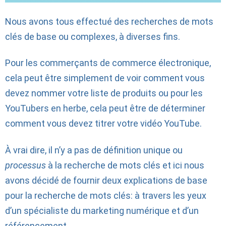
Nous avons tous effectué des recherches de mots
clés de base ou complexes, à diverses fins.
Pour les commerçants de commerce électronique,
cela peut être simplement de voir comment vous
devez nommer votre liste de produits ou pour les
YouTubers en herbe, cela peut être de déterminer
comment vous devez titrer votre vidéo YouTube.
À vrai dire, il n’y a pas de définition unique ou
processus
à la recherche de mots clés et ici nous
avons décidé de fournir deux explications de base
pour la recherche de mots clés: à travers les yeux
d’un spécialiste du marketing numérique et d’un
référencement.