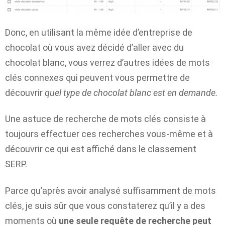
Donc, en utilisant la même idée d’entreprise de
chocolat où vous avez décidé d’aller avec du
chocolat blanc, vous verrez d’autres idées de mots
clés connexes qui peuvent vous permettre de
découvrir
quel type de chocolat blanc est en demande.
Une astuce de recherche de mots clés consiste à
toujours effectuer ces recherches vous-même et à
découvrir ce qui est affiché dans le classement
SERP.
Parce qu’après avoir analysé suffisamment de mots
clés, je suis sûr que vous constaterez qu’il y a des
moments où
une seule requête de recherche peut