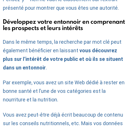
présenté pour montrer que vous êtes une autorité.
Développez votre entonnoir en comprenant
les prospects et leurs intérêts
Dans le même temps, la recherche par mot clé peut
également bénéficier en laissant
vous découvrez
plus sur l’intérêt de votre public et où ils se situent
dans un entonnoir
.
Par exemple, vous avez un site Web dédié à rester en
bonne santé et l’une de vos catégories est la
nourriture et la nutrition.
Vous avez peut-être déjà écrit beaucoup de contenu
sur les conseils nutritionnels, etc. Mais vos données