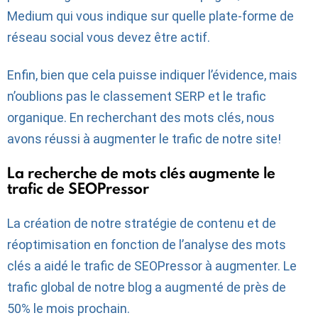
Medium qui vous indique sur quelle plate-forme de
réseau social vous devez être actif.
Enfin, bien que cela puisse indiquer l’évidence, mais
n’oublions pas le classement SERP et le trafic
organique. En recherchant des mots clés, nous
avons réussi à augmenter le trafic de notre site!
La recherche de mots clés augmente le
trafic de SEOPressor
La création de notre stratégie de contenu et de
réoptimisation en fonction de l’analyse des mots
clés a aidé le trafic de SEOPressor à augmenter. Le
trafic global de notre blog a augmenté de près de
50% le mois prochain.