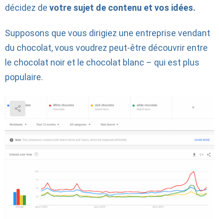
décidez de
votre sujet de contenu et vos idées.
Supposons que vous dirigiez une entreprise vendant
du chocolat, vous voudrez peut-être découvrir entre
le chocolat noir et le chocolat blanc – qui est plus
populaire.