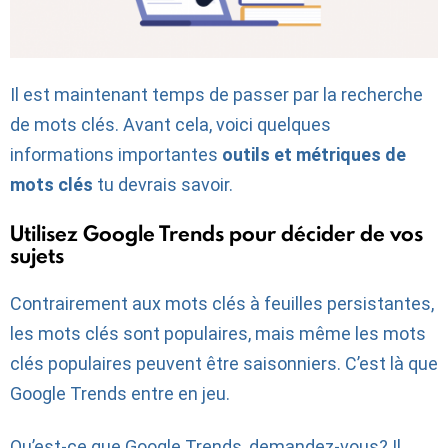
Il est maintenant temps de passer par la recherche
de mots clés. Avant cela, voici quelques
informations importantes
outils et métriques de
mots clés
tu devrais savoir.
Utilisez Google Trends pour décider de vos
sujets
Contrairement aux mots clés à feuilles persistantes,
les mots clés sont populaires, mais même les mots
clés populaires peuvent être saisonniers. C’est là que
Google Trends entre en jeu.
Qu’est-ce que Google Trends, demandez-vous? Il