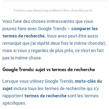
Il s’avère que beaucoup préfèrent leur chocolat sucré.
Voici l’une des choses intéressantes que vous
pouvez faire avec Google Trends –
comparer les
termes de recherche.
Vous avez peut-être aussi
remarqué que j’ai répété deux fois le même chocolat,
mais si vous y regardez de plus près, ce n’est en fait
pas la même chose.
Google Trends: sujet vs termes de recherche
Lorsque vous utilisez Google Trends,
mots-clés du
sujet
inclura tous les termes de recherche qui s’y
rapportent
termes de recherche
sont les termes
spécifiques.