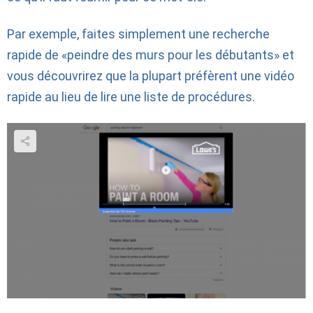
Par exemple, faites simplement une recherche
rapide de «peindre des murs pour les débutants» et
vous découvrirez que la plupart préfèrent une vidéo
rapide au lieu de lire une liste de procédures.