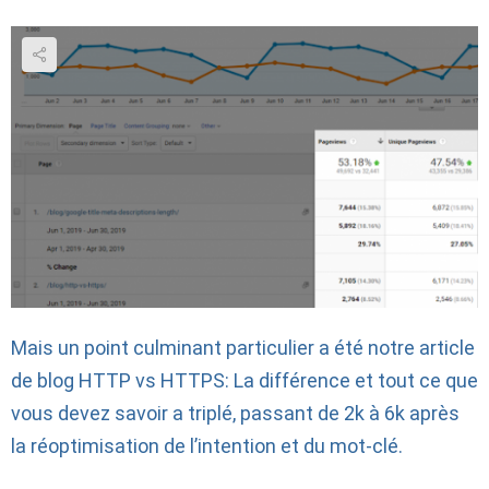
Mais un point culminant particulier a été notre article
de blog HTTP vs HTTPS: La différence et tout ce que
vous devez savoir a triplé, passant de 2k à 6k après
la réoptimisation de l’intention et du mot-clé.