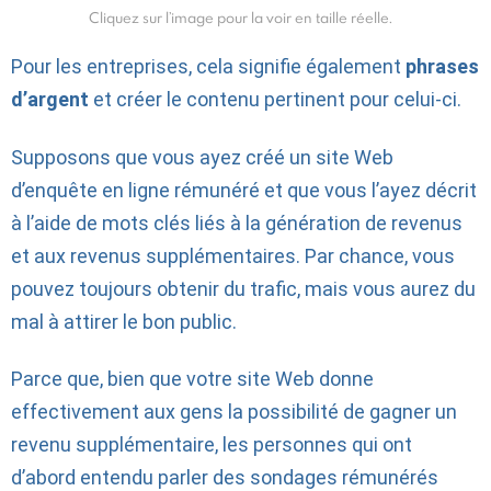
Cliquez sur l’image pour la voir en taille réelle.
Pour les entreprises, cela signifie également
phrases
d’argent
et créer le contenu pertinent pour celui-ci.
Supposons que vous ayez créé un site Web
d’enquête en ligne rémunéré et que vous l’ayez décrit
à l’aide de mots clés liés à la génération de revenus
et aux revenus supplémentaires. Par chance, vous
pouvez toujours obtenir du trafic, mais vous aurez du
mal à attirer le bon public.
Parce que, bien que votre site Web donne
effectivement aux gens la possibilité de gagner un
revenu supplémentaire, les personnes qui ont
d’abord entendu parler des sondages rémunérés