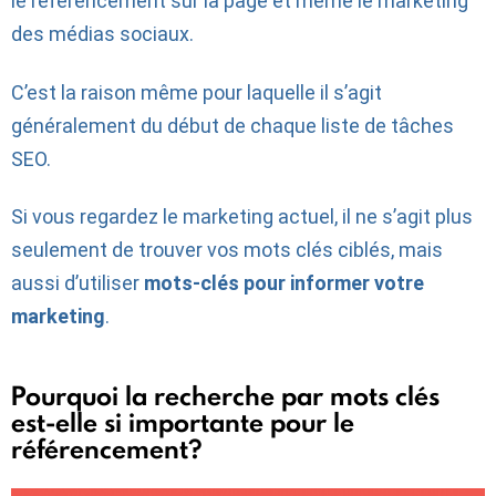
le référencement sur la page et même le marketing
des médias sociaux.
C’est la raison même pour laquelle il s’agit
généralement du début de chaque liste de tâches
SEO.
Si vous regardez le marketing actuel, il ne s’agit plus
seulement de trouver vos mots clés ciblés, mais
aussi d’utiliser
mots-clés pour informer votre
marketing
.
Pourquoi la recherche par mots clés
est-elle si importante pour le
référencement?