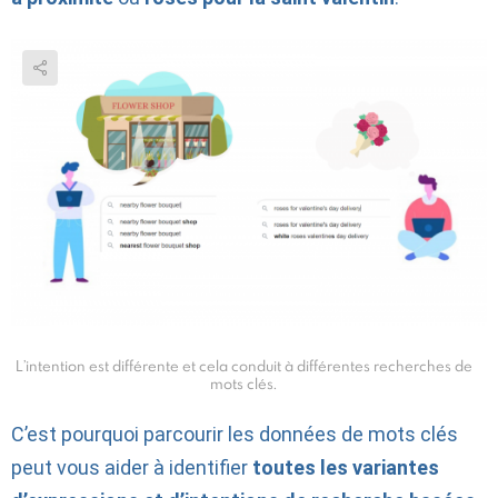
L’intention est différente et cela conduit à différentes recherches de
mots clés.
C’est pourquoi parcourir les données de mots clés
peut vous aider à identifier
toutes les variantes