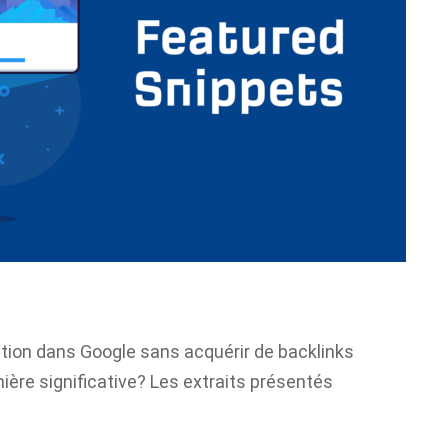
ition dans Google sans acquérir de backlinks
ière significative? Les extraits présentés