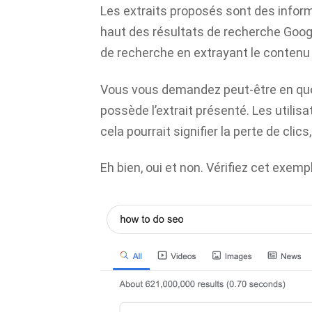
Les extraits proposés sont des infor
haut des résultats de recherche Googl
de recherche en extrayant le contenu
Vous vous demandez peut-être en quoi
possède l’extrait présenté. Les utilis
cela pourrait signifier la perte de clics
Eh bien, oui et non. Vérifiez cet exemp