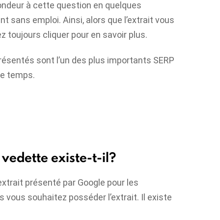
fondeur à cette question en quelques
nt sans emploi. Ainsi, alors que l’extrait vous
 toujours cliquer pour en savoir plus.
présentés sont l’un des plus importants
SERP
 le temps.
 vedette existe-t-il?
’extrait présenté par Google pour les
vous souhaitez posséder l’extrait. Il existe