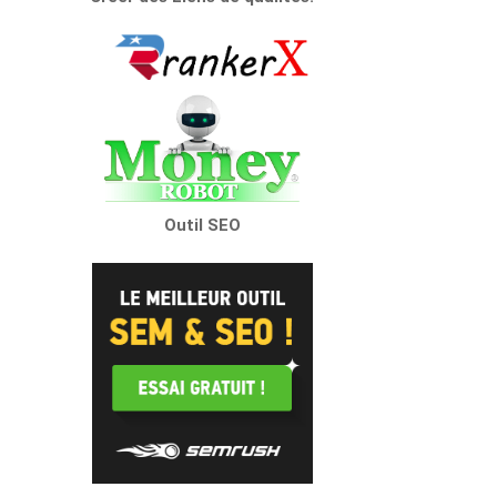
Outil SEO