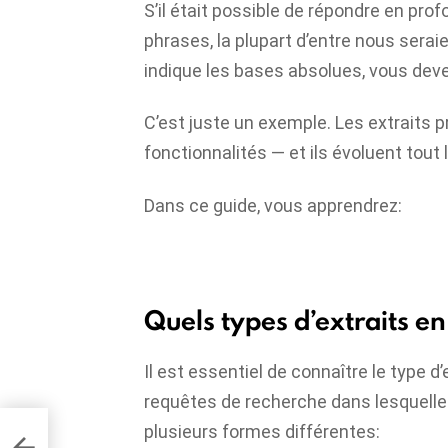
S’il était possible de répondre en pro
phrases, la plupart d’entre nous seraie
indique les bases absolues, vous devez
C’est juste un exemple. Les extraits 
fonctionnalités — et ils évoluent tout
Dans ce guide, vous apprendrez:
Quels types d’extraits en
Il est essentiel de connaître le type d
requêtes de recherche dans lesquelles 
plusieurs formes différentes:
es