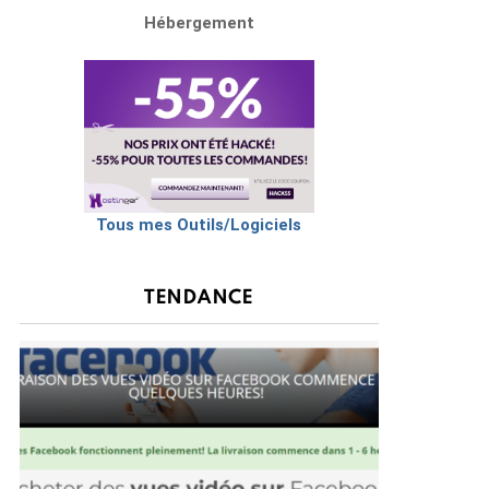
Hébergement
Tous mes Outils/Logiciels
TENDANCE