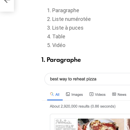
Paragraphe
Liste numérotée
Liste à puces
Table
Vidéo
1. Paragraphe