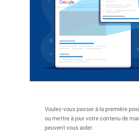
Voulez-vous passer à la première pos
ou mettre à jour votre contenu de man
peuvent vous aider.