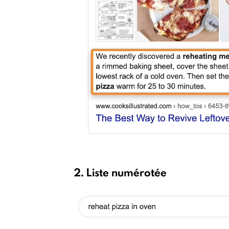
2. Liste numérotée