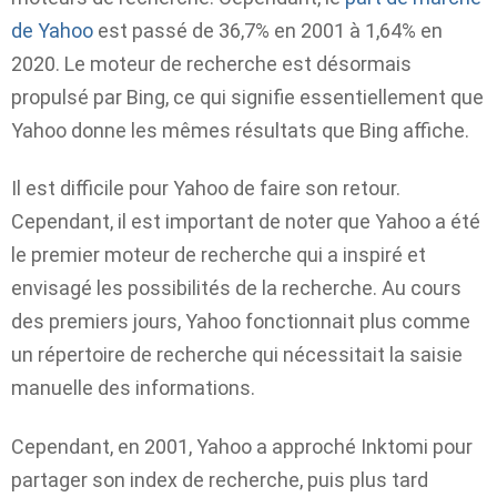
de Yahoo
est passé de 36,7% en 2001 à 1,64% en
2020. Le moteur de recherche est désormais
propulsé par Bing, ce qui signifie essentiellement que
Yahoo donne les mêmes résultats que Bing affiche.
Il est difficile pour Yahoo de faire son retour.
Cependant, il est important de noter que Yahoo a été
le premier moteur de recherche qui a inspiré et
envisagé les possibilités de la recherche. Au cours
des premiers jours, Yahoo fonctionnait plus comme
un répertoire de recherche qui nécessitait la saisie
manuelle des informations.
Cependant, en 2001, Yahoo a approché Inktomi pour
partager son index de recherche, puis plus tard