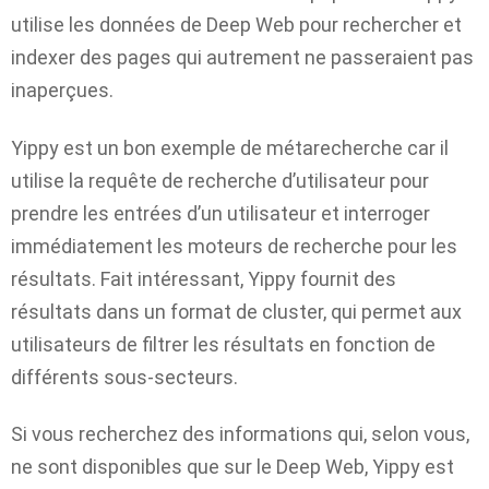
utilise les données de Deep Web pour rechercher et
indexer des pages qui autrement ne passeraient pas
inaperçues.
Yippy est un bon exemple de métarecherche car il
utilise la requête de recherche d’utilisateur pour
prendre les entrées d’un utilisateur et interroger
immédiatement les moteurs de recherche pour les
résultats. Fait intéressant, Yippy fournit des
résultats dans un format de cluster, qui permet aux
utilisateurs de filtrer les résultats en fonction de
différents sous-secteurs.
Si vous recherchez des informations qui, selon vous,
ne sont disponibles que sur le Deep Web, Yippy est