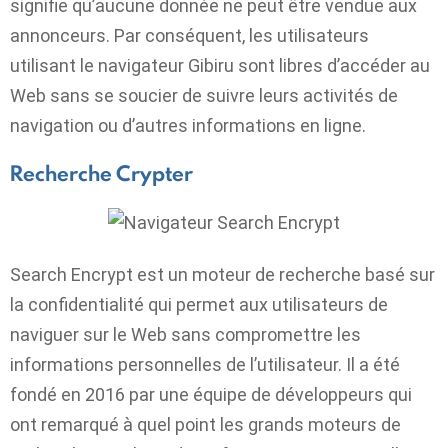
signifie qu’aucune donnée ne peut être vendue aux
annonceurs. Par conséquent, les utilisateurs
utilisant le navigateur Gibiru sont libres d’accéder au
Web sans se soucier de suivre leurs activités de
navigation ou d’autres informations en ligne.
Recherche Crypter
Search Encrypt est un moteur de recherche basé sur
la confidentialité qui permet aux utilisateurs de
naviguer sur le Web sans compromettre les
informations personnelles de l’utilisateur. Il a été
fondé en 2016 par une équipe de développeurs qui
ont remarqué à quel point les grands moteurs de