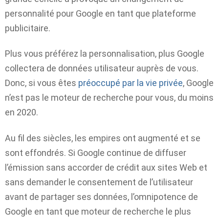
personnalité pour Google en tant que plateforme
publicitaire.
Plus vous préférez la personnalisation, plus Google
collectera de données utilisateur auprès de vous.
Donc, si vous êtes
préoccupé par la vie privée
, Google
n’est pas le moteur de recherche pour vous, du moins
en 2020.
Au fil des siècles, les empires ont augmenté et se
sont effondrés. Si Google continue de diffuser
l’émission sans accorder de crédit aux sites Web et
sans demander le consentement de l’utilisateur
avant de partager ses données, l’omnipotence de
Google en tant que moteur de recherche le plus