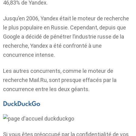
46,83% de Yandex.
Jusqu’en 2006, Yandex était le moteur de recherche
le plus populaire en Russie. Cependant, depuis que
Google a décidé de pénétrer l’industrie russe de la
recherche, Yandex a été confronté à une
concurrence intense.
Les autres concurrents, comme le moteur de
recherche Mail.Ru, sont presque effacés par la
concurrence entre les deux géants.
DuckDuckGo
Si vous êtes préoccupé par la confidentialité de vos