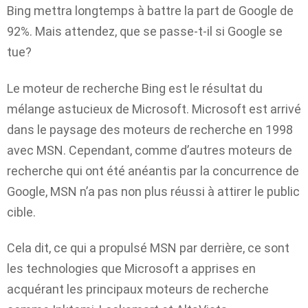
Bing mettra longtemps à battre la part de Google de
92%. Mais attendez, que se passe-t-il si Google se
tue?
Le moteur de recherche Bing est le résultat du
mélange astucieux de Microsoft. Microsoft est arrivé
dans le paysage des moteurs de recherche en 1998
avec MSN. Cependant, comme d’autres moteurs de
recherche qui ont été anéantis par la concurrence de
Google, MSN n’a pas non plus réussi à attirer le public
cible.
Cela dit, ce qui a propulsé MSN par derrière, ce sont
les technologies que Microsoft a apprises en
acquérant les principaux moteurs de recherche