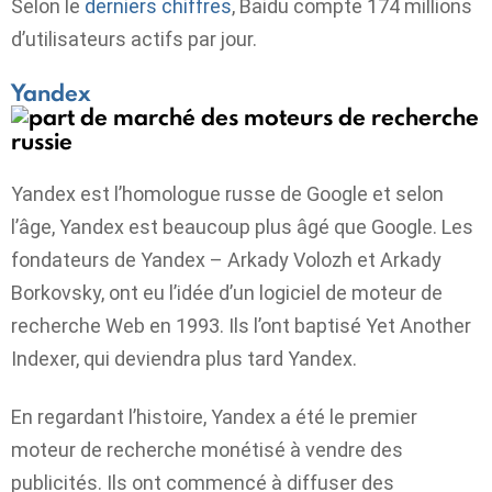
Selon le
derniers chiffres
, Baidu compte 174 millions
d’utilisateurs actifs par jour.
Yandex
Yandex est l’homologue russe de Google et selon
l’âge, Yandex est beaucoup plus âgé que Google. Les
fondateurs de Yandex – Arkady Volozh et Arkady
Borkovsky, ont eu l’idée d’un logiciel de moteur de
recherche Web en 1993. Ils l’ont baptisé Yet Another
Indexer, qui deviendra plus tard Yandex.
En regardant l’histoire, Yandex a été le premier
moteur de recherche monétisé à vendre des
publicités. Ils ont commencé à diffuser des