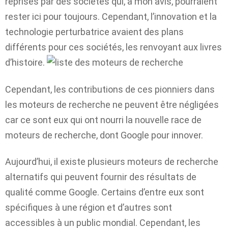
reprises par des sociétés qui, à mon avis, pourraient
rester ici pour toujours. Cependant, l’innovation et la
technologie perturbatrice avaient des plans
différents pour ces sociétés, les renvoyant aux livres
d’histoire.
Cependant, les contributions de ces pionniers dans
les moteurs de recherche ne peuvent être négligées
car ce sont eux qui ont nourri la nouvelle race de
moteurs de recherche, dont Google pour innover.
Aujourd’hui, il existe plusieurs moteurs de recherche
alternatifs qui peuvent fournir des résultats de
qualité comme Google. Certains d’entre eux sont
spécifiques à une région et d’autres sont
accessibles à un public mondial. Cependant, les