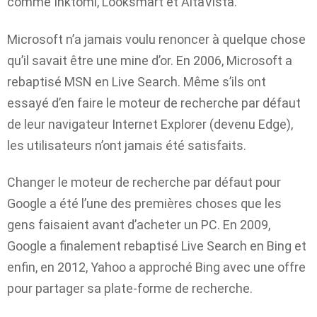
comme Inktomi, Looksmart et AltaVista.
Microsoft n’a jamais voulu renoncer à quelque chose
qu’il savait être une mine d’or. En 2006, Microsoft a
rebaptisé MSN en Live Search. Même s’ils ont
essayé d’en faire le moteur de recherche par défaut
de leur navigateur Internet Explorer (devenu Edge),
les utilisateurs n’ont jamais été satisfaits.
Changer le moteur de recherche par défaut pour
Google a été l’une des premières choses que les
gens faisaient avant d’acheter un PC. En 2009,
Google a finalement rebaptisé Live Search en Bing et
enfin, en 2012, Yahoo a approché Bing avec une offre
pour partager sa plate-forme de recherche.