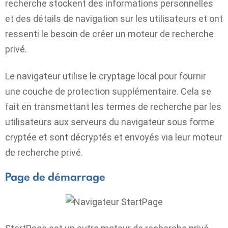
recherche stockent des informations personnelles
et des détails de navigation sur les utilisateurs et ont
ressenti le besoin de créer un moteur de recherche
privé.
Le navigateur utilise le cryptage local pour fournir
une couche de protection supplémentaire. Cela se
fait en transmettant les termes de recherche par les
utilisateurs aux serveurs du navigateur sous forme
cryptée et sont décryptés et envoyés via leur moteur
de recherche privé.
Page de démarrage