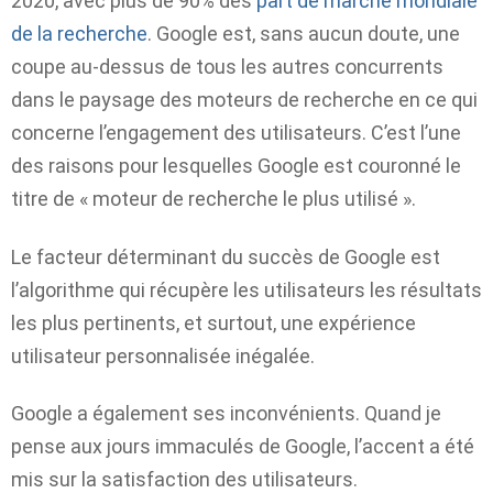
2020, avec plus de 90% des
part de marché mondiale
de la recherche
. Google est, sans aucun doute, une
coupe au-dessus de tous les autres concurrents
dans le paysage des moteurs de recherche en ce qui
concerne l’engagement des utilisateurs. C’est l’une
des raisons pour lesquelles Google est couronné le
titre de « moteur de recherche le plus utilisé ».
Le facteur déterminant du succès de Google est
l’algorithme qui récupère les utilisateurs les résultats
les plus pertinents, et surtout, une expérience
utilisateur personnalisée inégalée.
Google a également ses inconvénients. Quand je
pense aux jours immaculés de Google, l’accent a été
mis sur la satisfaction des utilisateurs.