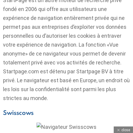
StartPage est un autre moteur de recherche privé
fondé en 2006 qui offre aux utilisateurs une
expérience de navigation entièrement privée qui ne
permet pas aux entreprises d’exploiter vos données
personnelles ou d’autoriser les cookies à entraver
votre expérience de navigation. La fonction «Vue
anonyme» de ce navigateur vous permet de devenir
totalement privé avec vos activités de recherche.
Startpage.com est détenu par Startpage BV à titre
privé. Le navigateur est basé en Europe, un endroit où
les lois sur la confidentialité sont parmi les plus
strictes au monde.
Swisscows
close