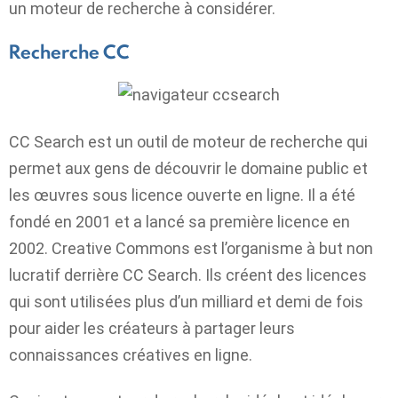
un moteur de recherche à considérer.
Recherche CC
CC Search est un outil de moteur de recherche qui
permet aux gens de découvrir le domaine public et
les œuvres sous licence ouverte en ligne. Il a été
fondé en 2001 et a lancé sa première licence en
2002. Creative Commons est l’organisme à but non
lucratif derrière CC Search. Ils créent des licences
qui sont utilisées plus d’un milliard et demi de fois
pour aider les créateurs à partager leurs
connaissances créatives en ligne.