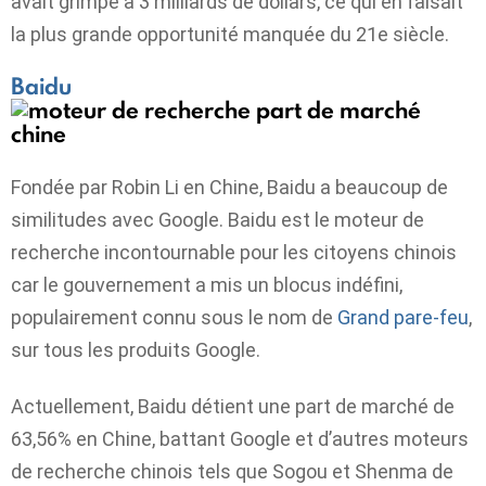
avait grimpé à 3 milliards de dollars, ce qui en faisait
la plus grande opportunité manquée du 21e siècle.
Baidu
Fondée par Robin Li en Chine, Baidu a beaucoup de
similitudes avec Google. Baidu est le moteur de
recherche incontournable pour les citoyens chinois
car le gouvernement a mis un blocus indéfini,
populairement connu sous le nom de
Grand pare-feu
,
sur tous les produits Google.
Actuellement, Baidu détient une part de marché de
63,56% en Chine, battant Google et d’autres moteurs
de recherche chinois tels que Sogou et Shenma de