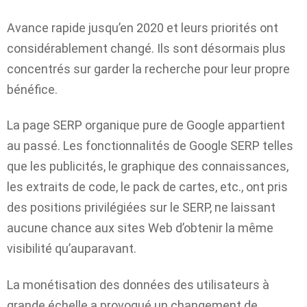
Avance rapide jusqu’en 2020 et leurs priorités ont
considérablement changé. Ils sont désormais plus
concentrés sur
garder la recherche
pour leur propre
bénéfice.
La page SERP organique pure de Google appartient
au passé. Les fonctionnalités de Google SERP telles
que les publicités, le graphique des connaissances,
les extraits de code, le pack de cartes, etc., ont pris
des positions privilégiées sur le SERP, ne laissant
aucune chance aux sites Web d’obtenir la même
visibilité qu’auparavant.
La monétisation des données des utilisateurs à
grande échelle a provoqué un changement de