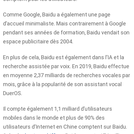
Comme Google, Baidu a également une page
d’accueil minimaliste. Mais contrairement à Google
pendant ses années de formation, Baidu vendait son
espace publicitaire dès 2004.
En plus de cela, Baidu est également dans l’IA et la
recherche assistée par voix. En 2019, Baidu effectue
en moyenne 2,37 milliards de recherches vocales par
mois, grâce à la popularité de son assistant vocal
DuerOS.
Il compte également 1,1 milliard d’utilisateurs
mobiles dans le monde et plus de 90% des
utilisateurs d’Internet en Chine comptent sur Baidu.