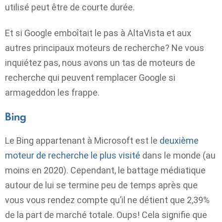
utilisé peut être de courte durée.
Et si Google emboîtait le pas à AltaVista et aux
autres principaux moteurs de recherche? Ne vous
inquiétez pas, nous avons un tas de moteurs de
recherche qui peuvent remplacer Google si
armageddon les frappe.
Bing
Le Bing appartenant à Microsoft est le
deuxième
moteur de recherche le plus visité
dans le monde (au
moins en 2020). Cependant, le battage médiatique
autour de lui se termine peu de temps après que
vous vous rendez compte qu’il ne détient que 2,39%
de la part de marché totale. Oups! Cela signifie que