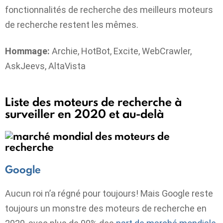
fonctionnalités de recherche des meilleurs moteurs
de recherche restent les mêmes.
Hommage:
Archie, HotBot, Excite, WebCrawler,
AskJeevs, AltaVista
Liste des moteurs de recherche à
surveiller en 2020 et au-delà
Google
Aucun roi n’a régné pour toujours! Mais Google reste
toujours un monstre des moteurs de recherche en