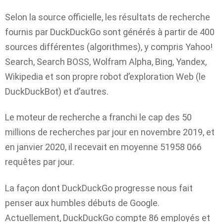
Selon la source officielle, les résultats de recherche
fournis par DuckDuckGo sont générés à partir de 400
sources différentes (algorithmes), y compris Yahoo!
Search, Search BOSS, Wolfram Alpha, Bing, Yandex,
Wikipedia et son propre robot d’exploration Web (le
DuckDuckBot) et d’autres.
Le moteur de recherche a franchi le cap des 50
millions de recherches par jour en novembre 2019, et
en janvier 2020, il recevait en moyenne 51958 066
requêtes par jour.
La façon dont DuckDuckGo progresse nous fait
penser aux humbles débuts de Google.
Actuellement, DuckDuckGo compte 86 employés et