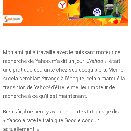
Mon ami qui a travaillé avec le puissant moteur de
recherche de Yahoo, m’a dit un jour: «
Yahoo «
était
une pratique courante chez ses coéquipiers. Même
si cela semblait étrange à l’époque, cela a marqué la
transition de Yahoo! d’être le meilleur moteur de
recherche à ce qu’il est maintenant.
Bien sûr, il ne peut y avoir de contestation si je dis:
« Yahoo a raté le train que Google conduit
actuellement. »