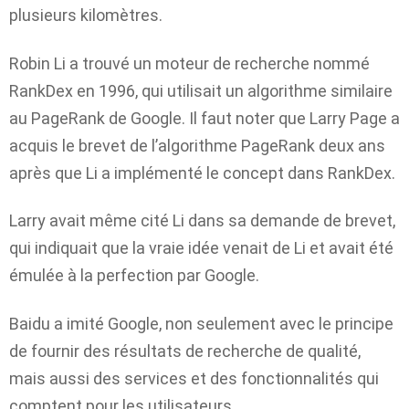
plusieurs kilomètres.
Robin Li a trouvé un moteur de recherche nommé
RankDex en 1996, qui utilisait un algorithme similaire
au PageRank de Google. Il faut noter que Larry Page a
acquis le brevet de l’algorithme PageRank deux ans
après que Li a implémenté le concept dans RankDex.
Larry avait même cité Li dans sa demande de brevet,
qui indiquait que la vraie idée venait de Li et avait été
émulée à la perfection par Google.
Baidu a imité Google, non seulement avec le principe
de fournir des résultats de recherche de qualité,
mais aussi des services et des fonctionnalités qui
comptent pour les utilisateurs.