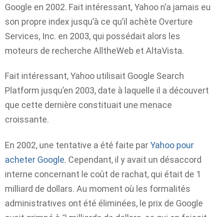
Google en 2002. Fait intéressant, Yahoo n’a jamais eu
son propre index jusqu’à ce qu’il achète Overture
Services, Inc. en 2003, qui possédait alors les
moteurs de recherche AlltheWeb et AltaVista.
Fait intéressant, Yahoo utilisait Google Search
Platform jusqu’en 2003, date à laquelle il a découvert
que cette dernière constituait une menace
croissante.
En 2002, une tentative a été faite par
Yahoo pour
acheter Google
. Cependant, il y avait un désaccord
interne concernant le coût de rachat, qui était de 1
milliard de dollars. Au moment où les formalités
administratives ont été éliminées, le prix de Google