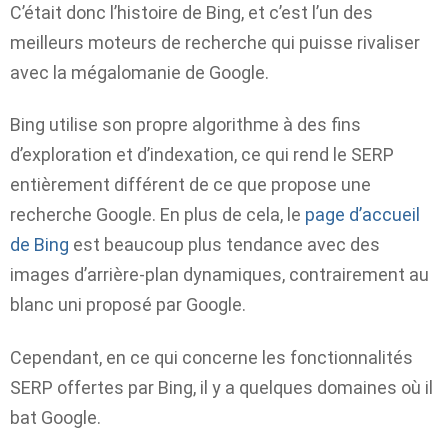
C’était donc l’histoire de Bing, et c’est l’un des
meilleurs moteurs de recherche qui puisse rivaliser
avec la mégalomanie de Google.
Bing utilise son propre algorithme à des fins
d’exploration et d’indexation, ce qui rend le SERP
entièrement différent de ce que propose une
recherche Google. En plus de cela, le
page d’accueil
de Bing
est beaucoup plus tendance avec des
images d’arrière-plan dynamiques, contrairement au
blanc uni proposé par Google.
Cependant, en ce qui concerne les fonctionnalités
SERP offertes par Bing, il y a quelques domaines où il
bat Google.