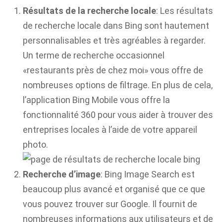
Résultats de la recherche locale
: Les résultats
de recherche locale dans Bing sont hautement
personnalisables et très agréables à regarder.
Un terme de recherche occasionnel
«restaurants près de chez moi» vous offre de
nombreuses options de filtrage. En plus de cela,
l’application Bing Mobile vous offre la
fonctionnalité 360 pour vous aider à trouver des
entreprises locales à l’aide de votre appareil
photo.
Recherche d’image
: Bing Image Search est
beaucoup plus avancé et organisé que ce que
vous pouvez trouver sur Google. Il fournit de
nombreuses informations aux utilisateurs et de