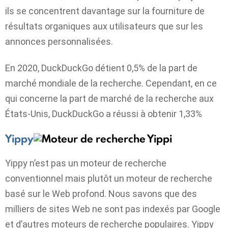
ils se concentrent davantage sur la fourniture de
résultats organiques aux utilisateurs que sur les
annonces personnalisées.
En 2020, DuckDuckGo détient 0,5% de la part de
marché mondiale de la recherche. Cependant, en ce
qui concerne la part de marché de la recherche aux
États-Unis, DuckDuckGo a réussi à obtenir 1,33%
Yippy
Yippy n’est pas un moteur de recherche
conventionnel mais plutôt un moteur de recherche
basé sur le Web profond. Nous savons que des
milliers de sites Web ne sont pas indexés par Google
et d’autres moteurs de recherche populaires. Yippy