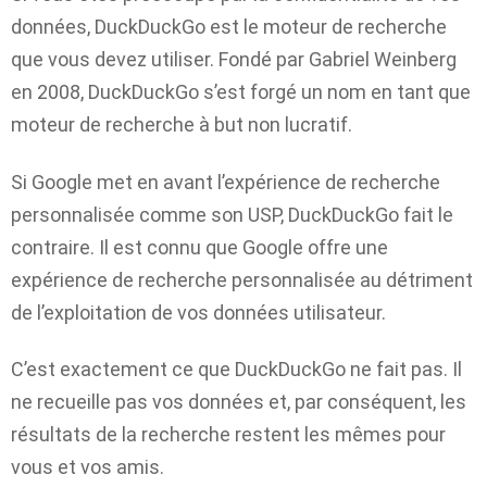
données, DuckDuckGo est le moteur de recherche
que vous devez utiliser. Fondé par Gabriel Weinberg
en 2008, DuckDuckGo s’est forgé un nom en tant que
moteur de recherche à but non lucratif.
Si Google met en avant l’expérience de recherche
personnalisée comme son USP, DuckDuckGo fait le
contraire. Il est connu que Google offre une
expérience de recherche personnalisée au détriment
de l’exploitation de vos données utilisateur.
C’est exactement ce que DuckDuckGo ne fait pas. Il
ne recueille pas vos données et, par conséquent, les
résultats de la recherche restent les mêmes pour
vous et vos amis.