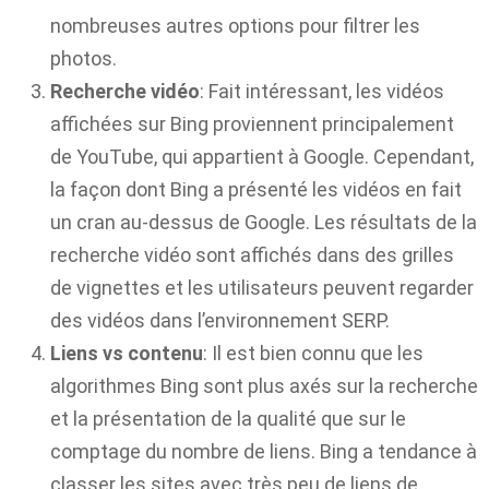
nombreuses autres options pour filtrer les
photos.
Recherche vidéo
: Fait intéressant, les vidéos
affichées sur Bing proviennent principalement
de YouTube, qui appartient à Google. Cependant,
la façon dont Bing a présenté les vidéos en fait
un cran au-dessus de Google. Les résultats de la
recherche vidéo sont affichés dans des grilles
de vignettes et les utilisateurs peuvent regarder
des vidéos dans l’environnement SERP.
Liens vs contenu
: Il est bien connu que les
algorithmes Bing sont plus axés sur la recherche
et la présentation de la qualité que sur le
comptage du nombre de liens. Bing a tendance à
classer les sites avec très peu de liens de