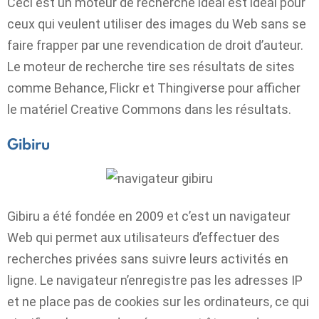
Ceci est un moteur de recherche idéal est idéal pour
ceux qui veulent utiliser des images du Web sans se
faire frapper par une revendication de droit d’auteur.
Le moteur de recherche tire ses résultats de sites
comme Behance, Flickr et Thingiverse pour afficher
le matériel Creative Commons dans les résultats.
Gibiru
Gibiru a été fondée en 2009 et c’est un navigateur
Web qui permet aux utilisateurs d’effectuer des
recherches privées sans suivre leurs activités en
ligne. Le navigateur n’enregistre pas les adresses IP
et ne place pas de cookies sur les ordinateurs, ce qui