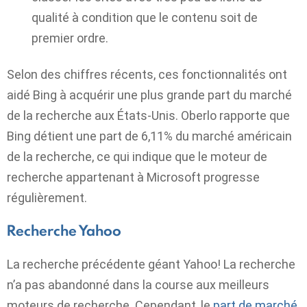
qualité à condition que le contenu soit de
premier ordre.
Selon des chiffres récents, ces fonctionnalités ont
aidé Bing à acquérir une plus grande part du marché
de la recherche aux États-Unis. Oberlo rapporte que
Bing détient une part de 6,11% du marché américain
de la recherche, ce qui indique que le moteur de
recherche appartenant à Microsoft progresse
régulièrement.
Recherche Yahoo
La recherche précédente géant Yahoo! La recherche
n’a pas abandonné dans la course aux meilleurs
moteurs de recherche. Cependant, le
part de marché