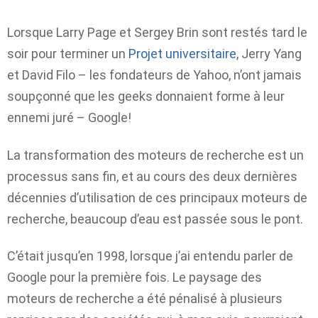
Lorsque Larry Page et Sergey Brin sont restés tard le
soir pour terminer un
Projet universitaire
, Jerry Yang
et David Filo – les fondateurs de Yahoo, n’ont jamais
soupçonné que les geeks donnaient forme à leur
ennemi juré – Google!
La transformation des moteurs de recherche est un
processus sans fin, et au cours des deux dernières
décennies d’utilisation de ces principaux moteurs de
recherche, beaucoup d’eau est passée sous le pont.
C’était jusqu’en 1998, lorsque j’ai entendu parler de
Google pour la première fois. Le paysage des
moteurs de recherche a été pénalisé à plusieurs