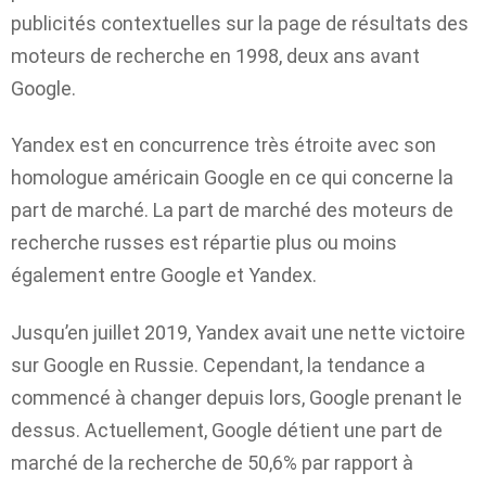
publicités contextuelles sur la page de résultats des
moteurs de recherche en 1998, deux ans avant
Google.
Yandex est en concurrence très étroite avec son
homologue américain Google en ce qui concerne la
part de marché. La part de marché des moteurs de
recherche russes est répartie plus ou moins
également entre Google et Yandex.
Jusqu’en juillet 2019, Yandex avait une nette victoire
sur Google en Russie. Cependant, la tendance a
commencé à changer depuis lors, Google prenant le
dessus. Actuellement, Google détient une part de
marché de la recherche de 50,6% par rapport à